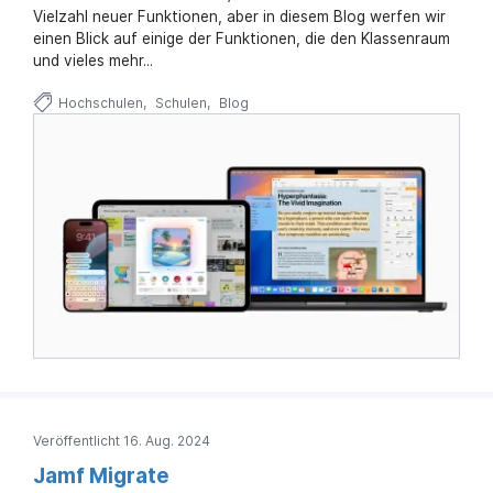
Vielzahl neuer Funktionen, aber in diesem Blog werfen wir
einen Blick auf einige der Funktionen, die den Klassenraum
und vieles mehr...
Hochschulen
Schulen
Blog
Veröffentlicht 16. Aug. 2024
Jamf Migrate