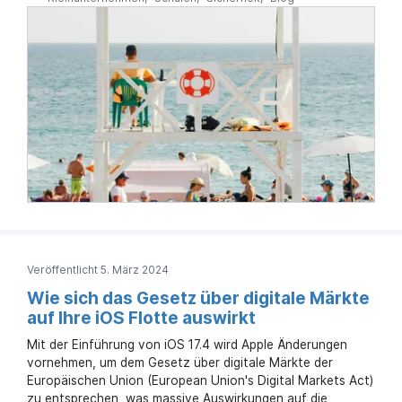
Veröffentlicht 5. März 2024
Wie sich das Gesetz über digitale Märkte
auf Ihre iOS Flotte auswirkt
Mit der Einführung von iOS 17.4 wird Apple Änderungen
vornehmen, um dem Gesetz über digitale Märkte der
Europäischen Union (European Union's Digital Markets Act)
zu entsprechen, was massive Auswirkungen auf die