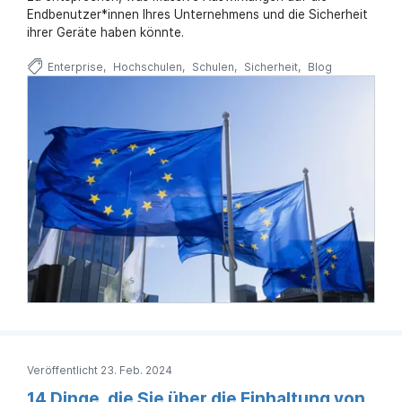
Endbenutzer*innen Ihres Unternehmens und die Sicherheit
ihrer Geräte haben könnte.
Enterprise
Hochschulen
Schulen
Sicherheit
Blog
Veröffentlicht 23. Feb. 2024
14 Dinge, die Sie über die Einhaltung von