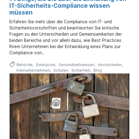
IT-Sicherheits-Compliance wissen
müssen
Erfahren Sie mehr über die Compliance von IT- und
Sicherheitsvorschriften und beantworten Sie kritische
Fragen zu den Unterschieden und Gemeinsamkeiten der
beiden Bereiche und vor allem dazu, wie Best Practices
Ihrem Unternehmen bei der Entwicklung eines Plans zur
Compliance von...
Behörde
Enterprise
Gesundheitswesen
Hochschulen
Kleinunternehmen
Schulen
Sicherheit
Blog