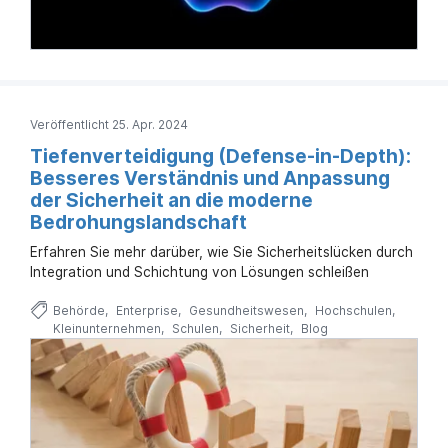
Veröffentlicht 25. Apr. 2024
Tiefenverteidigung (Defense-in-Depth):
Besseres Verständnis und Anpassung
der Sicherheit an die moderne
Bedrohungslandschaft
Erfahren Sie mehr darüber, wie Sie Sicherheitslücken durch
Integration und Schichtung von Lösungen schleißen
Behörde
Enterprise
Gesundheitswesen
Hochschulen
Kleinunternehmen
Schulen
Sicherheit
Blog