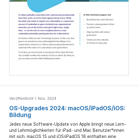
Veröffentlicht 1. Nov. 2024
OS-Upgrades 2024: macOS/iPadOS/iOS:
Bildung
Jedes neue Software-Update von Apple bringt neue Lern-
und Lehrmöglichkeiten für iPad- und Mac Benutzer*innen
mit sich. macOS 15 und iOS/iPadOS 18 enthalten eine