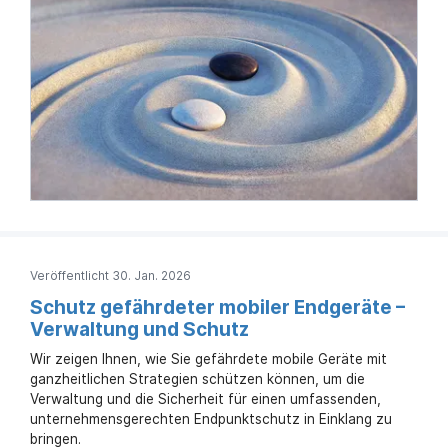
Veröffentlicht 30. Jan. 2026
Schutz gefährdeter mobiler Endgeräte –
Verwaltung und Schutz
Wir zeigen Ihnen, wie Sie gefährdete mobile Geräte mit
ganzheitlichen Strategien schützen können, um die
Verwaltung und die Sicherheit für einen umfassenden,
unternehmensgerechten Endpunktschutz in Einklang zu
bringen.