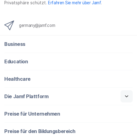
Privatsphäre schützt.
Erfahren Sie mehr über Jamf
.
germany@jamf.com
Business
Education
Healthcare
Die Jamf Plattform
Preise für Unternehmen
Preise für den Bildungsbereich