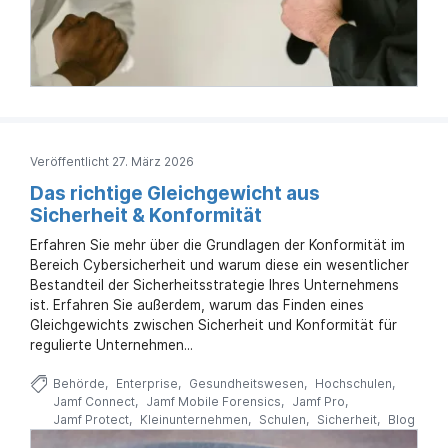
Veröffentlicht 27. März 2026
Das richtige Gleichgewicht aus
Sicherheit & Konformität
Erfahren Sie mehr über die Grundlagen der Konformität im
Bereich Cybersicherheit und warum diese ein wesentlicher
Bestandteil der Sicherheitsstrategie Ihres Unternehmens
ist. Erfahren Sie außerdem, warum das Finden eines
Gleichgewichts zwischen Sicherheit und Konformität für
regulierte Unternehmen...
Behörde
Enterprise
Gesundheitswesen
Hochschulen
Jamf Connect
Jamf Mobile Forensics
Jamf Pro
Jamf Protect
Kleinunternehmen
Schulen
Sicherheit
Blog