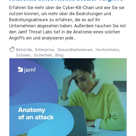
Erfahren Sie mehr über die Cyber-Kill-Chain und wie Sie sie
nutzen können, um mehr über die Bedrohungen und
Bedrohungsakteure zu erfahren, die es auf Ihr
Unternehmen abgesehen haben. Außerdem tauchen Sie mit
den Jamf Threat Labs tief in die Anatomie eines solchen
Angriffs ein und analysieren jede...
Behörde
Enterprise
Gesundheitswesen
Hochschulen
Schulen
Sicherheit
Blog