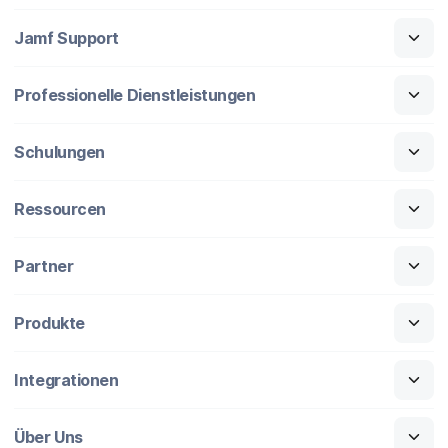
Jamf Support
Professionelle Dienstleistungen
Schulungen
Ressourcen
Partner
Produkte
Integrationen
Über Uns