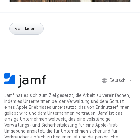
Mehr laden…
Deutsch
Jamf hat es sich zum Ziel gesetzt, die Arbeit zu vereinfachen,
indem es Unternehmen bei der Verwaltung und dem Schutz
eines Apple Erlebnisses unterstützt, das von Endnutzer*innen
geliebt wird und dem Unternehmen vertrauen. Jamf ist das
einzige Unternehmen weltweit, das eine vollständige
Verwaltungs- und Sicherheitslösung für eine Apple-first-
Umgebung anbietet, die für Unternehmen sicher und für
Verbraucher einfach zu bedienen ist und die persönliche