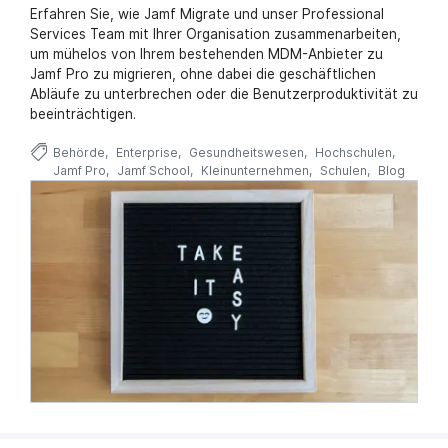
Erfahren Sie, wie Jamf Migrate und unser Professional
Services Team mit Ihrer Organisation zusammenarbeiten,
um mühelos von Ihrem bestehenden MDM-Anbieter zu
Jamf Pro zu migrieren, ohne dabei die geschäftlichen
Abläufe zu unterbrechen oder die Benutzerproduktivität zu
beeinträchtigen.
Behörde
Enterprise
Gesundheitswesen
Hochschulen
Jamf Pro
Jamf School
Kleinunternehmen
Schulen
Blog