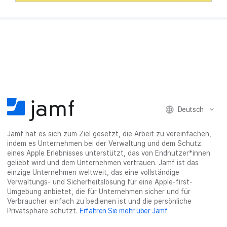
Deutsch
Jamf hat es sich zum Ziel gesetzt, die Arbeit zu vereinfachen,
indem es Unternehmen bei der Verwaltung und dem Schutz
eines Apple Erlebnisses unterstützt, das von Endnutzer*innen
geliebt wird und dem Unternehmen vertrauen. Jamf ist das
einzige Unternehmen weltweit, das eine vollständige
Verwaltungs- und Sicherheitslösung für eine Apple-first-
Umgebung anbietet, die für Unternehmen sicher und für
Verbraucher einfach zu bedienen ist und die persönliche
Privatsphäre schützt.
Erfahren Sie mehr über Jamf
.