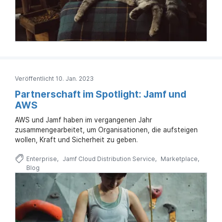
Veröffentlicht 10. Jan. 2023
Partnerschaft im Spotlight: Jamf und
AWS
AWS und Jamf haben im vergangenen Jahr
zusammengearbeitet, um Organisationen, die aufsteigen
wollen, Kraft und Sicherheit zu geben.
Enterprise
Jamf Cloud Distribution Service
Marketplace
Blog