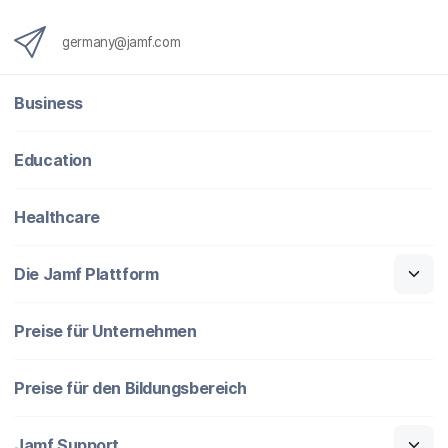
germany@jamf.com
Business
Education
Healthcare
Die Jamf Plattform
Preise für Unternehmen
Preise für den Bildungsbereich
Jamf Support