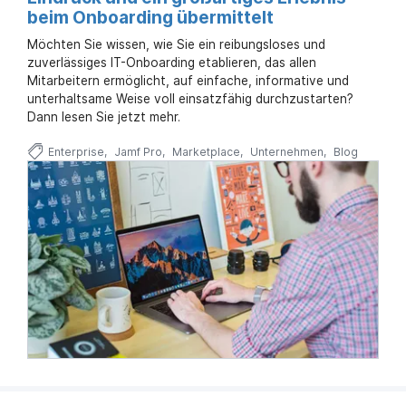
beim Onboarding übermittelt
Möchten Sie wissen, wie Sie ein reibungsloses und
zuverlässiges IT-Onboarding etablieren, das allen
Mitarbeitern ermöglicht, auf einfache, informative und
unterhaltsame Weise voll einsatzfähig durchzustarten?
Dann lesen Sie jetzt mehr.
Enterprise
Jamf Pro
Marketplace
Unternehmen
Blog