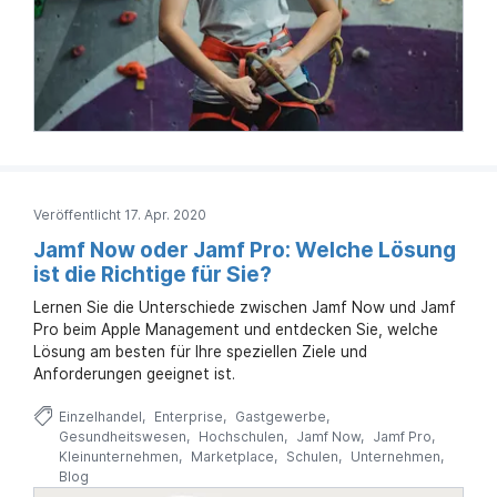
Veröffentlicht 17. Apr. 2020
Jamf Now oder Jamf Pro: Welche Lösung
ist die Richtige für Sie?
Lernen Sie die Unterschiede zwischen Jamf Now und Jamf
Pro beim Apple Management und entdecken Sie, welche
Lösung am besten für Ihre speziellen Ziele und
Anforderungen geeignet ist.
Einzelhandel
Enterprise
Gastgewerbe
Gesundheitswesen
Hochschulen
Jamf Now
Jamf Pro
Kleinunternehmen
Marketplace
Schulen
Unternehmen
Blog