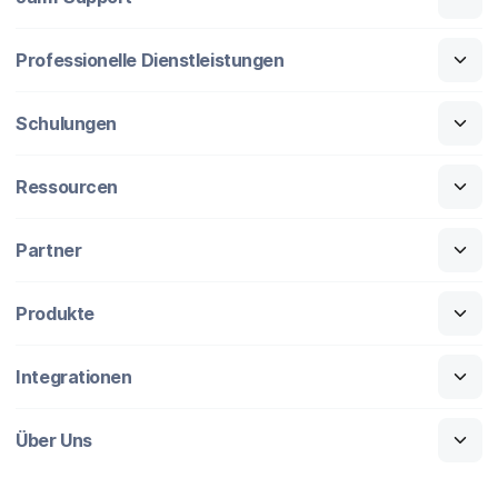
Professionelle Dienstleistungen
Schulungen
Ressourcen
Partner
Produkte
Integrationen
Über Uns