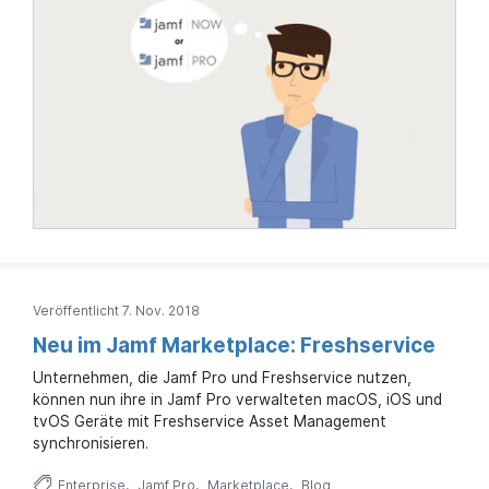
Veröffentlicht 7. Nov. 2018
Neu im Jamf Marketplace: Freshservice
Unternehmen, die Jamf Pro und Freshservice nutzen,
können nun ihre in Jamf Pro verwalteten macOS, iOS und
tvOS Geräte mit Freshservice Asset Management
synchronisieren.
Enterprise
Jamf Pro
Marketplace
Blog