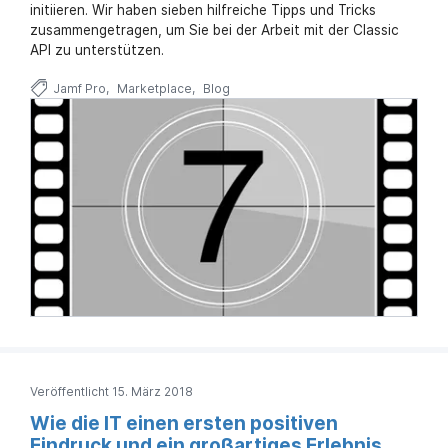
initiieren. Wir haben sieben hilfreiche Tipps und Tricks
zusammengetragen, um Sie bei der Arbeit mit der Classic
API zu unterstützen.
Jamf Pro
Marketplace
Blog
Veröffentlicht 15. März 2018
Wie die IT einen ersten positiven
Eindruck und ein großartiges Erlebnis