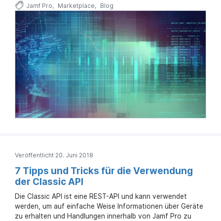
Jamf Pro
Marketplace
Blog
Veröffentlicht 20. Juni 2018
7 Tipps und Tricks für die Verwendung
der Classic API
Die Classic API ist eine REST-API und kann verwendet
werden, um auf einfache Weise Informationen über Geräte
zu erhalten und Handlungen innerhalb von Jamf Pro zu