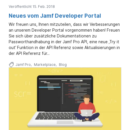
Veröffentlicht 15. Feb. 2018
Neues vom Jamf Developer Portal
Wir freuen uns, Ihnen mitzuteilen, dass wir Verbesserungen
an unserem Developer Portal vorgenommen haben! Freuen
Sie sich über zusätzliche Dokumentationen zu
Passworthandhabung in der Jamf Pro API, eine neue ‚Try it
out’ Funktion in der API Referenz sowie Aktualisierungen in
der API Referenz für...
Jamf Pro
Marketplace
Blog