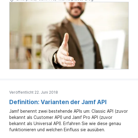
Veröffentlicht 22. Juni 2018
Definition: Varianten der Jamf API
Jamf benennt zwei bestehende APIs um: Classic API (zuvor
bekannt als Customer API) und Jamf Pro API (zuvor
bekannt als Universal API). Erfahren Sie wie diese genau
funktionieren und welchen Einfluss sie ausüben.