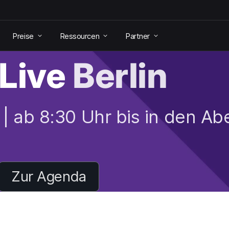
Preise
Ressourcen
Partner
Live
Berlin
 | ab 8:30 Uhr bis in den A
Zur Agenda