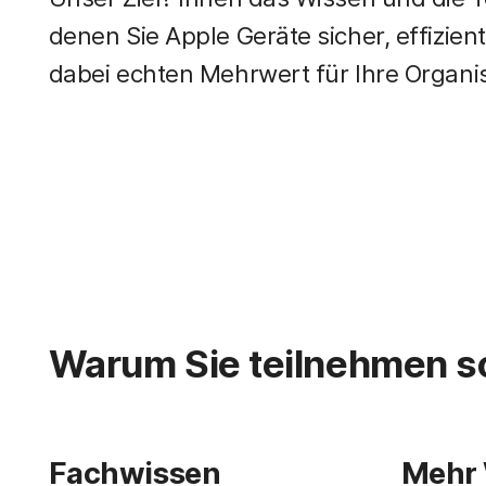
denen Sie Apple Geräte sicher, effizie
dabei echten Mehrwert für Ihre Organis
Warum Sie teilnehmen so
Fachwissen
Mehr