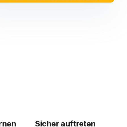
rnen
Sicher auftreten