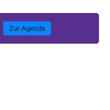
Zur Agenda