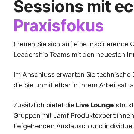
Sessions mit e
Praxisfokus
Freuen Sie sich auf eine inspirierende
Leadership Teams mit den neuesten I
Im Anschluss erwarten Sie technische 
die Sie unmittelbar in Ihrem Arbeitsall
Zusätzlich bietet die
Live Lounge
strukt
Gruppen mit Jamf Produktexpert:innen
tiefgehenden Austausch und individuel