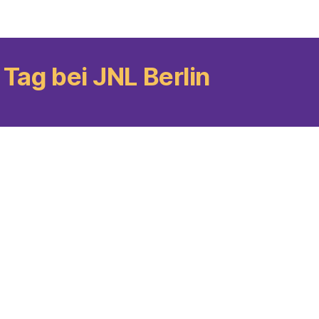
r Tag bei JNL Berlin