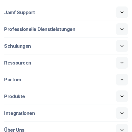
Jamf Support
Professionelle Dienstleistungen
Schulungen
Ressourcen
Partner
Produkte
Integrationen
Über Uns