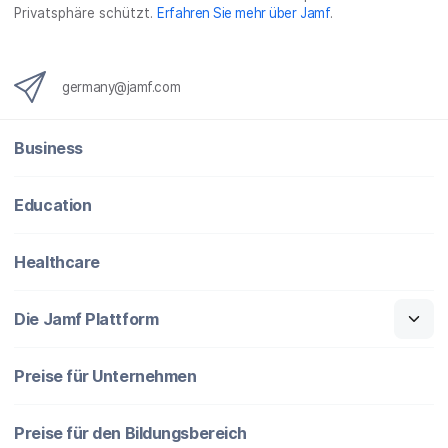
Privatsphäre schützt.
Erfahren Sie mehr über Jamf
.
germany@jamf.com
Business
Education
Healthcare
Die Jamf Plattform
Preise für Unternehmen
Preise für den Bildungsbereich