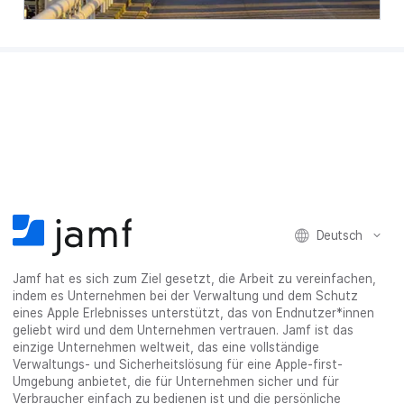
Deutsch
Jamf hat es sich zum Ziel gesetzt, die Arbeit zu vereinfachen,
indem es Unternehmen bei der Verwaltung und dem Schutz
eines Apple Erlebnisses unterstützt, das von Endnutzer*innen
geliebt wird und dem Unternehmen vertrauen. Jamf ist das
einzige Unternehmen weltweit, das eine vollständige
Verwaltungs- und Sicherheitslösung für eine Apple-first-
Umgebung anbietet, die für Unternehmen sicher und für
Verbraucher einfach zu bedienen ist und die persönliche