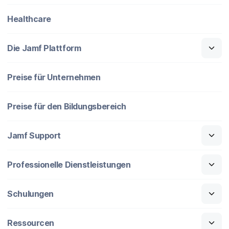
Healthcare
Die Jamf Plattform
Preise für Unternehmen
Preise für den Bildungsbereich
Jamf Support
Professionelle Dienstleistungen
Schulungen
Ressourcen