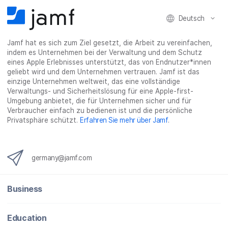
Deutsch
Jamf hat es sich zum Ziel gesetzt, die Arbeit zu vereinfachen,
indem es Unternehmen bei der Verwaltung und dem Schutz
eines Apple Erlebnisses unterstützt, das von Endnutzer*innen
geliebt wird und dem Unternehmen vertrauen. Jamf ist das
einzige Unternehmen weltweit, das eine vollständige
Verwaltungs- und Sicherheitslösung für eine Apple-first-
Umgebung anbietet, die für Unternehmen sicher und für
Verbraucher einfach zu bedienen ist und die persönliche
Privatsphäre schützt.
Erfahren Sie mehr über Jamf
.
germany@jamf.com
Business
Education