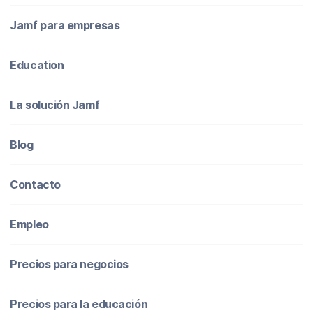
Jamf para empresas
Education
La solución Jamf
Blog
Contacto
Empleo
Precios para negocios
Precios para la educación