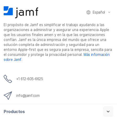
Español
El propósito de Jamf es simplificar el trabajo ayudando a las
organizaciones a administrar y asegurar una experiencia Apple
que los usuarios finales amen y en la que las organizaciones
confían. Jamf es la única empresa del mundo que ofrece una
solución completa de administración y seguridad para un
entorno Apple-first que es segura para la empresa, sencilla para
el consumidor y protege la privacidad personal.
Más información
sobre Jamf
.
+1 612-605-6625
info@jamf.com
Productos