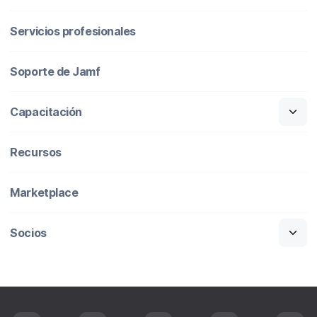
Servicios profesionales
Soporte de Jamf
Capacitación
Recursos
Marketplace
Socios