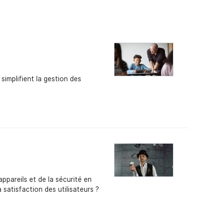
implifient la gestion des
ppareils et de la sécurité en
a satisfaction des utilisateurs ?