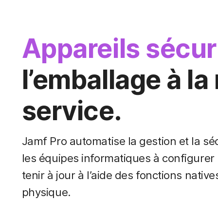
Appareils sécur
l’emballage à la
service.
Jamf Pro automatise la gestion et la sé
les équipes informatiques à configurer l
tenir à jour à l’aide des fonctions nativ
physique.