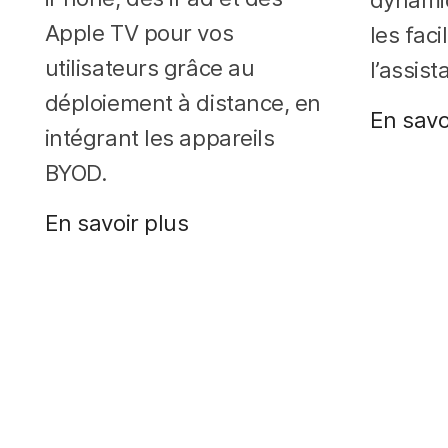
Apple TV pour vos
les fac
utilisateurs grâce au
l’assist
déploiement à distance, en
En savo
intégrant les appareils
BYOD.
En savoir plus