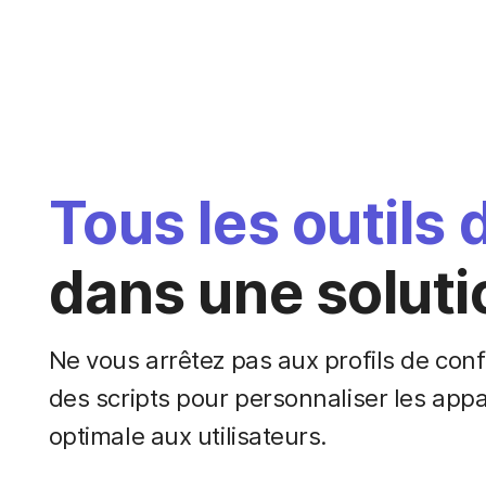
Tous les outils 
dans une soluti
Ne vous arrêtez pas aux profils de confi
des scripts pour personnaliser les appar
optimale aux utilisateurs.