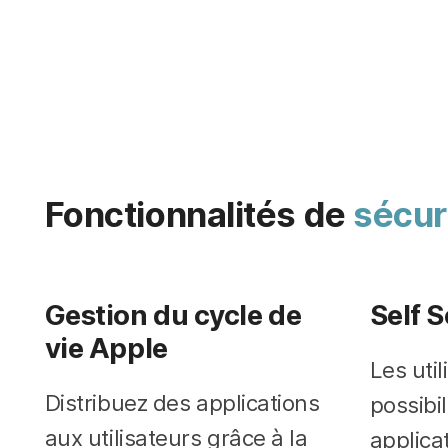
Fonctionnalités de
sécur
Gestion du cycle de
Self 
vie Apple
Les util
Distribuez des applications
possibil
aux utilisateurs grâce à la
applica