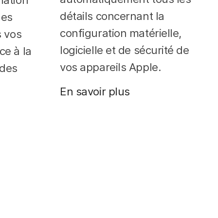
détails concernant la
les
configuration matérielle,
s vos
logicielle et de sécurité de
ce à la
vos appareils Apple.
 des
En savoir plus