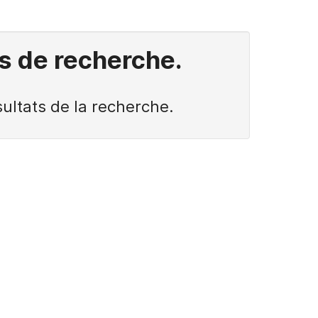
es de recherche.
sultats de la recherche.