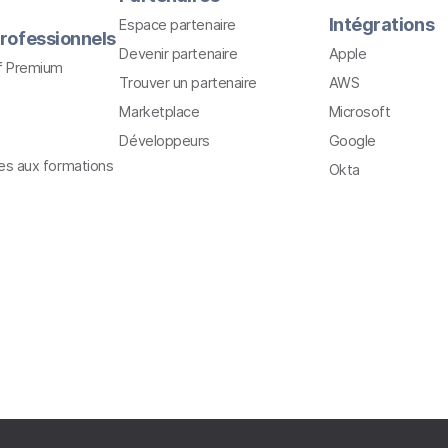
Intégrations
Espace partenaire
rofessionnels
Devenir partenaire
Apple
f Premium
Trouver un partenaire
AWS
Marketplace
Microsoft
Développeurs
Google
ves aux formations
Okta