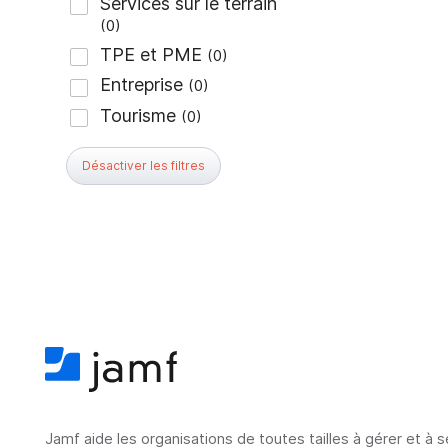
Désactiver les filtres
Jamf aide les organisations de toutes tailles à gérer et à 