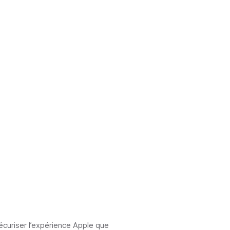
sécuriser l’expérience Apple que