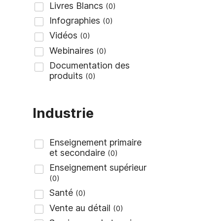
Industrie