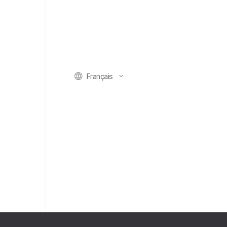
Français