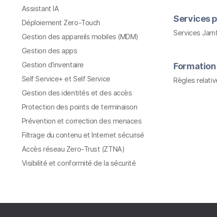
Assistant IA
Services p
Déploiement Zero-Touch
Services Jam
Gestion des appareils mobiles (MDM)
Gestion des apps
Gestion d’inventaire
Formation
Self Service+ et Self Service
Règles relati
Gestion des identités et des accès
Protection des points de terminaison
Prévention et correction des menaces
Filtrage du contenu et Internet sécurisé
Accès réseau Zero-Trust (ZTNA)
Visibilité et conformité de la sécurité