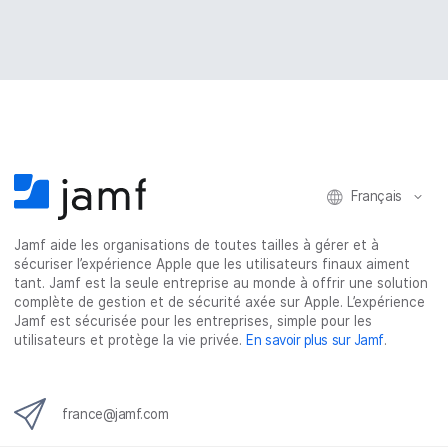
Français
Jamf aide les organisations de toutes tailles à gérer et à
sécuriser l’expérience Apple que les utilisateurs finaux aiment
tant. Jamf est la seule entreprise au monde à offrir une solution
complète de gestion et de sécurité axée sur Apple. L’expérience
Jamf est sécurisée pour les entreprises, simple pour les
utilisateurs et protège la vie privée.
En savoir plus sur Jamf
.
france@jamf.com