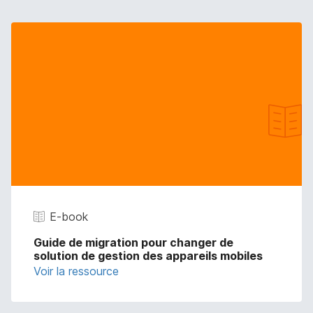
E-book
Guide de migration pour changer de
solution de gestion des appareils mobiles
Voir la ressource