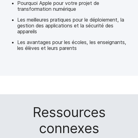
Pourquoi Apple pour votre projet de
transformation numérique
Les meilleures pratiques pour le déploiement, la
gestion des applications et la sécurité des
appareils
Les avantages pour les écoles, les enseignants,
les élèves et leurs parents
Ressources
connexes