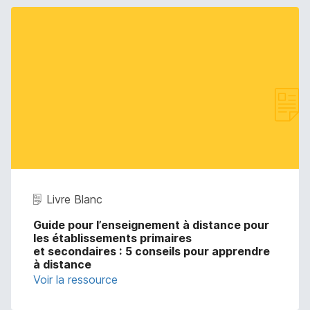
Livre Blanc
Guide pour l’enseignement à distance pour
les établissements primaires
et secondaires : 5 conseils pour apprendre
à distance
Voir la ressource