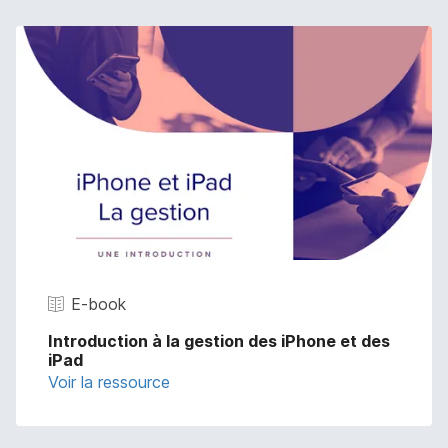
E-book
Introduction à la gestion des iPhone et des
iPad
Voir la ressource