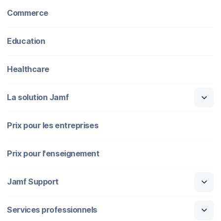
Commerce
Education
Healthcare
La solution Jamf
Prix pour les entreprises
Prix pour l'enseignement
Jamf Support
Services professionnels