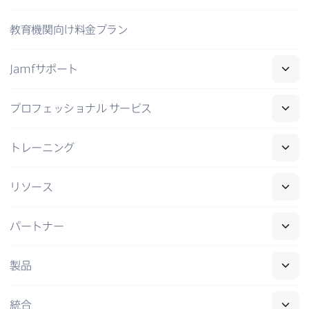
教育機関向け料金プラン
Jamf
サポート
プロフェッショナル
サービス
トレーニング
リソース
パートナー
製品
統合