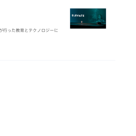
ー様が行った教育とテクノロジーに