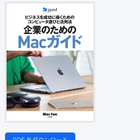
PDF
をダウンロード