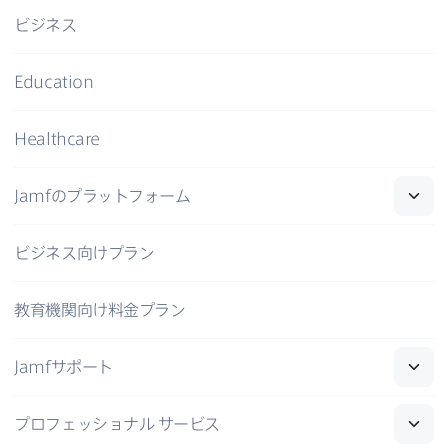
ビジネス
Education
Healthcare
Jamf
の​プラットフォーム
ビジネス向けプラン
教育機関向け料金プラン
Jamf
サポート
プロフェッショナル
サービス