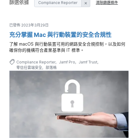
篩選依據
Compliance Reporter
清除篩選條件
已發佈 2023年3月29日
充分掌握 Mac 與行動裝置的安全合規性
了解 macOS 與行動裝置可用的網路安全合規控制，以及如何
確保你的機構符合產業基準與 IT 標準。
Compliance Reporter
Jamf Pro
Jamf Trust
零信任雲端安全
部落格