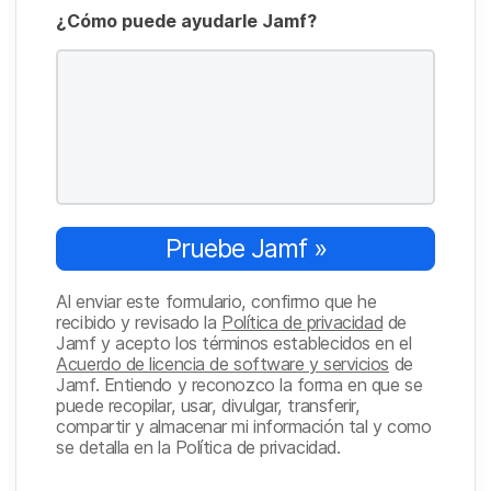
¿Cómo puede ayudarle Jamf?
Pruebe Jamf »
Al enviar este formulario, confirmo que he
recibido y revisado la
Política de privacidad
de
Jamf y acepto los términos establecidos en el
Acuerdo de licencia de software y servicios
de
Jamf. Entiendo y reconozco la forma en que se
puede recopilar, usar, divulgar, transferir,
compartir y almacenar mi información tal y como
se detalla en la Política de privacidad.