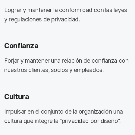
Lograr y mantener la conformidad con las leyes
y regulaciones de privacidad.
Confianza
Forjar y mantener una relación de confianza con
nuestros clientes, socios y empleados.
Cultura
Impulsar en el conjunto de la organización una
cultura que integre la "privacidad por diseño".