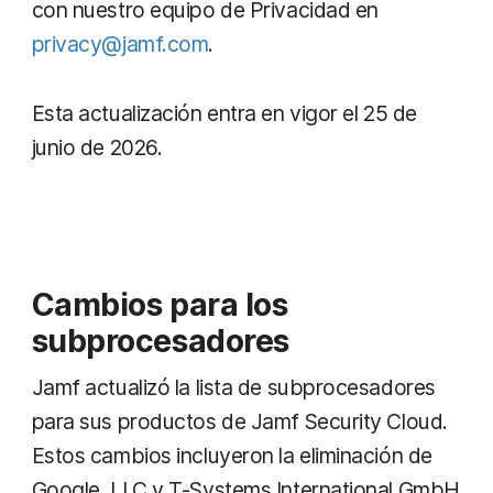
con nuestro equipo de Privacidad en
privacy@jamf.com
.
Esta actualización entra en vigor el 25 de
junio de 2026.
Cambios para los
subprocesadores
Jamf actualizó la lista de subprocesadores
para sus productos de Jamf Security Cloud.
Estos cambios incluyeron la eliminación de
Google, LLC y T-Systems International GmbH