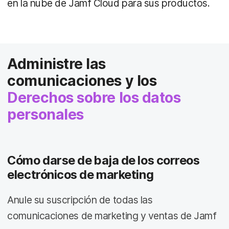
en la nube de Jamf Cloud para sus productos.
Administre las
comunicaciones y los
Derechos sobre los datos
personales
Cómo darse de baja de los correos
electrónicos de marketing
Anule su suscripción de todas las
comunicaciones de marketing y ventas de Jamf