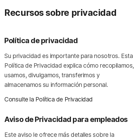
l
Recursos sobre privacidad
Política de privacidad
Su privacidad es importante para nosotros. Esta
Política de Privacidad explica cómo recopilamos,
usamos, divulgamos, transferimos y
almacenamos su información personal.
Consulte la Política de Privacidad
Aviso de Privacidad para empleados
Este aviso le ofrece más detalles sobre la