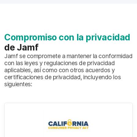
Compromiso con la privacidad
de Jamf
Jamf se compromete a mantener la conformidad
con las leyes y regulaciones de privacidad
aplicables, así como con otros acuerdos y
certificaciones de privacidad, incluyendo los
siguientes: