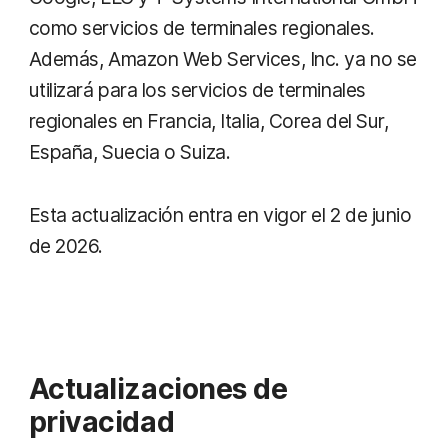
como servicios de terminales regionales.
Además, Amazon Web Services, Inc. ya no se
utilizará para los servicios de terminales
regionales en Francia, Italia, Corea del Sur,
España, Suecia o Suiza.
Esta actualización entra en vigor el 2 de junio
de 2026.
Actualizaciones de
privacidad