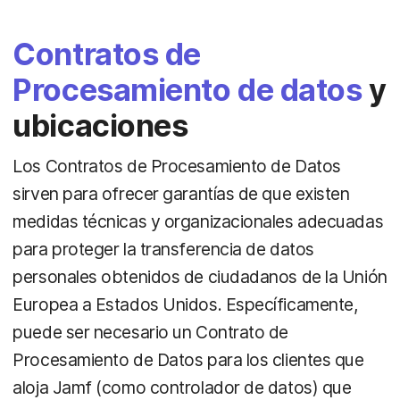
Contratos de
Procesamiento de datos
y
ubicaciones
Los Contratos de Procesamiento de Datos
sirven para ofrecer garantías de que existen
medidas técnicas y organizacionales adecuadas
para proteger la transferencia de datos
personales obtenidos de ciudadanos de la Unión
Europea a Estados Unidos. Específicamente,
puede ser necesario un Contrato de
Procesamiento de Datos para los clientes que
aloja Jamf (como controlador de datos) que