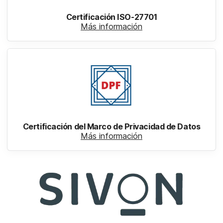
Certificación ISO-27701
Más información
Certificación del Marco de Privacidad de Datos
Más información