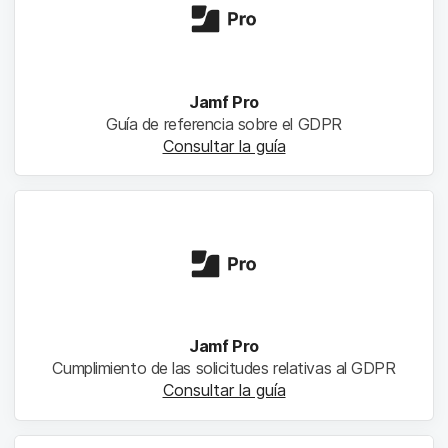
Jamf Pro
Guía de referencia sobre el GDPR
Consultar la guía
Jamf Pro
Cumplimiento de las solicitudes relativas al GDPR
Consultar la guía