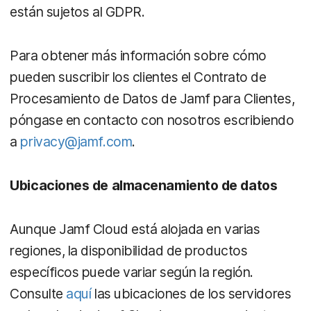
están sujetos al GDPR.
Para obtener más información sobre cómo
pueden suscribir los clientes el Contrato de
Procesamiento de Datos de Jamf para Clientes,
póngase en contacto con nosotros escribiendo
a
privacy@jamf.com
.
Ubicaciones de almacenamiento de datos
Aunque Jamf Cloud está alojada en varias
regiones, la disponibilidad de productos
específicos puede variar según la región.
Consulte
aquí
las ubicaciones de los servidores