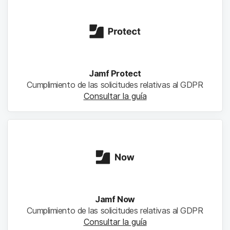
Jamf Protect
Cumplimiento de las solicitudes relativas al GDPR
Consultar la guía
Jamf Now
Cumplimiento de las solicitudes relativas al GDPR
Consultar la guía