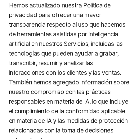
Hemos actualizado nuestra Política de
privacidad para ofrecer una mayor
transparencia respecto al uso que hacemos
de herramientas asistidas por inteligencia
artificial en nuestros Servicios, incluidas las
tecnologías que pueden ayudar a grabar,
transcribir, resumir y analizar las
interacciones con los clientes y las ventas.
También hemos agregado información sobre
nuestro compromiso con las prácticas
responsables en materia de IA, lo que incluye
el cumplimiento de la conformidad aplicable
en materia de IA y las medidas de protección
relacionadas con la toma de decisiones