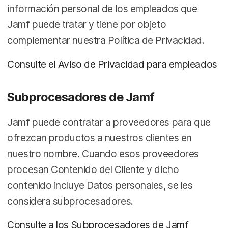
información personal de los empleados que
Jamf puede tratar y tiene por objeto
complementar nuestra Política de Privacidad.
Consulte el Aviso de Privacidad para empleados
Subprocesadores de Jamf
Jamf puede contratar a proveedores para que
ofrezcan productos a nuestros clientes en
nuestro nombre. Cuando esos proveedores
procesan Contenido del Cliente y dicho
contenido incluye Datos personales, se les
considera subprocesadores.
Consulte a los Subprocesadores de Jamf