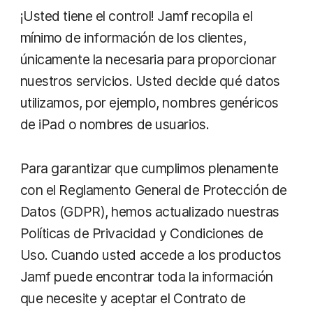
¡Usted tiene el control! Jamf recopila el
mínimo de información de los clientes,
únicamente la necesaria para proporcionar
nuestros servicios. Usted decide qué datos
utilizamos, por ejemplo, nombres genéricos
de iPad o nombres de usuarios.
Para garantizar que cumplimos plenamente
con el Reglamento General de Protección de
Datos (GDPR), hemos actualizado nuestras
Políticas de Privacidad y Condiciones de
Uso. Cuando usted accede a los productos
Jamf puede encontrar toda la información
que necesite y aceptar el Contrato de