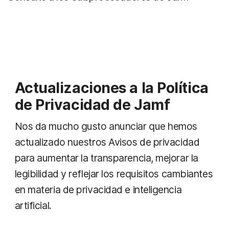
Actualizaciones a la Política
de Privacidad de Jamf
Nos da mucho gusto anunciar que hemos
actualizado nuestros Avisos de privacidad
para aumentar la transparencia, mejorar la
legibilidad y reflejar los requisitos cambiantes
en materia de privacidad e inteligencia
artificial.