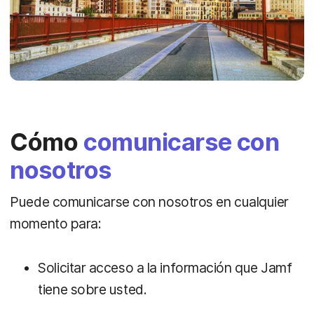
Cómo
comunicarse con
nosotros
Puede comunicarse con nosotros en cualquier
momento para:
Solicitar acceso a la información que Jamf
tiene sobre usted.