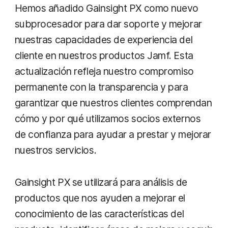
Hemos añadido Gainsight PX como nuevo
subprocesador para dar soporte y mejorar
nuestras capacidades de experiencia del
cliente en nuestros productos Jamf. Esta
actualización refleja nuestro compromiso
permanente con la transparencia y para
garantizar que nuestros clientes comprendan
cómo y por qué utilizamos socios externos
de confianza para ayudar a prestar y mejorar
nuestros servicios.
Gainsight PX se utilizará para análisis de
productos que nos ayuden a mejorar el
conocimiento de las características del