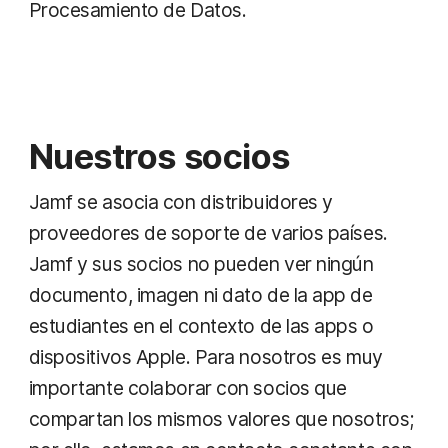
Procesamiento de Datos.
Nuestros socios
Jamf se asocia con distribuidores y
proveedores de soporte de varios países.
Jamf y sus socios no pueden ver ningún
documento, imagen ni dato de la app de
estudiantes en el contexto de las apps o
dispositivos Apple. Para nosotros es muy
importante colaborar con socios que
compartan los mismos valores que nosotros;