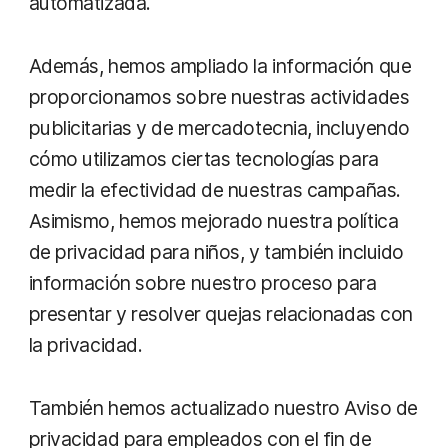
automatizada.
Además, hemos ampliado la información que
proporcionamos sobre nuestras actividades
publicitarias y de mercadotecnia, incluyendo
cómo utilizamos ciertas tecnologías para
medir la efectividad de nuestras campañas.
Asimismo, hemos mejorado nuestra política
de privacidad para niños, y también incluido
información sobre nuestro proceso para
presentar y resolver quejas relacionadas con
la privacidad.
También hemos actualizado nuestro Aviso de
privacidad para empleados con el fin de