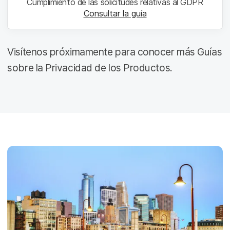
Cumplimiento de las solicitudes relativas al GDPR
Consultar la guía
Visítenos próximamente para conocer más Guías
sobre la Privacidad de los Productos.