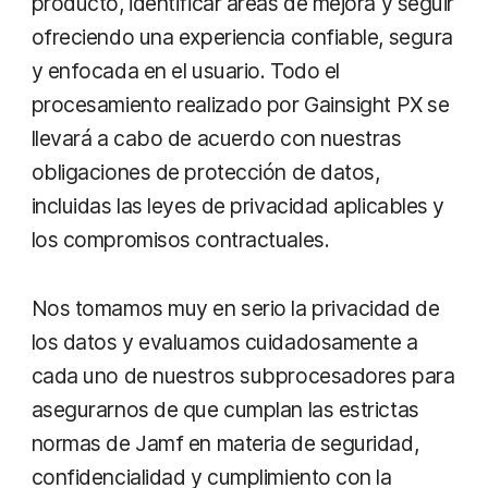
producto, identificar áreas de mejora y seguir
ofreciendo una experiencia confiable, segura
y enfocada en el usuario. Todo el
procesamiento realizado por Gainsight PX se
llevará a cabo de acuerdo con nuestras
obligaciones de protección de datos,
incluidas las leyes de privacidad aplicables y
los compromisos contractuales.
Nos tomamos muy en serio la privacidad de
los datos y evaluamos cuidadosamente a
cada uno de nuestros subprocesadores para
asegurarnos de que cumplan las estrictas
normas de Jamf en materia de seguridad,
confidencialidad y cumplimiento con la