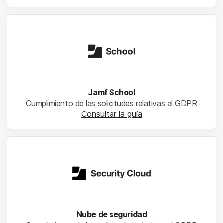
Jamf School
Cumplimiento de las solicitudes relativas al GDPR
Consultar la guía
Nube de seguridad