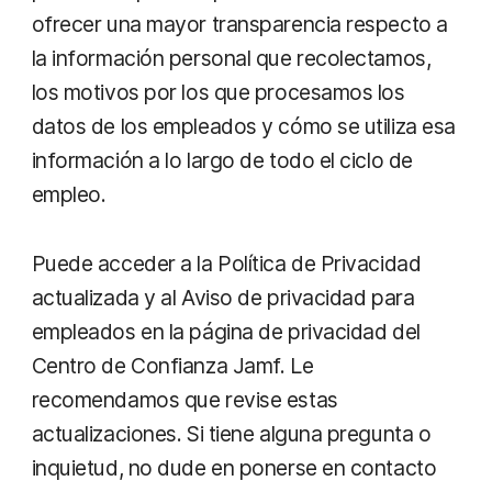
ofrecer una mayor transparencia respecto a
la información personal que recolectamos,
los motivos por los que procesamos los
datos de los empleados y cómo se utiliza esa
información a lo largo de todo el ciclo de
empleo.
Puede acceder a la Política de Privacidad
actualizada y al Aviso de privacidad para
empleados en la página de privacidad del
Centro de Confianza Jamf. Le
recomendamos que revise estas
actualizaciones. Si tiene alguna pregunta o
inquietud, no dude en ponerse en contacto