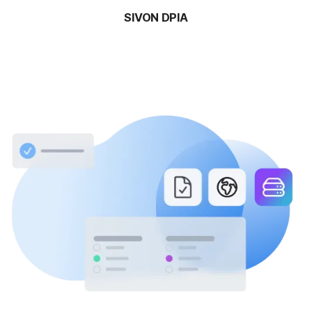
SIVON DPIA