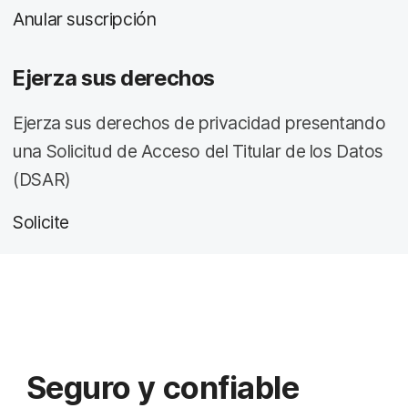
Anular suscripción
Ejerza sus derechos
Ejerza sus derechos de privacidad presentando
una Solicitud de Acceso del Titular de los Datos
(DSAR)
Solicite
Seguro y confiable