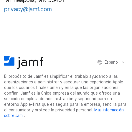
privacy@jamf.com
Español
El propósito de Jamf es simplificar el trabajo ayudando a las
organizaciones a administrar y asegurar una experiencia Apple
que los usuarios finales amen y en la que las organizaciones
confían. Jamf es la única empresa del mundo que ofrece una
solución completa de administración y seguridad para un
entorno Apple-first que es segura para la empresa, sencilla para
el consumidor y protege la privacidad personal.
Más información
sobre Jamf
.