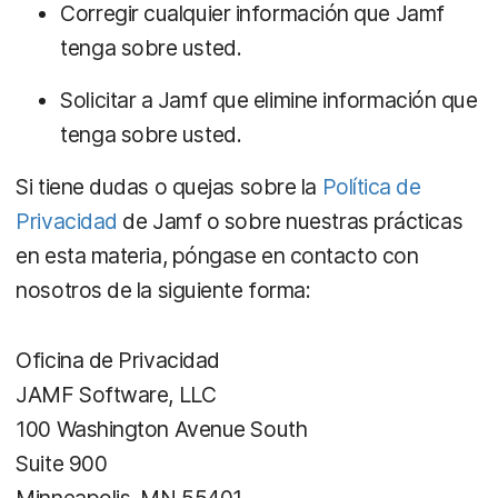
Corregir cualquier información que Jamf
tenga sobre usted.
Solicitar a Jamf que elimine información que
tenga sobre usted.
Si tiene dudas o quejas sobre la
Política de
Privacidad
de Jamf o sobre nuestras prácticas
en esta materia, póngase en contacto con
nosotros de la siguiente forma:
Oficina de Privacidad
JAMF Software, LLC
100 Washington Avenue South
Suite 900
Minneapolis, MN 55401