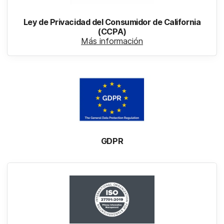
Ley de Privacidad del Consumidor de California
(CCPA)
Más información
GDPR