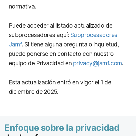
normativa.
Puede acceder al listado actualizado de
subprocesadores aquí:
Subprocesadores
Jamf
. Si tiene alguna pregunta o inquietud,
puede ponerse en contacto con nuestro
equipo de Privacidad en
privacy@jamf.com
.
Esta actualización entró en vigor el 1 de
diciembre de 2025.
Enfoque sobre la privacidad