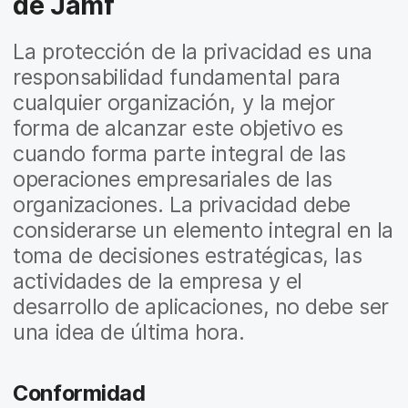
de Jamf
La protección de la privacidad es una
responsabilidad fundamental para
cualquier organización, y la mejor
forma de alcanzar este objetivo es
cuando forma parte integral de las
operaciones empresariales de las
organizaciones. La privacidad debe
considerarse un elemento integral en la
toma de decisiones estratégicas, las
actividades de la empresa y el
desarrollo de aplicaciones, no debe ser
una idea de última hora.
Conformidad