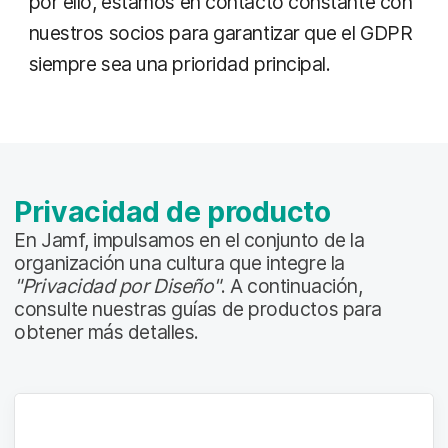
por ello, estamos en contacto constante con
nuestros socios para garantizar que el GDPR
siempre sea una prioridad principal.
Privacidad de producto
En Jamf, impulsamos en el conjunto de la
organización una cultura que integre la
"Privacidad por Diseño"
. A continuación,
consulte nuestras guías de productos para
obtener más detalles.