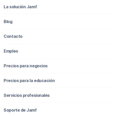
La solución Jamf
Blog
Contacto
Empleo
Precios para negocios
Precios para la educación
Servicios profesionales
Soporte de Jamf