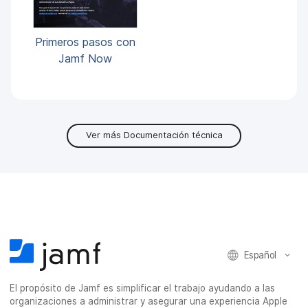
Primeros pasos con
Jamf Now
Ver más Documentación técnica
Español
El propósito de Jamf es simplificar el trabajo ayudando a las
organizaciones a administrar y asegurar una experiencia Apple