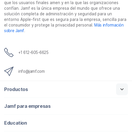
que los usuarios finales amen y en la que las organizaciones
confían. Jamf es la única empresa del mundo que ofrece una
solución completa de administración y seguridad para un
entorno Apple-first que es segura para la empresa, sencilla para
el consumidor y protege la privacidad personal.
Más información
sobre Jamf
.
+1 612-605-6625
info@jamf.com
Productos
Jamf para empresas
Education