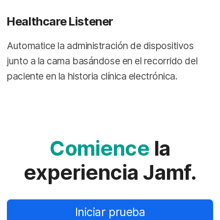
Healthcare Listener
Automatice la administración de dispositivos
junto a la cama basándose en el recorrido del
paciente en la historia clínica electrónica.
Comience
la
experiencia Jamf.
Iniciar prueba