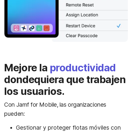
Mejore la
productividad
dondequiera que trabajen
los usuarios.
Con Jamf for Mobile, las organizaciones
pueden:
Gestionar y proteger flotas móviles con