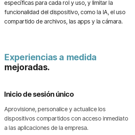
específicas para cada rol y uso, y limitar la
funcionalidad del dispositivo, como la IA, el uso
compartido de archivos, las apps y la cámara.
Experiencias a medida
mejoradas.
Inicio de sesión único
Aprovisione, personalice y actualice los
dispositivos compartidos con acceso inmediato
a las aplicaciones de la empresa.