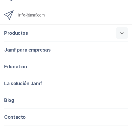
info@jamf.com
Productos
Jamf para empresas
Education
La solución Jamf
Blog
Contacto