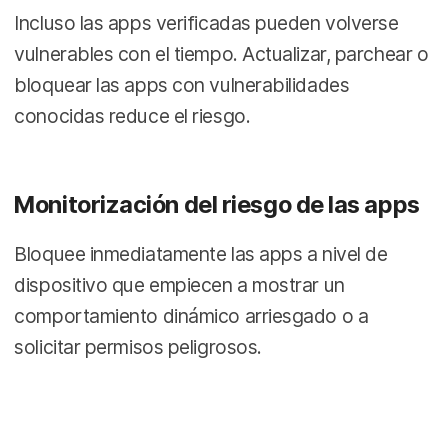
Incluso las apps verificadas pueden volverse
vulnerables con el tiempo. Actualizar, parchear o
bloquear las apps con vulnerabilidades
conocidas reduce el riesgo.
Monitorización del riesgo de las apps
Bloquee inmediatamente las apps a nivel de
dispositivo que empiecen a mostrar un
comportamiento dinámico arriesgado o a
solicitar permisos peligrosos.