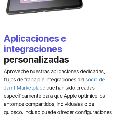
Aplicaciones e
integraciones
personalizadas
Aproveche nuestras aplicaciones dedicadas,
flujos de trabajo e integraciones del
socio de
Jamf Marketplace
que han sido creadas
específicamente para que Apple optimice los
entornos compartidos, individuales o de
quiosco. Incluso puede ofrecer configuraciones