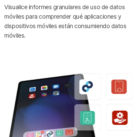
Visualice informes granulares de uso de datos
móviles para comprender qué aplicaciones y
dispositivos móviles están consumiendo datos
móviles.