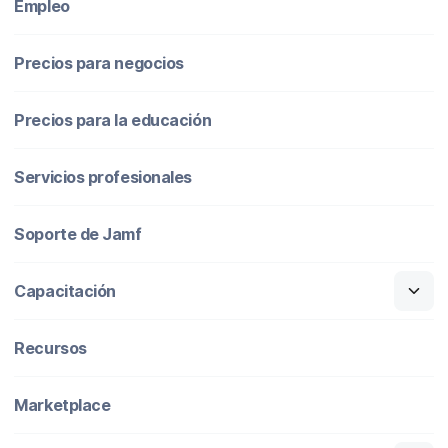
Empleo
Precios para negocios
Precios para la educación
Servicios profesionales
Soporte de Jamf
Capacitación
Recursos
Marketplace