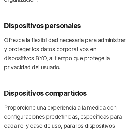
Dispositivos personales
Ofrezca la flexibilidad necesaria para administrar
y proteger los datos corporativos en
dispositivos BYO, al tiempo que protege la
privacidad del usuario.
Dispositivos compartidos
Proporcione una experiencia a la medida con
configuraciones predefinidas, específicas para
cada rol y caso de uso, para los dispositivos