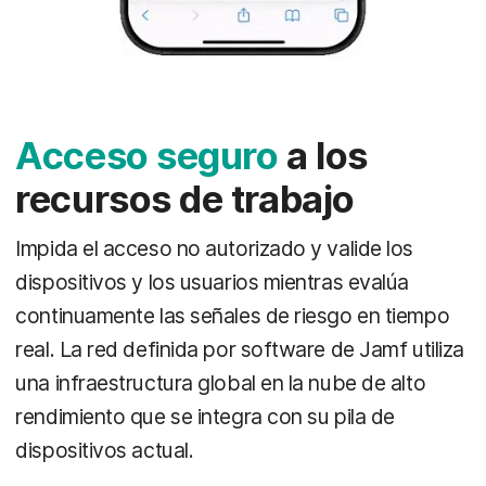
Acceso seguro
a los
recursos de trabajo
Impida el acceso no autorizado y valide los
dispositivos y los usuarios mientras evalúa
continuamente las señales de riesgo en tiempo
real. La red definida por software de Jamf utiliza
una infraestructura global en la nube de alto
rendimiento que se integra con su pila de
dispositivos actual.