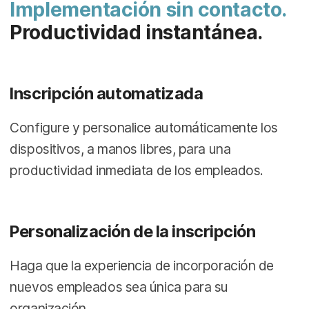
Implementación sin contacto.
Productividad instantánea.
Inscripción automatizada
Configure y personalice automáticamente los
dispositivos, a manos libres, para una
productividad inmediata de los empleados.
Personalización de la inscripción
Haga que la experiencia de incorporación de
nuevos empleados sea única para su
organización.