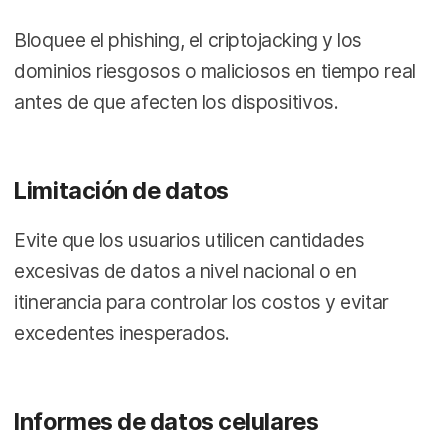
Bloquee el phishing, el criptojacking y los
dominios riesgosos o maliciosos en tiempo real
antes de que afecten los dispositivos.
Limitación de datos
Evite que los usuarios utilicen cantidades
excesivas de datos a nivel nacional o en
itinerancia para controlar los costos y evitar
excedentes inesperados.
Informes de datos celulares