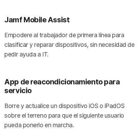
Jamf Mobile Assist
Empodere al trabajador de primera línea para
clasificar y reparar dispositivos, sin necesidad de
pedir ayuda a IT.
App de reacondicionamiento para
servicio
Borre y actualice un dispositivo iOS o iPadOS
sobre el terreno para que el siguiente usuario
pueda ponerlo en marcha.