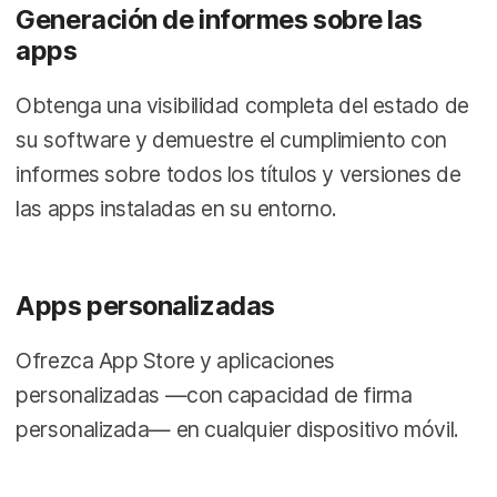
Generación de informes sobre las
apps
Obtenga una visibilidad completa del estado de
su software y demuestre el cumplimiento con
informes sobre todos los títulos y versiones de
las apps instaladas en su entorno.
Apps personalizadas
Ofrezca App Store y aplicaciones
personalizadas —con capacidad de firma
personalizada— en cualquier dispositivo móvil.