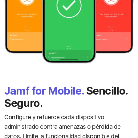
Jamf for Mobile.
Sencillo.
Seguro.
Configure y refuerce cada dispositivo
administrado contra amenazas o pérdida de
datos. Limite la funcionalidad disponible del