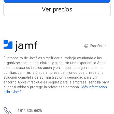
Ver precios
Español
El propósito de Jamf es simplificar el trabajo ayudando a las
organizaciones a administrar y asegurar una experiencia Apple
que los usuarios finales amen y en la que las organizaciones
confían. Jamf es la única empresa del mundo que ofrece una
solución completa de administración y seguridad para un
entorno Apple-first que es segura para la empresa, sencilla para
el consumidor y protege la privacidad personal.
Más información
sobre Jamf
.
+1 612-605-6625