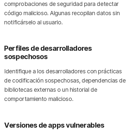
comprobaciones de seguridad para detectar
código malicioso. Algunas recopilan datos sin
notificárselo al usuario.
Perfiles de desarrolladores
sospechosos
Identifique a los desarrolladores con prácticas
de codificación sospechosas, dependencias de
bibliotecas externas o un historial de
comportamiento malicioso.
Versiones de apps vulnerables