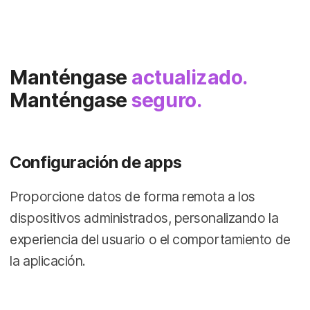
Manténgase
actualizado.
Manténgase
seguro.
Configuración de apps
Proporcione datos de forma remota a los
dispositivos administrados, personalizando la
experiencia del usuario o el comportamiento de
la aplicación.