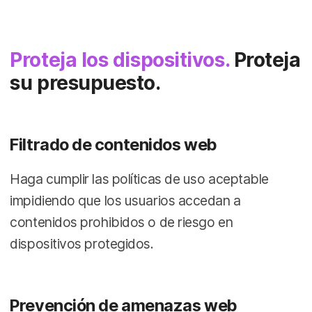
Proteja los dispositivos.
Proteja
su presupuesto.
Filtrado de contenidos web
Haga cumplir las políticas de uso aceptable
impidiendo que los usuarios accedan a
contenidos prohibidos o de riesgo en
dispositivos protegidos.
Prevención de amenazas web