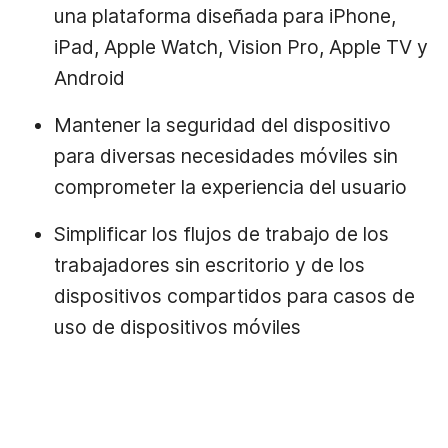
una plataforma diseñada para iPhone,
iPad, Apple Watch, Vision Pro, Apple TV y
Android
Mantener la seguridad del dispositivo
para diversas necesidades móviles sin
comprometer la experiencia del usuario
Simplificar los flujos de trabajo de los
trabajadores sin escritorio y de los
dispositivos compartidos para casos de
uso de dispositivos móviles