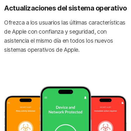
Actualizaciones del sistema operativo
Ofrezca a los usuarios las últimas características
de Apple con confianza y seguridad, con
asistencia el mismo día en todos los nuevos
sistemas operativos de Apple.