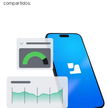
compartidos.