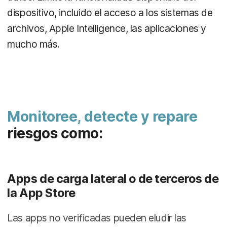
dispositivo, incluido el acceso a los sistemas de
archivos, Apple Intelligence, las aplicaciones y
mucho más.
Monitoree, detecte y repare
riesgos como:
Apps de carga lateral o de terceros de
la App Store
Las apps no verificadas pueden eludir las