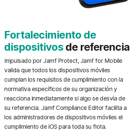
Fortalecimiento de
dispositivos
de referencia
Impulsado por Jamf Protect, Jamf for Mobile
valida que todos los dispositivos móviles
cumplan los requisitos de cumplimiento con la
normativa específicos de su organización y
reacciona inmediatamente si algo se desvía de
su referencia. Jamf Compliance Editor facilita a
los administradores de dispositivos móviles el
cumplimiento de iOS para toda su flota.