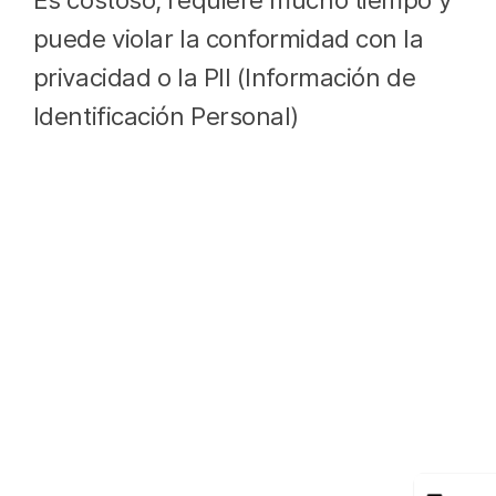
puede violar la conformidad con la
privacidad o la PII (Información de
Identificación Personal)