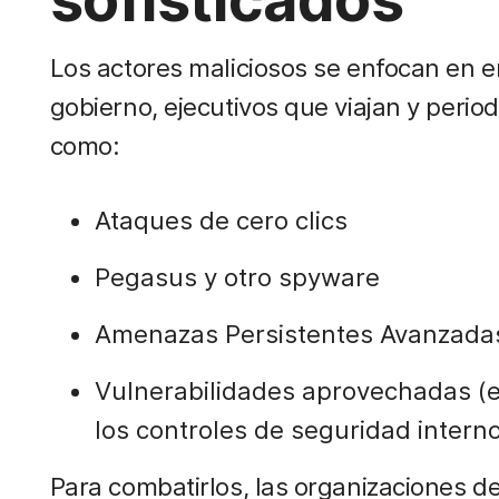
Los actores maliciosos se enfocan en 
gobierno, ejecutivos que viajan y perio
como:
Ataques de cero clics
Pegasus y otro spyware
Amenazas Persistentes Avanzada
Vulnerabilidades aprovechadas (ex
los controles de seguridad intern
Para combatirlos, las organizaciones d