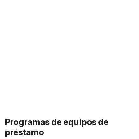
Programas de equipos de
préstamo