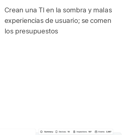
Crean una TI en la sombra y malas
experiencias de usuario; se comen
los presupuestos