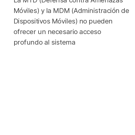
Móviles) y la MDM (Administración de
Dispositivos Móviles) no pueden
ofrecer un necesario acceso
profundo al sistema