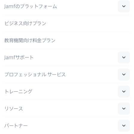
Jamf
の​プラットフォーム
ビジネス向けプラン
教育機関向け料金プラン
Jamf
サポート
プロフェッショナル
サービス
トレーニング
リソース
パートナー