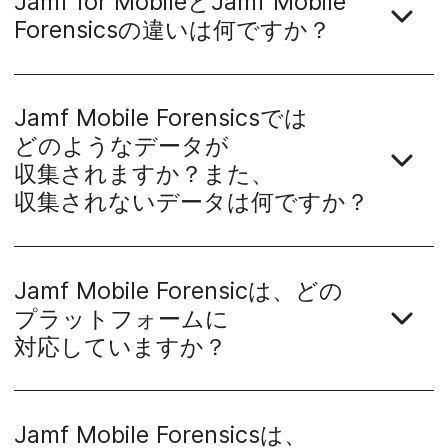
Jamf for Mobile
と
Jamf Mobile
Forensics
の​違いは​何ですか？
Jamf Mobile Forensics
では​
どのような​データが​
収集されますか？​また、​
収集されない​データは​何ですか？
Jamf Mobile Forensic
は、​どの​
プラットフォームに​
対応していますか？
Jamf Mobile Forensics
は、