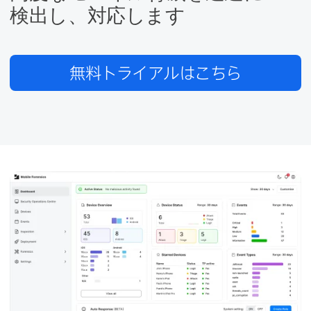
検出し、​対応します
無料トライアルは​こちら