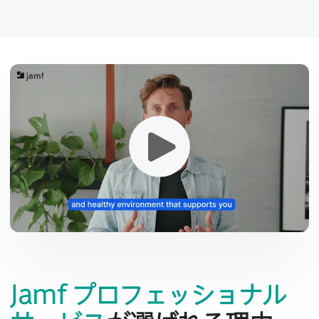
Jamf
プロフェッショナル