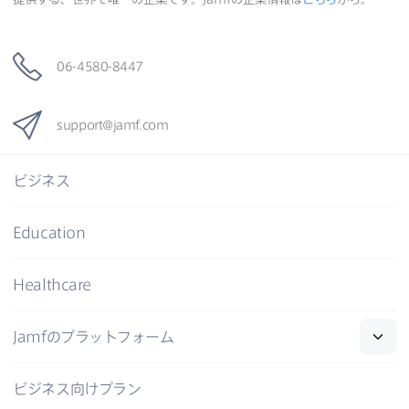
06-4580-8447
support
@
jamf
.
com
ビジネス
Education
Healthcare
Jamf
の​プラットフォーム
ビジネス向けプラン