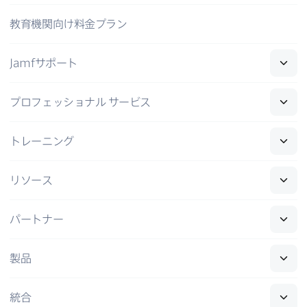
教育機関向け料金プラン
Jamf
サポート
プロフェッショナル
サービス
トレーニング
リソース
パートナー
製品
統合