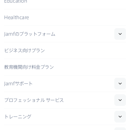
Education
Healthcare
Jamf
の​プラットフォーム
ビジネス向けプラン
教育機関向け料金プラン
Jamf
サポート
プロフェッショナル
サービス
トレーニング