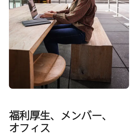
福利厚生、​メンバー、​
オフィス