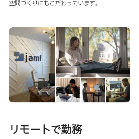
空間づくりにも​こだわっています。
リモートで​勤務