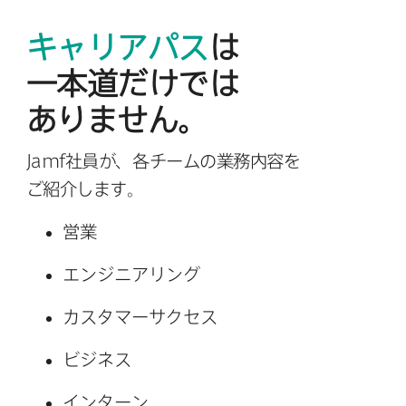
キャリアパス
は​
一本道だけでは​
ありません。
Jamf
社員が、​各チームの​業務内容を​
ご紹介します。
営業
エンジニアリング
カスタマーサクセス
ビジネス
インターン