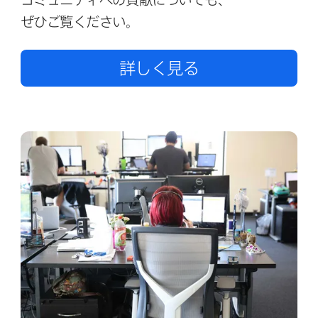
ぜひご覧ください。
詳しく​見る