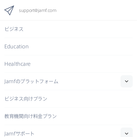
support
@
jamf
.
com
ビジネス
Education
Healthcare
Jamf
の​プラットフォーム
ビジネス向けプラン
教育機関向け料金プラン
Jamf
サポート