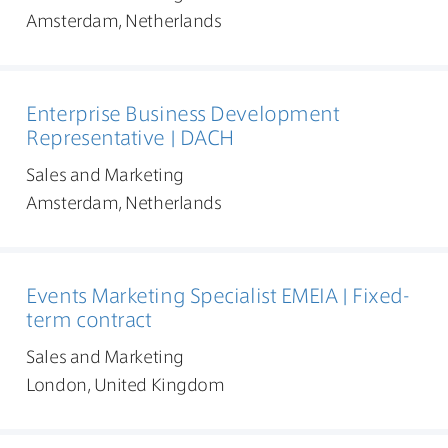
Amsterdam, Netherlands
Enterprise Business Development
Representative | DACH
Sales and Marketing
Amsterdam, Netherlands
Events Marketing Specialist EMEIA | Fixed-
term contract
Sales and Marketing
London, United Kingdom