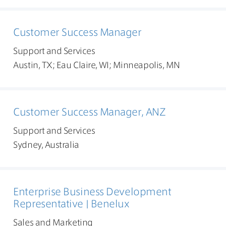
Customer Success Manager
Support and Services
Austin, TX; Eau Claire, WI; Minneapolis, MN
Customer Success Manager, ANZ
Support and Services
Sydney, Australia
Enterprise Business Development
Representative | Benelux
Sales and Marketing