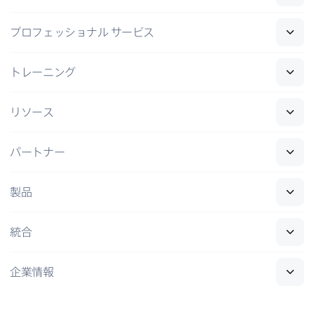
プロフェッショナル
サービス
トレーニング
リソース
パートナー
製品
統合
企業情報