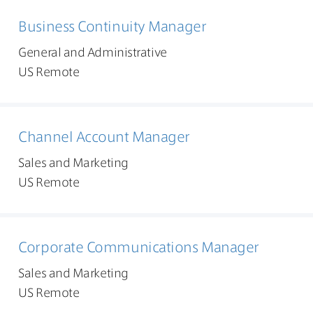
Business Continuity Manager
General and Administrative
US Remote
Channel Account Manager
Sales and Marketing
US Remote
Corporate Communications Manager
Sales and Marketing
US Remote