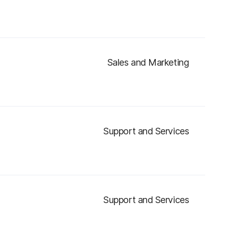
Sales and Marketing
Support and Services
Support and Services