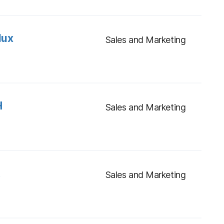
lux
Sales and Marketing
H
Sales and Marketing
t
Sales and Marketing