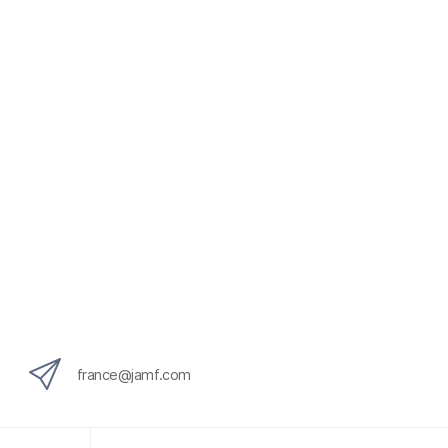
france@jamf.com