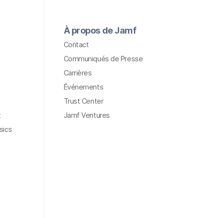
À propos de Jamf
Contact
Communiqués de Presse
Carrières
Événements
Trust Center
t
Jamf Ventures
sics