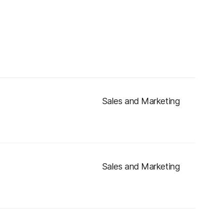
Sales and Marketing
Sales and Marketing