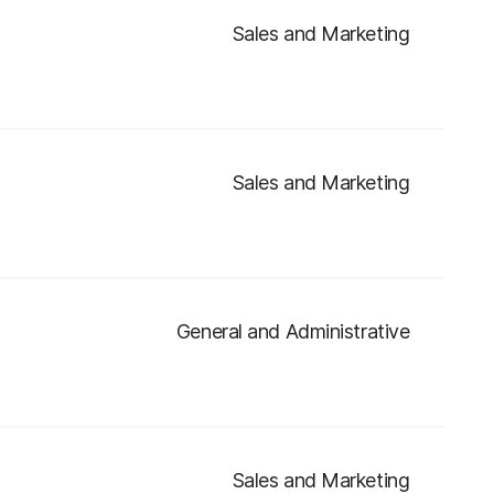
Sales and Marketing
Sales and Marketing
General and Administrative
Sales and Marketing