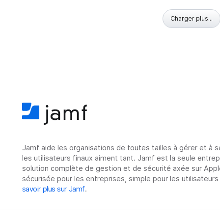
Charger plus...
Jamf aide les organisations de toutes tailles à gérer et à 
les utilisateurs finaux aiment tant. Jamf est la seule entre
solution complète de gestion et de sécurité axée sur Appl
sécurisée pour les entreprises, simple pour les utilisateurs
savoir plus sur Jamf
.