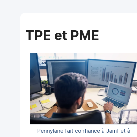
TPE et PME
Pennylane fait confiance à Jamf et à