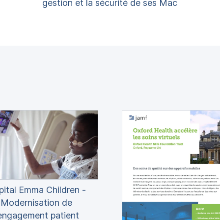
gestion et la sécurité de ses Mac
ital Emma Children -
Modernisation de
’engagement patient