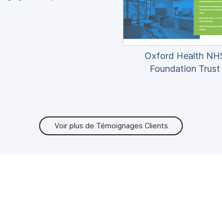
Oxford Health NH
Foundation Trust
Voir plus de Témoignages Clients