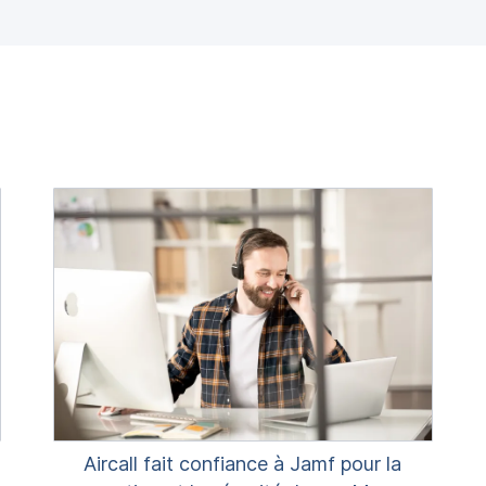
Aircall fait confiance à Jamf pour la