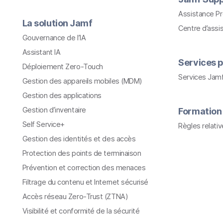
Assistance P
La solution Jamf
Centre d’assi
Gouvernance de l’IA
Assistant IA
Services p
Déploiement Zero-Touch
Services Jam
Gestion des appareils mobiles (MDM)
Gestion des applications
Gestion d’inventaire
Formation
Self Service+
Règles relati
Gestion des identités et des accès
Protection des points de terminaison
Prévention et correction des menaces
Filtrage du contenu et Internet sécurisé
Accès réseau Zero-Trust (ZTNA)
Visibilité et conformité de la sécurité