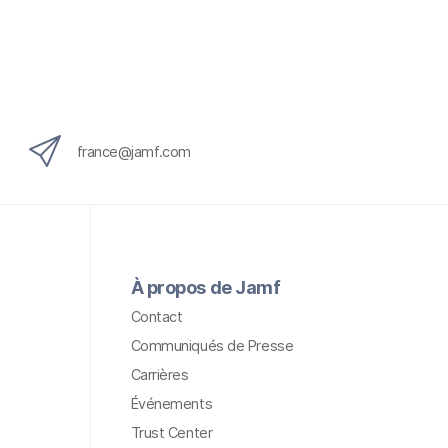
france@jamf.com
À propos de Jamf
Contact
Communiqués de Presse
Carrières
Événements
Trust Center