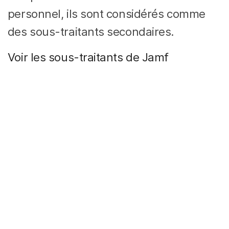
personnel, ils sont considérés comme
des sous-traitants secondaires.
Voir les sous-traitants de Jamf