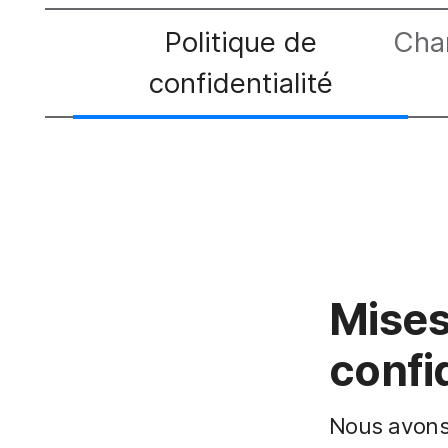
Politique de
Cha
confidentialité
Mises 
confi
Nous avons 