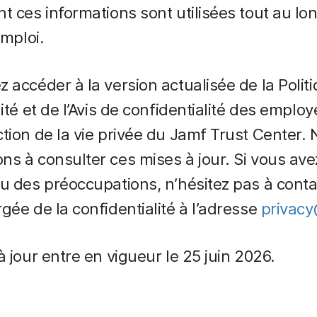
t ces informations sont utilisées tout au lo
emploi.
 accéder à la version actualisée de la Polit
ité et de l’Avis de confidentialité des employ
tion de la vie privée du Jamf Trust Center.
s à consulter ces mises à jour. Si vous ave
u des préoccupations, n’hésitez pas à conta
gée de la confidentialité à l’adresse
privac
à jour entre en vigueur le 25 juin 2026.