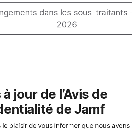
ngements dans les sous-traitants 
2026
à jour de l’Avis de
dentialité de Jamf
le plaisir de vous informer que nous avons 