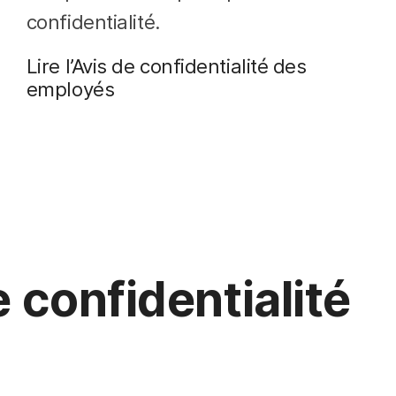
confidentialité.
Lire l’Avis de confidentialité des
employés
 confidentialité