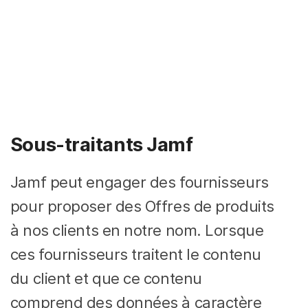
Sous-traitants Jamf
Jamf peut engager des fournisseurs
pour proposer des Offres de produits
à nos clients en notre nom. Lorsque
ces fournisseurs traitent le contenu
du client et que ce contenu
comprend des données à caractère