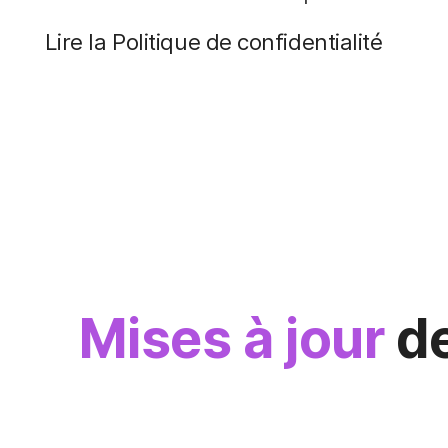
Lire la Politique de confidentialité
Mises à jour
de