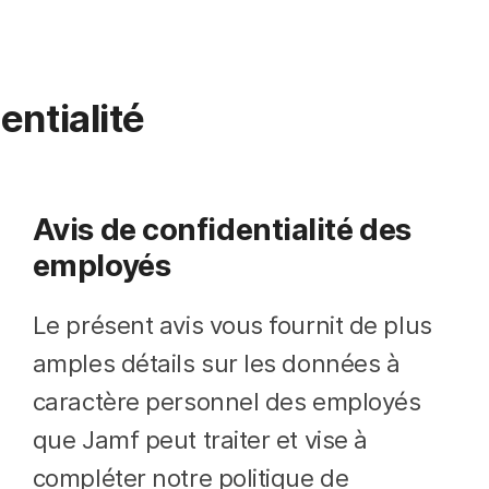
entialité
Avis de confidentialité des
employés
Le présent avis vous fournit de plus
amples détails sur les données à
caractère personnel des employés
que Jamf peut traiter et vise à
compléter notre politique de