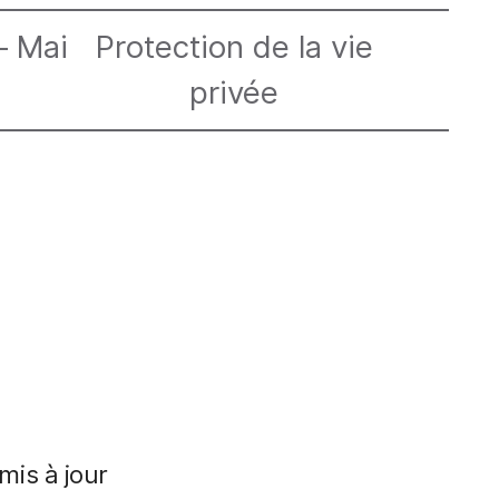
– Mai
Protection de la vie
privée
mis à jour