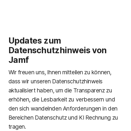
Updates zum
Datenschutzhinweis von
Jamf
Wir freuen uns, Ihnen mitteilen zu können,
dass wir unseren Datenschutzhinweis
aktualisiert haben, um die Transparenz zu
erhöhen, die Lesbarkeit zu verbessern und
den sich wandelnden Anforderungen in den
Bereichen Datenschutz und KI Rechnung zu
tragen.