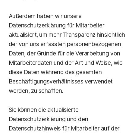
Außerdem haben wir unsere
Datenschutzerklärung für Mitarbeiter
aktualisiert, um mehr Transparenz hinsichtlich
der von uns erfassten personenbezogenen
Daten, der Gründe für die Verarbeitung von
Mitarbeiterdaten und der Art und Weise, wie
diese Daten während des gesamten
Beschäftigungsverhältnisses verwendet
werden, zu schaffen.
Sie können die aktualisierte
Datenschutzerklärung und den
Datenschutzhinweis für Mitarbeiter auf der