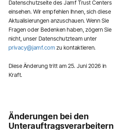
Datenschutzseite des Jamf Trust Centers
einsehen. Wir empfehlen Ihnen, sich diese
Aktualisierungen anzuschauen. Wenn Sie
Fragen oder Bedenken haben, zögern Sie
nicht, unser Datenschutzteam unter
privacy@jamf.com
zu kontaktieren.
Diese Änderung tritt am 25. Juni 2026 in
Kraft.
Änderungen bei den
Unterauftragsverarbeitern