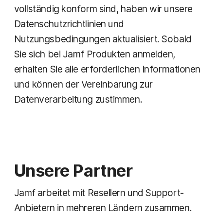
vollständig konform sind, haben wir unsere
Datenschutzrichtlinien und
Nutzungsbedingungen aktualisiert. Sobald
Sie sich bei Jamf Produkten anmelden,
erhalten Sie alle erforderlichen Informationen
und können der Vereinbarung zur
Datenverarbeitung zustimmen.
Unsere Partner
Jamf arbeitet mit Resellern und Support-
Anbietern in mehreren Ländern zusammen.