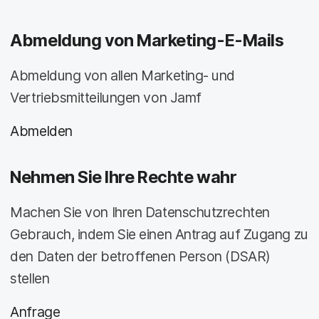
Abmeldung von Marketing-E-Mails
Abmeldung von allen Marketing- und
Vertriebsmitteilungen von Jamf
Abmelden
Nehmen Sie Ihre Rechte wahr
Machen Sie von Ihren Datenschutzrechten
Gebrauch, indem Sie einen Antrag auf Zugang zu
den Daten der betroffenen Person (DSAR)
stellen
Anfrage