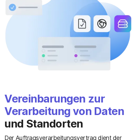
Vereinbarungen zur
Verarbeitung von Daten
und Standorten
Der Auftragsverarbeitungsvertrag dient der