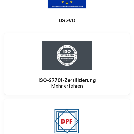
DSGVO
ISO-27701-Zertifizierung
Mehr erfahren