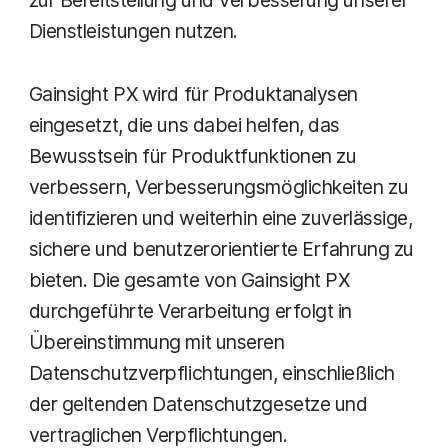
Dienstleistungen nutzen.
Gainsight PX wird für Produktanalysen
eingesetzt, die uns dabei helfen, das
Bewusstsein für Produktfunktionen zu
verbessern, Verbesserungsmöglichkeiten zu
identifizieren und weiterhin eine zuverlässige,
sichere und benutzerorientierte Erfahrung zu
bieten. Die gesamte von Gainsight PX
durchgeführte Verarbeitung erfolgt in
Übereinstimmung mit unseren
Datenschutzverpflichtungen, einschließlich
der geltenden Datenschutzgesetze und
vertraglichen Verpflichtungen.