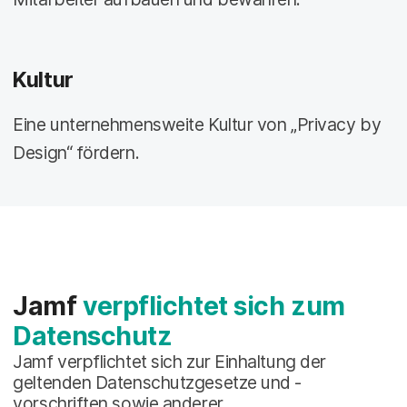
Kultur
Eine unternehmensweite Kultur von „Privacy by
Design“ fördern.
Jamf
verpflichtet sich zum
Datenschutz
Jamf verpflichtet sich zur Einhaltung der
geltenden Datenschutzgesetze und -
vorschriften sowie anderer