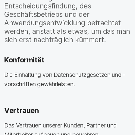
Entscheidungsfindung, des
Geschäftsbetriebs und der
Anwendungsentwicklung betrachtet
werden, anstatt als etwas, um das man
sich erst nachträglich kümmert.
Konformität
Die Einhaltung von Datenschutzgesetzen und -
vorschriften gewährleisten.
Vertrauen
Das Vertrauen unserer Kunden, Partner und
Mitarbeiter aufbauen und bewahren.