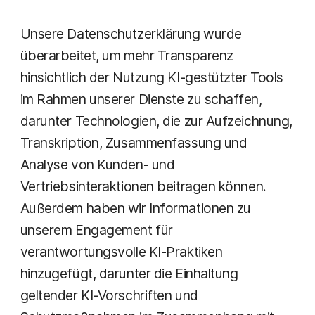
Unsere Datenschutzerklärung wurde
überarbeitet, um mehr Transparenz
hinsichtlich der Nutzung KI-gestützter Tools
im Rahmen unserer Dienste zu schaffen,
darunter Technologien, die zur Aufzeichnung,
Transkription, Zusammenfassung und
Analyse von Kunden- und
Vertriebsinteraktionen beitragen können.
Außerdem haben wir Informationen zu
unserem Engagement für
verantwortungsvolle KI-Praktiken
hinzugefügt, darunter die Einhaltung
geltender KI-Vorschriften und