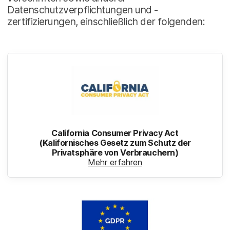
Datenschutzverpflichtungen und -
zertifizierungen, einschließlich der folgenden:
California Consumer Privacy Act
(Kalifornisches Gesetz zum Schutz der
Privatsphäre von Verbrauchern)
Mehr erfahren