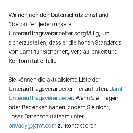
Wir nehmen den Datenschutz ernst und
überprüfen jeden unserer
Unterauftragsverarbeiter sorgfältig, um
sicherzustellen, dass er die hohen Standards
von Jamf für Sicherheit, Vertraulichkeit und
Konformität erfüllt.
Sie können die aktualisierte Liste der
Unterauftragsverarbeiter hier aufrufen:
Jamf
Unterauftragsverarbeiter
. Wenn Sie Fragen
oder Bedenken haben, zögern Sie nicht,
unser Datenschutzteam unter
privacy@jamf.com
zu kontaktieren.