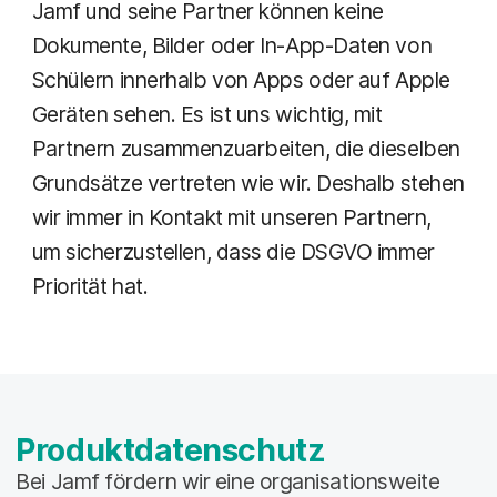
Jamf und seine Partner können keine
Dokumente, Bilder oder In-App-Daten von
Schülern innerhalb von Apps oder auf Apple
Geräten sehen. Es ist uns wichtig, mit
Partnern zusammenzuarbeiten, die dieselben
Grundsätze vertreten wie wir. Deshalb stehen
wir immer in Kontakt mit unseren Partnern,
um sicherzustellen, dass die DSGVO immer
Priorität hat.
Produktdatenschutz
Bei Jamf fördern wir eine organisationsweite