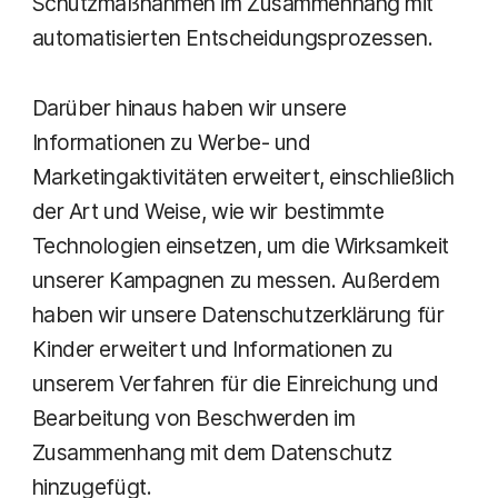
Schutzmaßnahmen im Zusammenhang mit
automatisierten Entscheidungsprozessen.
Darüber hinaus haben wir unsere
Informationen zu Werbe- und
Marketingaktivitäten erweitert, einschließlich
der Art und Weise, wie wir bestimmte
Technologien einsetzen, um die Wirksamkeit
unserer Kampagnen zu messen. Außerdem
haben wir unsere Datenschutzerklärung für
Kinder erweitert und Informationen zu
unserem Verfahren für die Einreichung und
Bearbeitung von Beschwerden im
Zusammenhang mit dem Datenschutz
hinzugefügt.