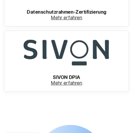
Datenschutzrahmen-Zertifizierung
Mehr erfahren
SIVON DPIA
Mehr erfahren