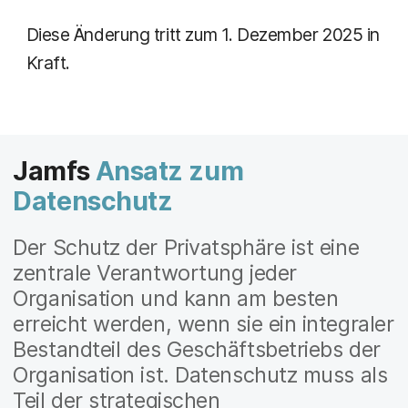
Diese Änderung tritt zum 1. Dezember 2025 in
Kraft.
Jamfs
Ansatz zum
Datenschutz
Der Schutz der Privatsphäre ist eine
zentrale Verantwortung jeder
Organisation und kann am besten
erreicht werden, wenn sie ein integraler
Bestandteil des Geschäftsbetriebs der
Organisation ist. Datenschutz muss als
Teil der strategischen