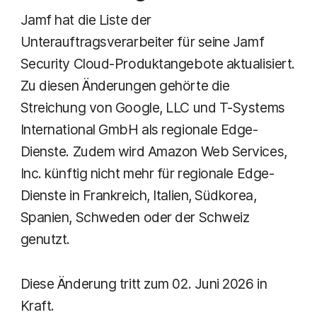
Jamf hat die Liste der
Unterauftragsverarbeiter für seine Jamf
Security Cloud-Produktangebote aktualisiert.
Zu diesen Änderungen gehörte die
Streichung von Google, LLC und T-Systems
International GmbH als regionale Edge-
Dienste. Zudem wird Amazon Web Services,
Inc. künftig nicht mehr für regionale Edge-
Dienste in Frankreich, Italien, Südkorea,
Spanien, Schweden oder der Schweiz
genutzt.
Diese Änderung tritt zum 02. Juni 2026 in
Kraft.