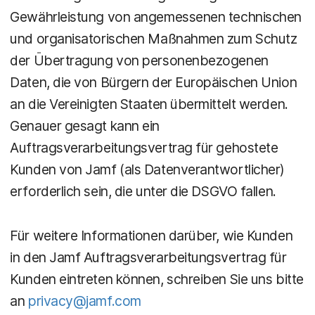
Gewährleistung von angemessenen technischen
und organisatorischen Maßnahmen zum Schutz
der Übertragung von personenbezogenen
Daten, die von Bürgern der Europäischen Union
an die Vereinigten Staaten übermittelt werden.
Genauer gesagt kann ein
Auftragsverarbeitungsvertrag für gehostete
Kunden von Jamf (als Datenverantwortlicher)
erforderlich sein, die unter die DSGVO fallen.
Für weitere Informationen darüber, wie Kunden
in den Jamf Auftragsverarbeitungsvertrag für
Kunden eintreten können, schreiben Sie uns bitte
an
privacy@jamf.com