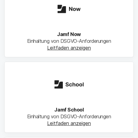
Jamf Now
Einhaltung von DSGVO-Anforderungen
Leitfaden anzeigen
Jamf School
Einhaltung von DSGVO-Anforderungen
Leitfaden anzeigen