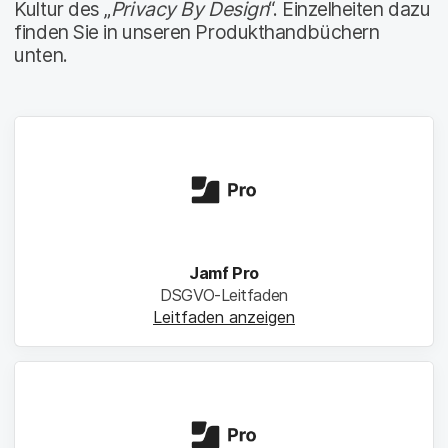
Kultur des „
Privacy By Design
“. Einzelheiten dazu
finden Sie in unseren Produkthandbüchern
unten.
Jamf Pro
DSGVO-Leitfaden
Leitfaden anzeigen