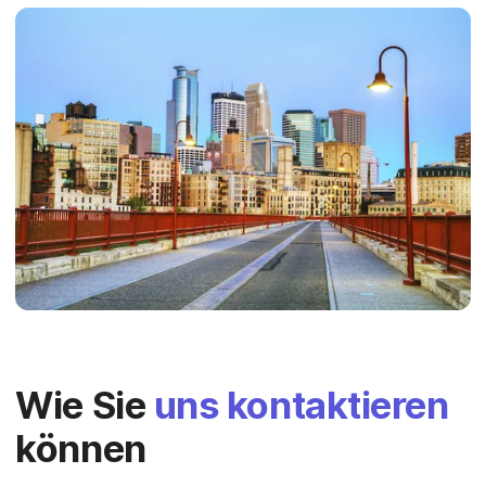
Wie Sie
uns kontaktieren
können