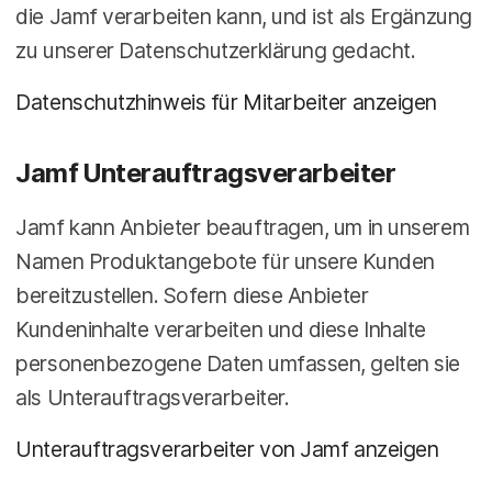
die Jamf verarbeiten kann, und ist als Ergänzung
zu unserer Datenschutzerklärung gedacht.
Datenschutzhinweis für Mitarbeiter anzeigen
Jamf Unterauftragsverarbeiter
Jamf kann Anbieter beauftragen, um in unserem
Namen Produktangebote für unsere Kunden
bereitzustellen. Sofern diese Anbieter
Kundeninhalte verarbeiten und diese Inhalte
personenbezogene Daten umfassen, gelten sie
als Unterauftragsverarbeiter.
Unterauftragsverarbeiter von Jamf anzeigen