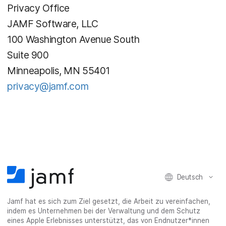
Privacy Office
JAMF Software, LLC
100 Washington Avenue South
Suite 900
Minneapolis, MN 55401
privacy@jamf.com
Deutsch
Jamf hat es sich zum Ziel gesetzt, die Arbeit zu vereinfachen,
indem es Unternehmen bei der Verwaltung und dem Schutz
eines Apple Erlebnisses unterstützt, das von Endnutzer*innen