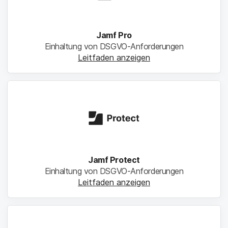
Jamf Pro
Einhaltung von DSGVO-Anforderungen
Leitfaden anzeigen
Jamf Protect
Einhaltung von DSGVO-Anforderungen
Leitfaden anzeigen