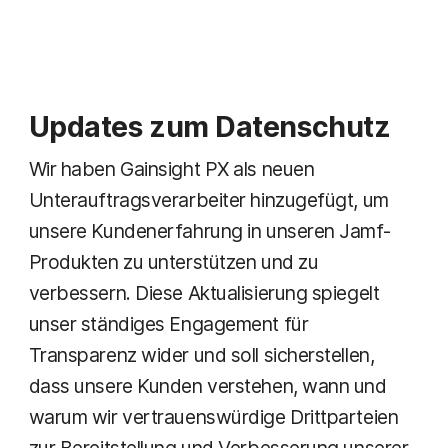
Updates zum Datenschutz
Wir haben Gainsight PX als neuen
Unterauftragsverarbeiter hinzugefügt, um
unsere Kundenerfahrung in unseren Jamf-
Produkten zu unterstützen und zu
verbessern. Diese Aktualisierung spiegelt
unser ständiges Engagement für
Transparenz wider und soll sicherstellen,
dass unsere Kunden verstehen, wann und
warum wir vertrauenswürdige Drittparteien
zur Bereitstellung und Verbesserung unserer