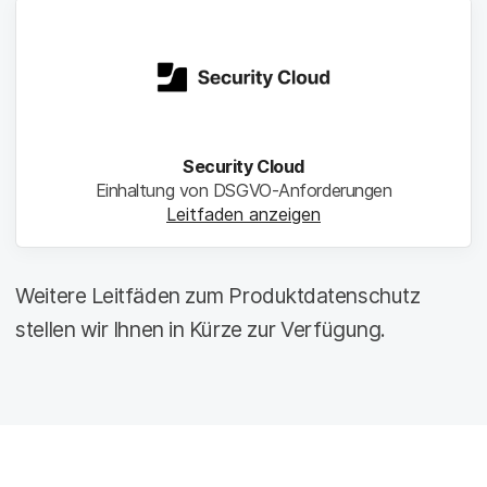
Security Cloud
Einhaltung von DSGVO-Anforderungen
Leitfaden anzeigen
Weitere Leitfäden zum Produktdatenschutz
stellen wir Ihnen in Kürze zur Verfügung.