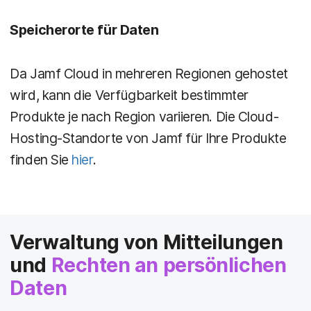
Speicherorte für Daten
Da Jamf Cloud in mehreren Regionen gehostet
wird, kann die Verfügbarkeit bestimmter
Produkte je nach Region variieren. Die Cloud-
Hosting-Standorte von Jamf für Ihre Produkte
finden Sie
hier
.
Verwaltung von Mitteilungen
und
Rechten an persönlichen
Daten