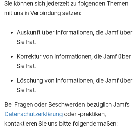
Sie können sich jederzeit zu folgenden Themen
mit uns in Verbindung setzen:
Auskunft über Informationen, die Jamf über
Sie hat.
Korrektur von Informationen, die Jamf über
Sie hat.
Löschung von Informationen, die Jamf über
Sie hat.
Bei Fragen oder Beschwerden bezüglich Jamfs
Datenschutzerklärung
oder -praktiken,
kontaktieren Sie uns bitte folgendermaßen: