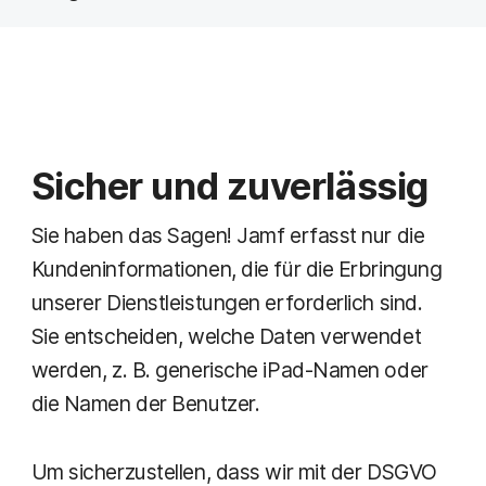
Sicher und zuverlässig
Sie haben das Sagen! Jamf erfasst nur die
Kundeninformationen, die für die Erbringung
unserer Dienstleistungen erforderlich sind.
Sie entscheiden, welche Daten verwendet
werden, z. B. generische iPad-Namen oder
die Namen der Benutzer.
Um sicherzustellen, dass wir mit der DSGVO