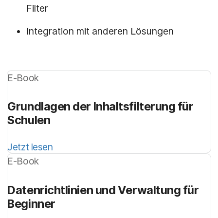
Filter
Integration mit anderen Lösungen
E-Book
Grundlagen der Inhaltsfilterung für
Schulen
Jetzt lesen
E-Book
Datenrichtlinien und Verwaltung für
Beginner