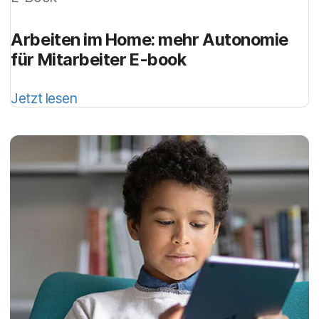
Arbeiten im Home: mehr Autonomie
für Mitarbeiter E-book
Jetzt lesen