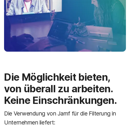
Die Möglichkeit bieten,
von überall zu arbeiten.
Keine Einschränkungen.
Die Verwendung von Jamf für die Filterung in
Unternehmen liefert: