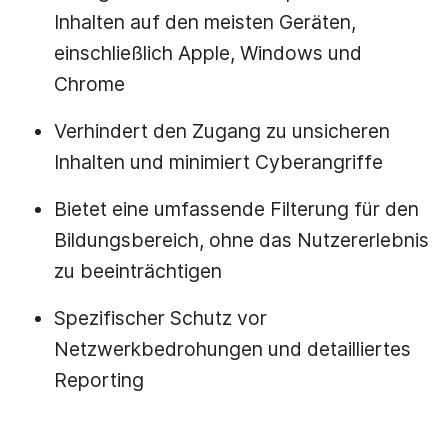
Inhalten auf den meisten Geräten,
einschließlich Apple, Windows und
Chrome
Verhindert den Zugang zu unsicheren
Inhalten und minimiert Cyberangriffe
Bietet eine umfassende Filterung für den
Bildungsbereich, ohne das Nutzererlebnis
zu beeinträchtigen
Spezifischer Schutz vor
Netzwerkbedrohungen und detailliertes
Reporting