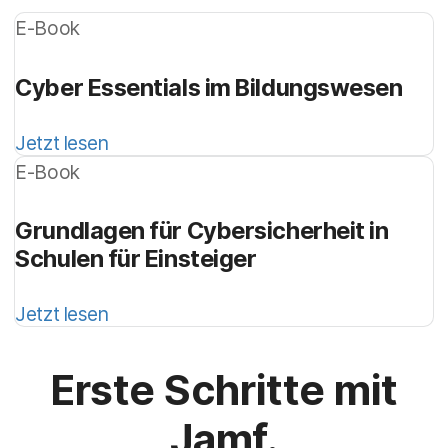
E-Book
Cyber Essentials im Bildungswesen
Jetzt lesen
E-Book
Grundlagen für Cybersicherheit in
Schulen für Einsteiger
Jetzt lesen
Erste Schritte mit
Jamf.