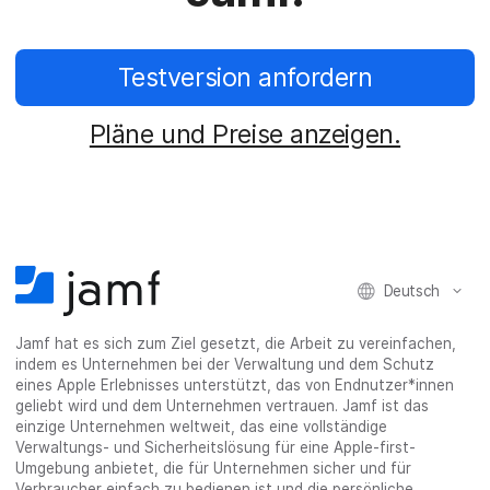
Testversion anfordern
Pläne und Preise anzeigen.
Deutsch
Jamf hat es sich zum Ziel gesetzt, die Arbeit zu vereinfachen,
indem es Unternehmen bei der Verwaltung und dem Schutz
eines Apple Erlebnisses unterstützt, das von Endnutzer*innen
geliebt wird und dem Unternehmen vertrauen. Jamf ist das
einzige Unternehmen weltweit, das eine vollständige
Verwaltungs- und Sicherheitslösung für eine Apple-first-
Umgebung anbietet, die für Unternehmen sicher und für
Verbraucher einfach zu bedienen ist und die persönliche