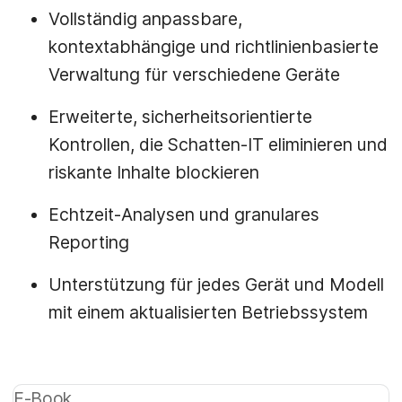
Vollständig anpassbare,
kontextabhängige und richtlinienbasierte
Verwaltung für verschiedene Geräte
Erweiterte, sicherheitsorientierte
Kontrollen, die Schatten-IT eliminieren und
riskante Inhalte blockieren
Echtzeit-Analysen und granulares
Reporting
Unterstützung für jedes Gerät und Modell
mit einem aktualisierten Betriebssystem
E-Book