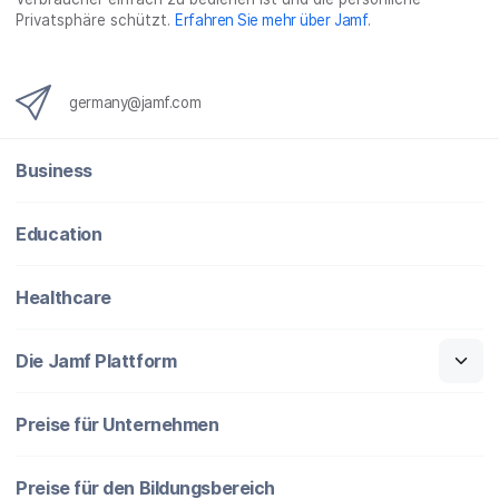
Privatsphäre schützt.
Erfahren Sie mehr über Jamf
.
germany@jamf.com
Business
Education
Healthcare
Die Jamf Plattform
Preise für Unternehmen
Preise für den Bildungsbereich