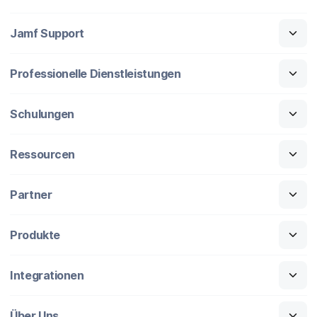
Jamf Support
Professionelle Dienstleistungen
Schulungen
Ressourcen
Partner
Produkte
Integrationen
Über Uns