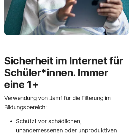
Sicherheit im Internet für
Schüler*innen. Immer
eine 1+
Verwendung von Jamf für die Filterung im
Bildungsbereich:
Schützt vor schädlichen,
unangemessenen oder unproduktiven