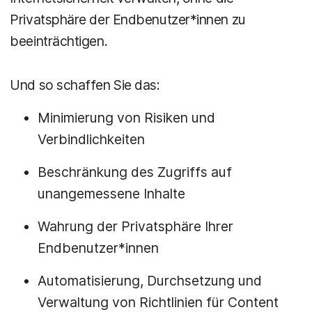
Privatsphäre der Endbenutzer*innen zu
beeinträchtigen.
Und so schaffen Sie das:
Minimierung von Risiken und
Verbindlichkeiten
Beschränkung des Zugriffs auf
unangemessene Inhalte
Wahrung der Privatsphäre Ihrer
Endbenutzer*innen
Automatisierung, Durchsetzung und
Verwaltung von Richtlinien für Content