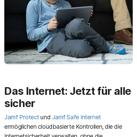
Das Internet: Jetzt für alle
sicher
Jamf Protect
und
Jamf Safe Internet
ermöglichen cloudbasierte Kontrollen, die die
Internetsicherheit verwalten, ohne die