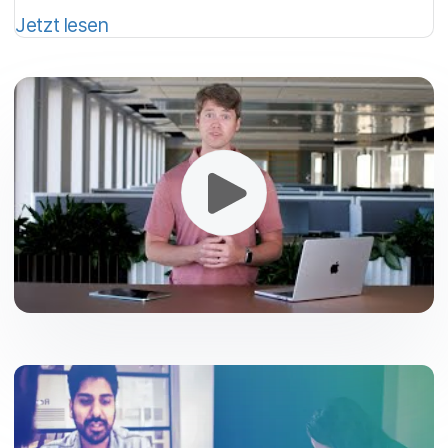
Jetzt lesen