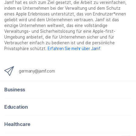
Jamf hat es sich zum Ziel gesetzt, die Arbeit zu vereinfachen,
indem es Unternehmen bei der Verwaltung und dem Schutz
eines Apple Erlebnisses unterstützt, das von Endnutzer*innen
geliebt wird und dem Unternehmen vertrauen. Jamf ist das
einzige Unternehmen weltweit, das eine vollständige
Verwaltungs- und Sicherheitslösung für eine Apple-first-
Umgebung anbietet, die für Unternehmen sicher und für
Verbraucher einfach zu bedienen ist und die persönliche
Privatsphäre schützt.
Erfahren Sie mehr über Jamf
.
germany@jamf.com
Business
Education
Healthcare