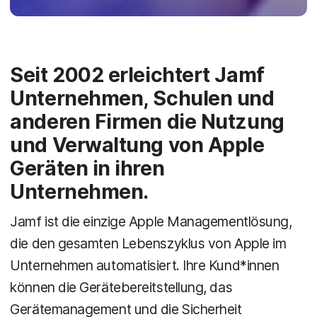
Seit 2002 erleichtert Jamf
Unternehmen, Schulen und
anderen Firmen die Nutzung
und Verwaltung von Apple
Geräten in ihren
Unternehmen.
Jamf ist die einzige Apple Managementlösung,
die den gesamten Lebenszyklus von Apple im
Unternehmen automatisiert. Ihre Kund*innen
können die Gerätebereitstellung, das
Gerätemanagement und die Sicherheit