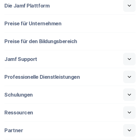
Die Jamf Plattform
Preise für Unternehmen
Preise für den Bildungsbereich
Jamf Support
Professionelle Dienstleistungen
Schulungen
Ressourcen
Partner