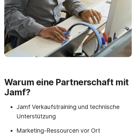
Warum eine Partnerschaft mit
Jamf?
Jamf Verkaufstraining und technische
Unterstützung
Marketing-Ressourcen vor Ort