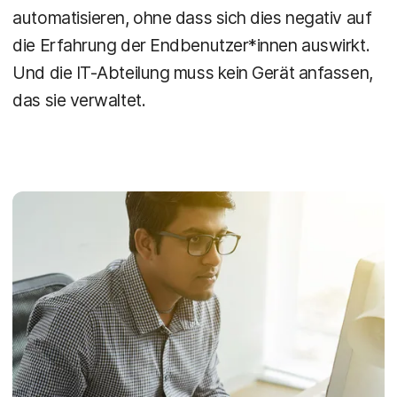
automatisieren, ohne dass sich dies negativ auf
die Erfahrung der Endbenutzer*innen auswirkt.
Und die IT-Abteilung muss kein Gerät anfassen,
das sie verwaltet.