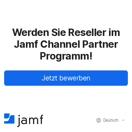
Werden Sie Reseller im
Jamf Channel Partner
Programm!
Jetzt bewerben
Deutsch