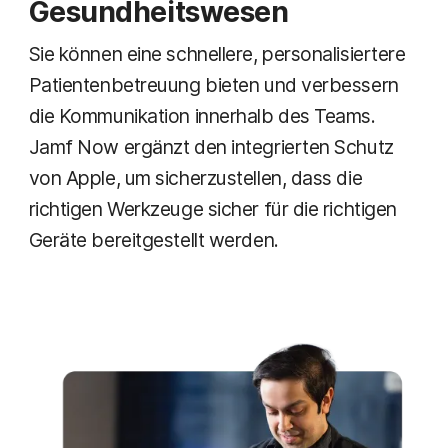
Gesundheitswesen
Sie können eine schnellere, personalisiertere
Patientenbetreuung bieten und verbessern
die Kommunikation innerhalb des Teams.
Jamf Now ergänzt den integrierten Schutz
von Apple, um sicherzustellen, dass die
richtigen Werkzeuge sicher für die richtigen
Geräte bereitgestellt werden.