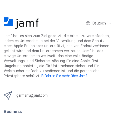
Deutsch
Jamf hat es sich zum Ziel gesetzt, die Arbeit zu vereinfachen,
indem es Unternehmen bei der Verwaltung und dem Schutz
eines Apple Erlebnisses unterstützt, das von Endnutzer*innen
geliebt wird und dem Unternehmen vertrauen. Jamf ist das
einzige Unternehmen weltweit, das eine vollständige
Verwaltungs- und Sicherheitslösung für eine Apple-first-
Umgebung anbietet, die für Unternehmen sicher und für
Verbraucher einfach zu bedienen ist und die persönliche
Privatsphäre schützt.
Erfahren Sie mehr über Jamf
.
germany@jamf.com
Business