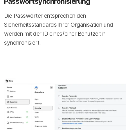
Passwortsynchronisierung
Die Passwörter entsprechen den
Sicherheitsstandards Ihrer Organisation und
werden mit der ID eines/einer Benutzer:in
synchronisiert.