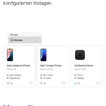
konfigurierten Vorlagen.