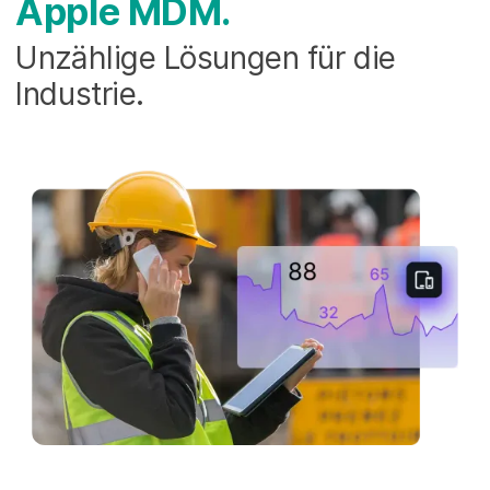
Apple MDM.
Unzählige Lösungen für die
Industrie.