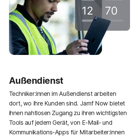
Außendienst
Techniker:innen im Außendienst arbeiten
dort, wo Ihre Kunden sind. Jamf Now bietet
ihnen nahtlosen Zugang zu ihren wichtigsten
Tools auf jedem Gerät, von E-Mail- und
Kommunikations-Apps für Mitarbeiter:innen