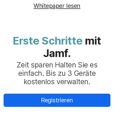
Whitepaper lesen
Erste Schritte
mit
Jamf.
Zeit sparen Halten Sie es
einfach. Bis zu 3 Geräte
kostenlos verwalten.
Registrieren