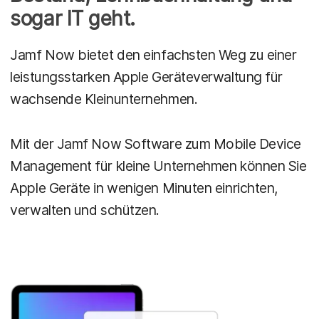
sogar IT geht.
Jamf Now bietet den einfachsten Weg zu einer
leistungsstarken Apple Geräteverwaltung für
wachsende Kleinunternehmen.
Mit der Jamf Now Software zum Mobile Device
Management für kleine Unternehmen können Sie
Apple Geräte in wenigen Minuten einrichten,
verwalten und schützen.