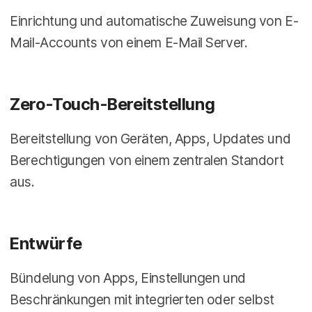
Einrichtung und automatische Zuweisung von E-
Mail-Accounts von einem E-Mail Server.
Zero-Touch-Bereitstellung
Bereitstellung von Geräten, Apps, Updates und
Berechtigungen von einem zentralen Standort
aus.
Entwürfe
Bündelung von Apps, Einstellungen und
Beschränkungen mit integrierten oder selbst