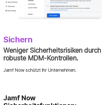
Sichern
Weniger Sicherheitsrisiken durch
robuste MDM-Kontrollen.
Jamf Now schützt Ihr Unternehmen.
Jamf Now