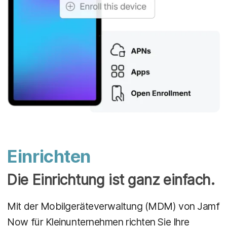
Einrichten
Die Einrichtung ist ganz einfach.
Mit der Mobilgeräteverwaltung (MDM) von Jamf
Now für Kleinunternehmen richten Sie Ihre