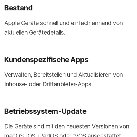
Bestand
Apple Geräte schnell und einfach anhand von
aktuellen Gerätedetails.
Kundenspezifische Apps
Verwalten, Bereitstellen und Aktualisieren von
Inhouse- oder Drittanbieter-Apps.
Betriebssystem-Update
Die Geräte sind mit den neuesten Versionen von
macOS, iOS, iPadOS oder tvOS ausgestattet.