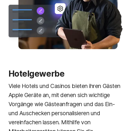
Hotelgewerbe
Viele Hotels und Casinos bieten ihren Gästen
Apple Geräte an, mit denen sich wichtige
Vorgänge wie Gästeanfragen und das Ein-
und Auschecken personalisieren und
vereinfachen lassen. Mithilfe von