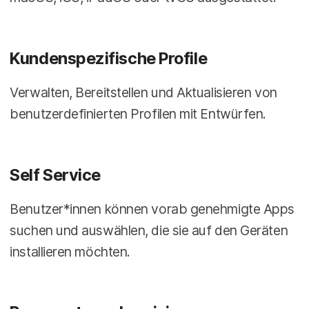
Kundenspezifische Profile
Verwalten, Bereitstellen und Aktualisieren von
benutzerdefinierten Profilen mit Entwürfen.
Self Service
Benutzer*innen können vorab genehmigte Apps
suchen und auswählen, die sie auf den Geräten
installieren möchten.