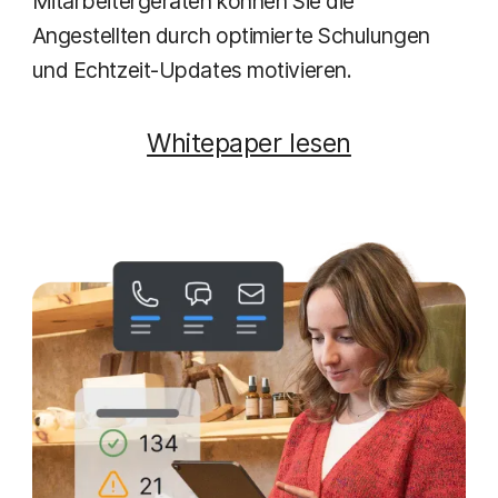
Mitarbeitergeräten können Sie die
Angestellten durch optimierte Schulungen
und Echtzeit-Updates motivieren.
Whitepaper lesen