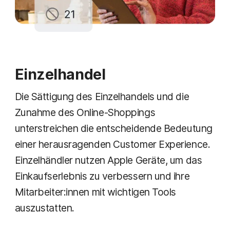
Einzelhandel
Die Sättigung des Einzelhandels und die
Zunahme des Online-Shoppings
unterstreichen die entscheidende Bedeutung
einer herausragenden Customer Experience.
Einzelhändler nutzen Apple Geräte, um das
Einkaufserlebnis zu verbessern und ihre
Mitarbeiter:innen mit wichtigen Tools
auszustatten.