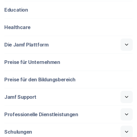
Education
Healthcare
Die Jamf Plattform
Preise für Unternehmen
Preise für den Bildungsbereich
Jamf Support
Professionelle Dienstleistungen
Schulungen