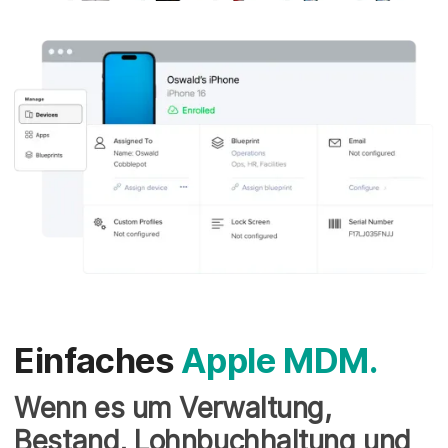
Einfaches
Apple MDM.
Wenn es um Verwaltung,
Bestand, Lohnbuchhaltung und