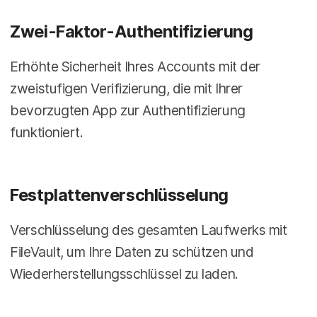
Zwei-Faktor-Authentifizierung
Erhöhte Sicherheit Ihres Accounts mit der
zweistufigen Verifizierung, die mit Ihrer
bevorzugten App zur Authentifizierung
funktioniert.
Festplattenverschlüsselung
Verschlüsselung des gesamten Laufwerks mit
FileVault, um Ihre Daten zu schützen und
Wiederherstellungsschlüssel zu laden.