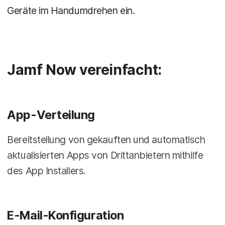
Geräte im Handumdrehen ein.
Jamf Now vereinfacht:
App-Verteilung
Bereitstellung von gekauften und automatisch
aktualisierten Apps von Drittanbietern mithilfe
des App Installers.
E-Mail-Konfiguration