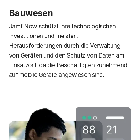
Bauwesen
Jamf Now schützt Ihre technologischen
Investitionen und meistert
Herausforderungen durch die Verwaltung
von Geräten und den Schutz von Daten am
Einsatzort, da die Beschäftigten zunehmend
auf mobile Geräte angewiesen sind.