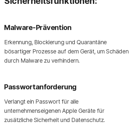
Sicherheitsfunktionen:
Malware-Prävention
Erkennung, Blockierung und Quarantäne
bösartiger Prozesse auf dem Gerät, um Schäden
durch Malware zu verhindern.
Passwortanforderung
Verlangt ein Passwort für alle
unternehmenseigenen Apple Geräte für
zusätzliche Sicherheit und Datenschutz.