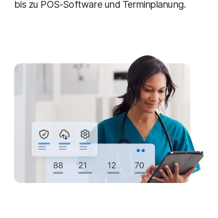
bis zu POS-Software und Terminplanung.