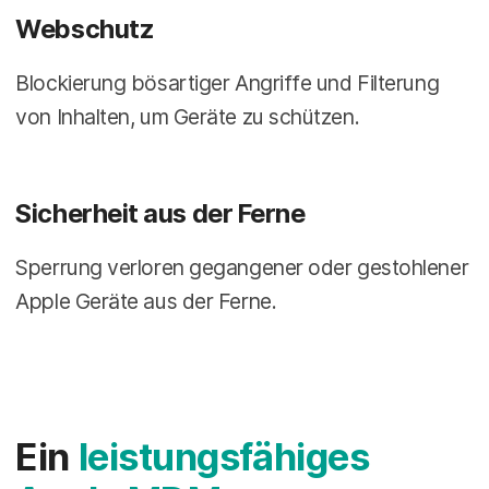
Webschutz
Blockierung bösartiger Angriffe und Filterung
von Inhalten, um Geräte zu schützen.
Sicherheit aus der Ferne
Sperrung verloren gegangener oder gestohlener
Apple Geräte aus der Ferne.
Ein
leistungsfähiges