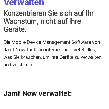
Verwalten
Konzentrieren Sie sich auf Ihr
Wachstum, nicht auf Ihre
Geräte.
Die Mobile Device Management Software von
Jamf Now für Kleinunternehmen bietet alles,
was Sie brauchen, um Ihre Geräte zu verwalten
und zu sichern.
Jamf Now verwaltet: