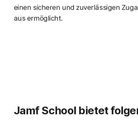
einen sicheren und zuverlässigen Zuga
aus ermöglicht.
Jamf School bietet folge