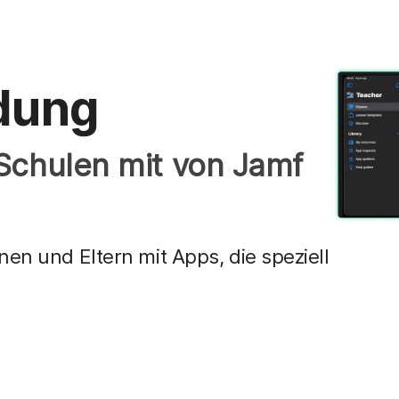
ldung
 Schulen mit von Jamf
nen und Eltern mit Apps, die speziell