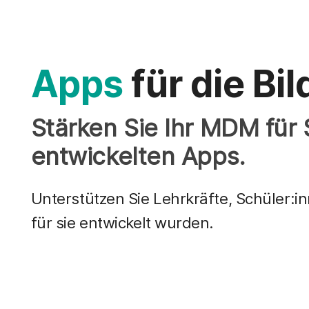
Apps
für die Bi
Stärken Sie Ihr MDM für
entwickelten Apps.
Unterstützen Sie Lehrkräfte, Schüler:in
für sie entwickelt wurden.