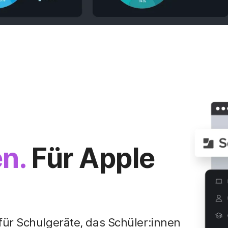
n.
Für Apple
für Schulgeräte, das Schüler:innen