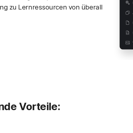
ng zu Lernressourcen von überall
nde Vorteile: