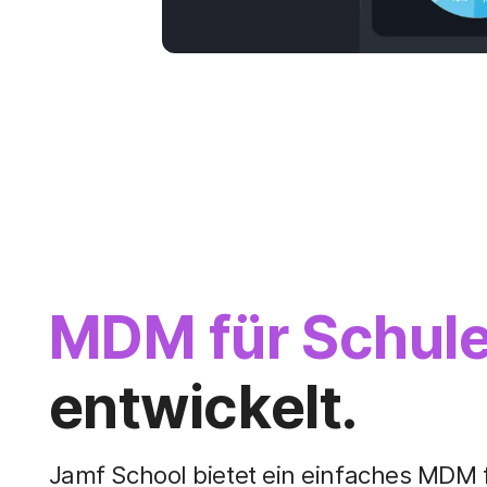
MDM für Schule
entwickelt.
Jamf School bietet ein einfaches MDM 