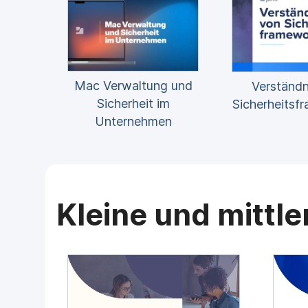
Mac Verwaltung und
Verständn
Sicherheit im
Sicherheitsf
Unternehmen
Kleine und mittl