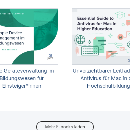
Unverzichtbarer Leitfad
e Geräteverwaltung im
Antivirus für Mac in 
Bildungswesen für
Hochschulbildung
Einsteiger*innen
Mehr E-books laden