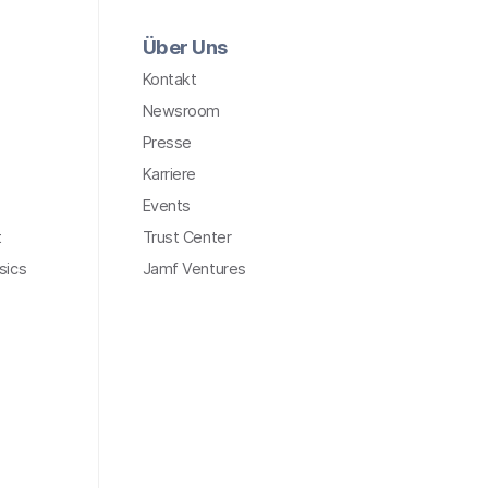
Über Uns
Kontakt
Newsroom
Presse
Karriere
Events
t
Trust Center
sics
Jamf Ventures