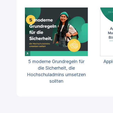
5 moderne Grundregeln für
Appl
die Sicherheit, die
Hochschuladmins umsetzen
sollten