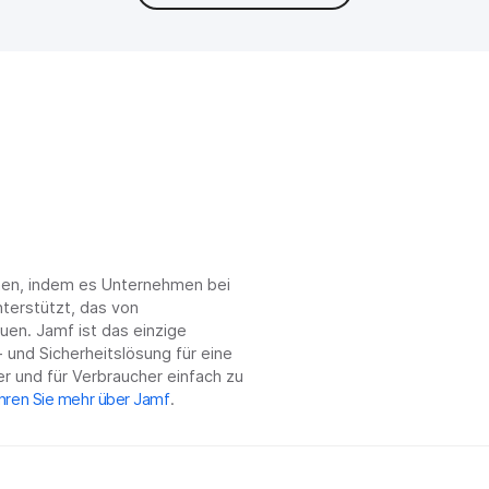
chen, indem es Unternehmen bei
terstützt, das von
en. Jamf ist das einzige
 und Sicherheitslösung für eine
r und für Verbraucher einfach zu
hren Sie mehr über Jamf
.