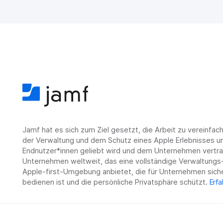
Jamf hat es sich zum Ziel gesetzt, die Arbeit zu vereinfa
der Verwaltung und dem Schutz eines Apple Erlebnisses un
Endnutzer*innen geliebt wird und dem Unternehmen vertrau
Unternehmen weltweit, das eine vollständige Verwaltungs-
Apple-first-Umgebung anbietet, die für Unternehmen siche
bedienen ist und die persönliche Privatsphäre schützt.
Erfa