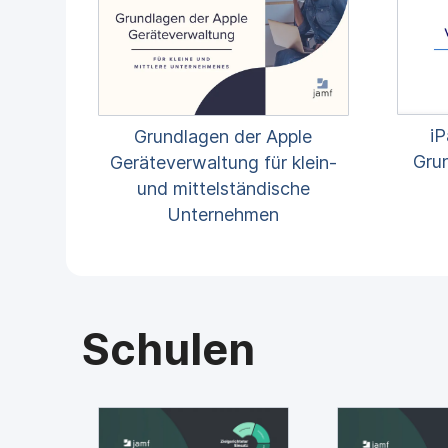
i
Grundlagen der Apple
Gru
Geräteverwaltung für klein-
und mittelständische
Unternehmen
Schulen