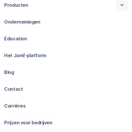
Producten
Ondernemingen
Education
Het Jamf-platform
Blog
Contact
Carrières
Prijzen voor bedrijven