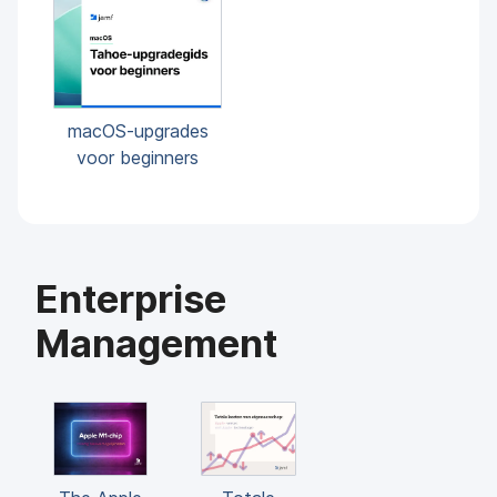
macOS-upgrades
voor beginners
Enterprise
Management