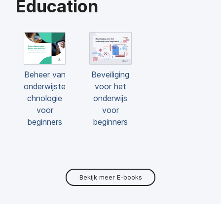
Education
Beheer van
Beveiliging
onderwijste
voor het
chnologie
onderwijs
voor
voor
beginners
beginners
Bekijk meer E-books