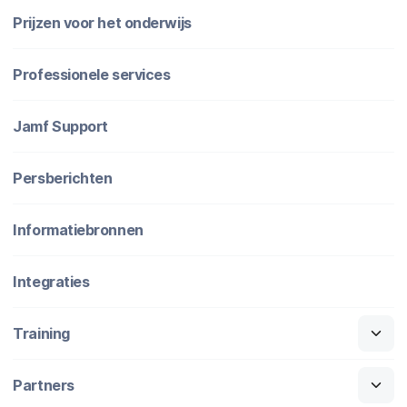
Prijzen voor het onderwijs
Professionele services
Jamf Support
Persberichten
Informatiebronnen
Integraties
Training
Partners