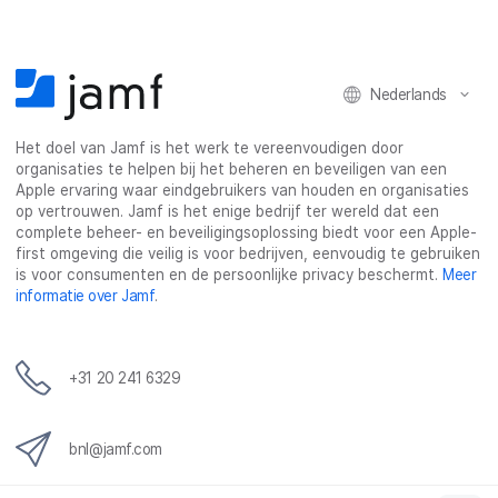
Nederlands
Het doel van Jamf is het werk te vereenvoudigen door
organisaties te helpen bij het beheren en beveiligen van een
Apple ervaring waar eindgebruikers van houden en organisaties
op vertrouwen. Jamf is het enige bedrijf ter wereld dat een
complete beheer- en beveiligingsoplossing biedt voor een Apple-
first omgeving die veilig is voor bedrijven, eenvoudig te gebruiken
is voor consumenten en de persoonlijke privacy beschermt.
Meer
informatie over Jamf
.
+31 20 241 6329
bnl@jamf.com