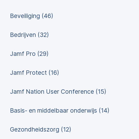
Beveiliging (46)
Bedrijven (32)
Jamf Pro (29)
Jamf Protect (16)
Jamf Nation User Conference (15)
Basis- en middelbaar onderwijs (14)
Gezondheidszorg (12)