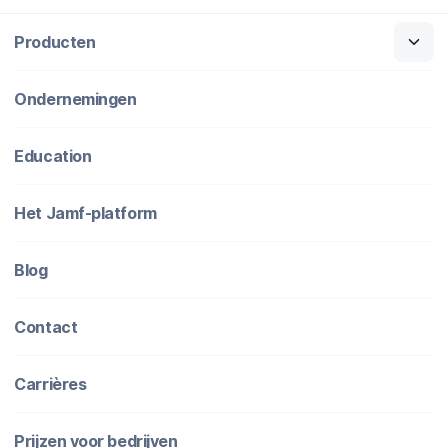
Producten
Ondernemingen
Education
Het Jamf-platform
Blog
Contact
Carrières
Prijzen voor bedrijven