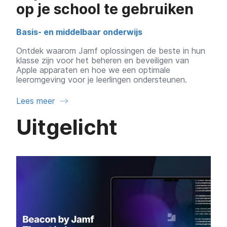
op je school te gebruiken
Basis- en middelbaar onderwijs
Ontdek waarom Jamf oplossingen de beste in hun
klasse zijn voor het beheren en beveiligen van
Apple apparaten en hoe we een optimale
leeromgeving voor je leerlingen ondersteunen.
Lees meer
Uitgelicht