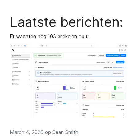
Laatste berichten:
Er wachten nog 103 artikelen op u.
March 4, 2026 op
Sean Smith