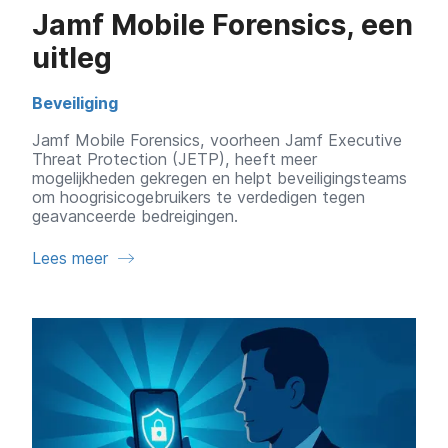
Jamf Mobile Forensics, een
uitleg
Beveiliging
Jamf Mobile Forensics, voorheen Jamf Executive
Threat Protection (JETP), heeft meer
mogelijkheden gekregen en helpt beveiligingsteams
om hoogrisicogebruikers te verdedigen tegen
geavanceerde bedreigingen.
Lees meer