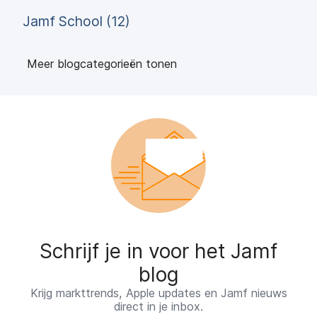
Jamf School (12)
Meer blogcategorieën tonen
Schrijf je in voor het Jamf
blog
Krijg markttrends, Apple updates en Jamf nieuws
direct in je inbox.