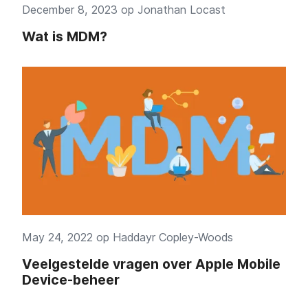
December 8, 2023 op
Jonathan Locast
Wat is MDM?
May 24, 2022 op
Haddayr Copley-Woods
Veelgestelde vragen over Apple Mobile
Device-beheer