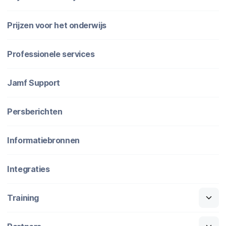
Prijzen voor het onderwijs
Professionele services
Jamf Support
Persberichten
Informatiebronnen
Integraties
Training