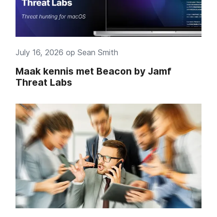
July 16, 2026 op
Sean Smith
Maak kennis met Beacon by Jamf
Threat Labs