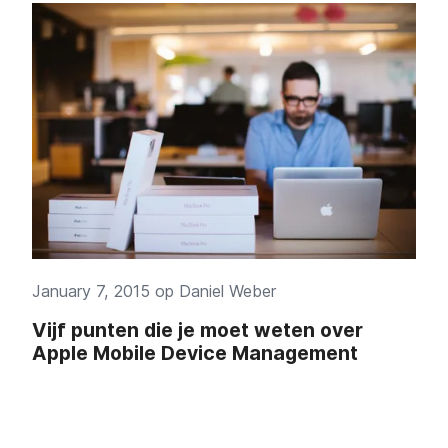
January 7, 2015 op
Daniel Weber
Vijf punten die je moet weten over
Apple Mobile Device Management