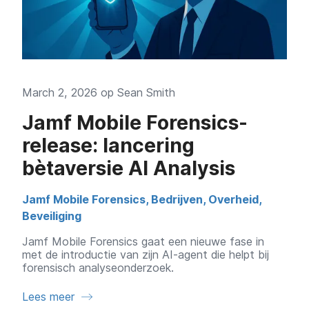
March 2, 2026 op
Sean Smith
Jamf Mobile Forensics-
release: lancering
bètaversie AI Analysis
Jamf Mobile Forensics
,
Bedrijven
,
Overheid
,
Beveiliging
Jamf Mobile Forensics gaat een nieuwe fase in
met de introductie van zijn AI-agent die helpt bij
forensisch analyseonderzoek.
Lees meer