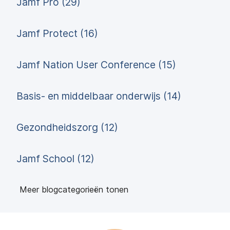
Jamf Pro (29)
Jamf Protect (16)
Jamf Nation User Conference (15)
Basis- en middelbaar onderwijs (14)
Gezondheidszorg (12)
Jamf School (12)
Meer blogcategorieën tonen