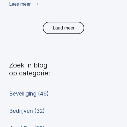
Lees meer
Laad meer
Zoek in blog
op categorie:
Beveiliging (46)
Bedrijven (32)