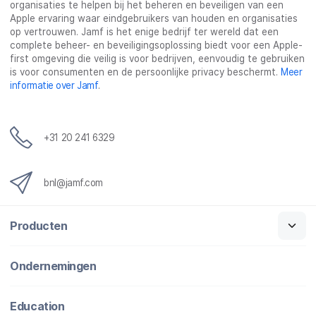
organisaties te helpen bij het beheren en beveiligen van een
Apple ervaring waar eindgebruikers van houden en organisaties
op vertrouwen. Jamf is het enige bedrijf ter wereld dat een
complete beheer- en beveiligingsoplossing biedt voor een Apple-
first omgeving die veilig is voor bedrijven, eenvoudig te gebruiken
is voor consumenten en de persoonlijke privacy beschermt.
Meer
informatie over Jamf
.
+31 20 241 6329
bnl@jamf.com
Producten
Ondernemingen
Education