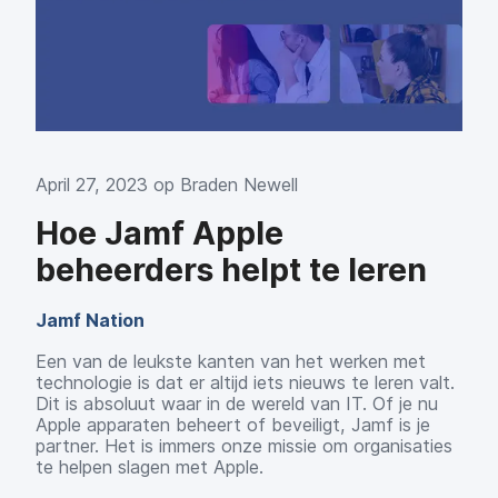
April 27, 2023 op
Braden Newell
Hoe Jamf Apple
beheerders helpt te leren
Jamf Nation
Een van de leukste kanten van het werken met
technologie is dat er altijd iets nieuws te leren valt.
Dit is absoluut waar in de wereld van IT. Of je nu
Apple apparaten beheert of beveiligt, Jamf is je
partner. Het is immers onze missie om organisaties
te helpen slagen met Apple.