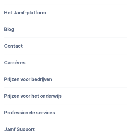
Het Jamf-platform
Blog
Contact
Carrières
Prijzen voor bedrijven
Prijzen voor het onderwijs
Professionele services
Jamf Support