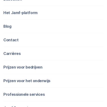
Het Jamf-platform
Blog
Contact
Carrières
Prijzen voor bedrijven
Prijzen voor het onderwijs
Professionele services