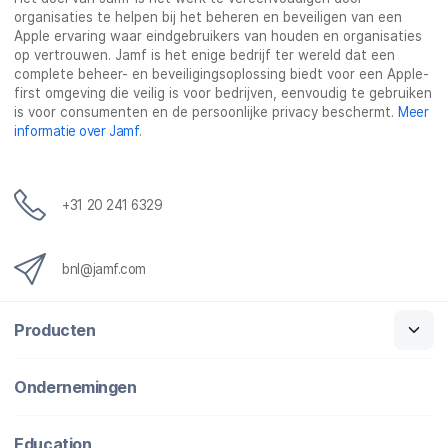
organisaties te helpen bij het beheren en beveiligen van een
Apple ervaring waar eindgebruikers van houden en organisaties
op vertrouwen. Jamf is het enige bedrijf ter wereld dat een
complete beheer- en beveiligingsoplossing biedt voor een Apple-
first omgeving die veilig is voor bedrijven, eenvoudig te gebruiken
is voor consumenten en de persoonlijke privacy beschermt.
Meer
informatie over Jamf
.
+31 20 241 6329
bnl@jamf.com
Producten
Ondernemingen
Education