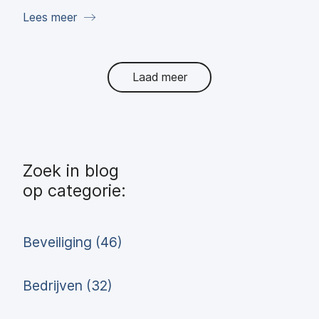
Lees meer
Laad meer
Zoek in blog
op categorie:
Beveiliging (46)
Bedrijven (32)