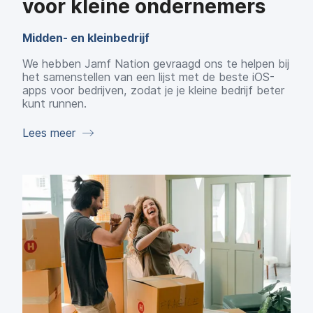
voor kleine ondernemers
Midden- en kleinbedrijf
We hebben Jamf Nation gevraagd ons te helpen bij
het samenstellen van een lijst met de beste iOS-
apps voor bedrijven, zodat je je kleine bedrijf beter
kunt runnen.
Lees meer