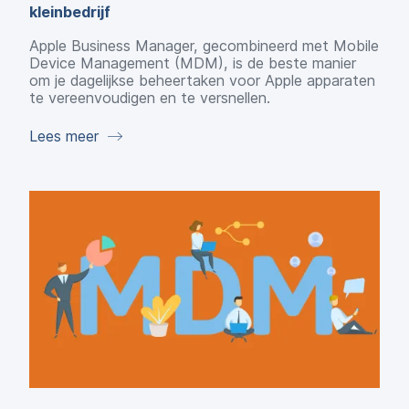
kleinbedrijf
Apple Business Manager, gecombineerd met Mobile
Device Management (MDM), is de beste manier
om je dagelijkse beheertaken voor Apple apparaten
te vereenvoudigen en te versnellen.
Lees meer