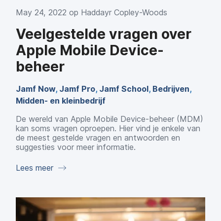
May 24, 2022 op
Haddayr Copley-Woods
Veelgestelde vragen over
Apple Mobile Device-
beheer
Jamf Now
,
Jamf Pro
,
Jamf School
,
Bedrijven
,
Midden- en kleinbedrijf
De wereld van Apple Mobile Device-beheer (MDM)
kan soms vragen oproepen. Hier vind je enkele van
de meest gestelde vragen en antwoorden en
suggesties voor meer informatie.
Lees meer