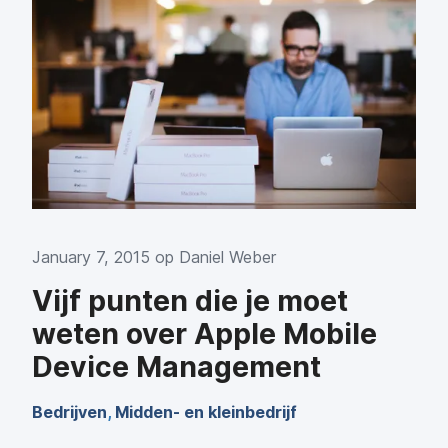
January 7, 2015 op
Daniel Weber
Vijf punten die je moet
weten over Apple Mobile
Device Management
Bedrijven
,
Midden- en kleinbedrijf