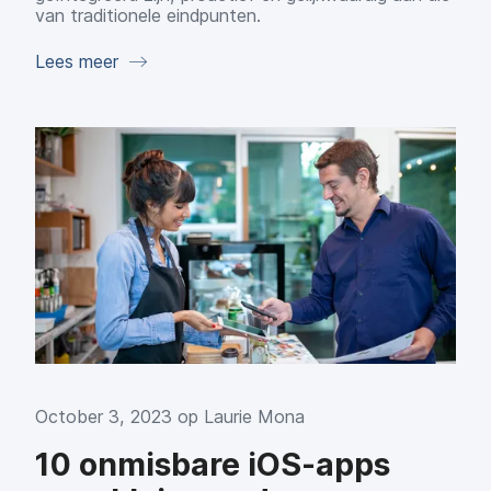
van traditionele eindpunten.
Lees meer
October 3, 2023 op
Laurie Mona
10 onmisbare iOS-apps