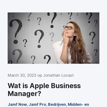
March 30, 2023 op
Jonathan Locast
Wat is Apple Business
Manager?
Jamf Now
,
Jamf Pro
,
Bedrijven
,
Midden- en