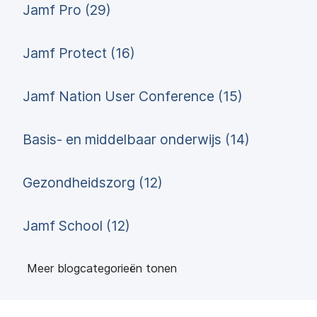
Jamf Pro (29)
Jamf Protect (16)
Jamf Nation User Conference (15)
Basis- en middelbaar onderwijs (14)
Gezondheidszorg (12)
Jamf School (12)
Meer blogcategorieën tonen