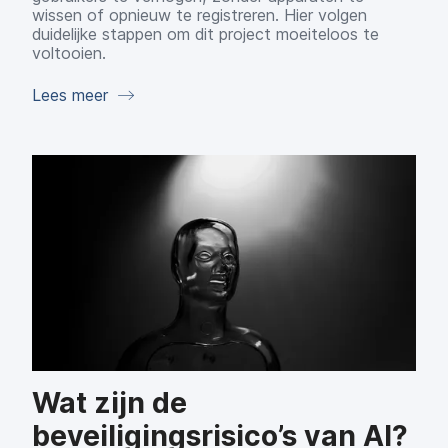
wissen of opnieuw te registreren. Hier volgen
duidelijke stappen om dit project moeiteloos te
voltooien.
Lees meer
Wat zijn de
beveiligingsrisico’s van AI?