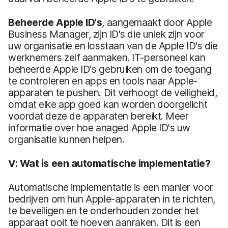
Beheerde Apple ID's
, aangemaakt door Apple
Business Manager, zijn ID's die uniek zijn voor
uw organisatie en losstaan van de Apple ID's die
werknemers zelf aanmaken. IT-personeel kan
beheerde Apple ID's gebruiken om de toegang
te controleren en apps en tools naar Apple-
apparaten te pushen. Dit verhoogt de veiligheid,
omdat elke app goed kan worden doorgelicht
voordat deze de apparaten bereikt. Meer
informatie over hoe anaged Apple ID's uw
organisatie kunnen helpen.
V: Wat is een automatische implementatie?
Automatische implementatie is een manier voor
bedrijven om hun Apple-apparaten in te richten,
te beveiligen en te onderhouden zonder het
apparaat ooit te hoeven aanraken. Dit is een