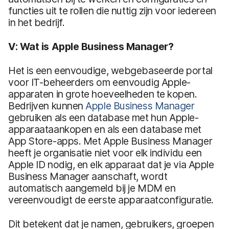
functies uit te rollen die nuttig zijn voor iedereen
in het bedrijf.
V: Wat is Apple Business Manager?
Het is een eenvoudige, webgebaseerde portal
voor IT-beheerders om eenvoudig Apple-
apparaten in grote hoeveelheden te kopen.
Bedrijven kunnen
Apple Business Manager
gebruiken als een database met hun Apple-
apparaataankopen en als een database met
App Store-apps. Met Apple Business Manager
heeft je organisatie niet voor elk individu een
Apple ID nodig, en elk apparaat dat je via Apple
Business Manager aanschaft, wordt
automatisch aangemeld bij je MDM en
vereenvoudigt de eerste apparaatconfiguratie.
Dit betekent dat je namen, gebruikers, groepen