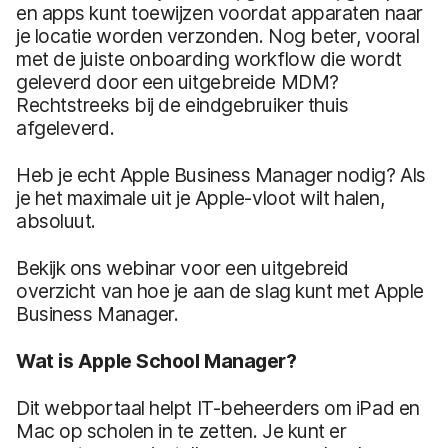
en apps kunt toewijzen voordat apparaten naar
je locatie worden verzonden. Nog beter, vooral
met de juiste onboarding workflow die wordt
geleverd door een uitgebreide MDM?
Rechtstreeks bij de eindgebruiker thuis
afgeleverd.
Heb je echt Apple Business Manager nodig? Als
je het maximale uit je Apple-vloot wilt halen,
absoluut.
Bekijk ons webinar voor een uitgebreid
overzicht van hoe je aan de slag kunt met Apple
Business Manager.
Wat is Apple School Manager?
Dit webportaal helpt IT-beheerders om iPad en
Mac op scholen in te zetten. Je kunt er