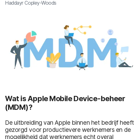
Haddayr Copley-Woods
Wat is Apple Mobile Device-beheer
(MDM)?
De uitbreiding van Apple binnen het bedrijf heeft
gezorgd voor productievere werknemers en de
mogelijkheid dat werknemers echt overal