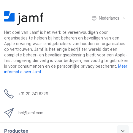
Nederlands
Het doel van Jamf is het werk te vereenvoudigen door
organisaties te helpen bij het beheren en beveiligen van een
Apple ervaring waar eindgebruikers van houden en organisaties
op vertrouwen. Jamf is het enige bedrijf ter wereld dat een
complete beheer- en beveiligingsoplossing biedt voor een Apple-
first omgeving die veilig is voor bedrijven, eenvoudig te gebruiken
is voor consumenten en de persoonlijke privacy beschermt.
Meer
informatie over Jamf
.
+31 20 241 6329
bnl@jamf.com
Producten