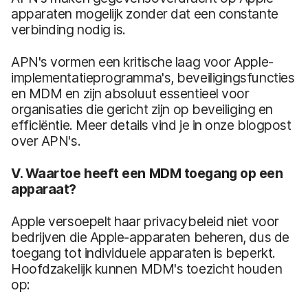
apparaten mogelijk zonder dat een constante
verbinding nodig is.
APN's vormen een kritische laag voor Apple-
implementatieprogramma's, beveiligingsfuncties
en MDM en zijn absoluut essentieel voor
organisaties die gericht zijn op beveiliging en
efficiëntie. Meer details vind je in onze blogpost
over APN's.
V. Waartoe heeft een MDM toegang op een
apparaat?
Apple versoepelt haar privacybeleid niet voor
bedrijven die Apple-apparaten beheren, dus de
toegang tot individuele apparaten is beperkt.
Hoofdzakelijk kunnen MDM's toezicht houden
op: