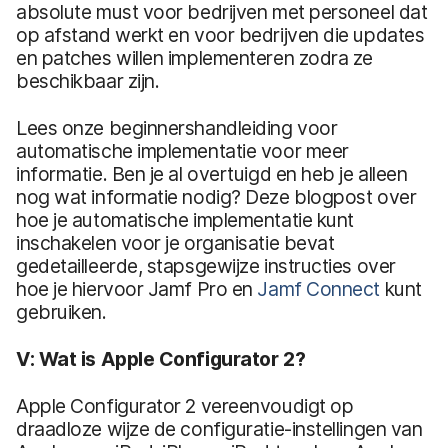
absolute must voor bedrijven met personeel dat
op afstand werkt en voor bedrijven die updates
en patches willen implementeren zodra ze
beschikbaar zijn.
Lees onze beginnershandleiding voor
automatische implementatie voor meer
informatie. Ben je al overtuigd en heb je alleen
nog wat informatie nodig? Deze blogpost over
hoe je automatische implementatie kunt
inschakelen voor je organisatie bevat
gedetailleerde, stapsgewijze instructies over
hoe je hiervoor Jamf Pro en
Jamf Connect
kunt
gebruiken.
V: Wat is Apple Configurator 2?
Apple Configurator 2 vereenvoudigt op
draadloze wijze de configuratie-instellingen van