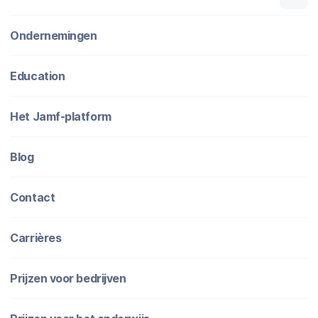
Ondernemingen
Education
Het Jamf-platform
Blog
Contact
Carrières
Prijzen voor bedrijven