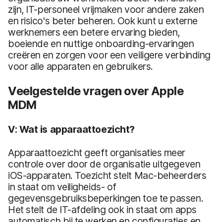
zijn, IT-personeel vrijmaken voor andere zaken
en risico's beter beheren. Ook kunt u externe
werknemers een betere ervaring bieden,
boeiende en nuttige onboarding-ervaringen
creëren en zorgen voor een veiligere verbinding
voor alle apparaten en gebruikers.
Veelgestelde vragen over Apple
MDM
V: Wat is apparaattoezicht?
Apparaattoezicht geeft organisaties meer
controle over door de organisatie uitgegeven
iOS-apparaten. Toezicht stelt Mac-beheerders
in staat om veiligheids- of
gegevensgebruiksbeperkingen toe te passen.
Het stelt de IT-afdeling ook in staat om apps
automatisch bij te werken en configuraties en