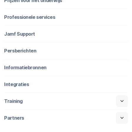
Prijzen voor het onderwijs
Professionele services
Jamf Support
Persberichten
Informatiebronnen
Integraties
Training
Partners