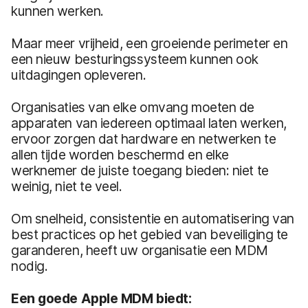
kunnen werken.
Maar meer vrijheid, een groeiende perimeter en
een nieuw besturingssysteem kunnen ook
uitdagingen opleveren.
Organisaties van elke omvang moeten de
apparaten van iedereen optimaal laten werken,
ervoor zorgen dat hardware en netwerken te
allen tijde worden beschermd en elke
werknemer de juiste toegang bieden: niet te
weinig, niet te veel.
Om snelheid, consistentie en automatisering van
best practices op het gebied van beveiliging te
garanderen, heeft uw organisatie een MDM
nodig.
Een goede Apple MDM biedt: