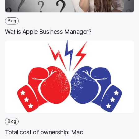
Blog
Wat is Apple Business Manager?
Blog
Total cost of ownership: Mac