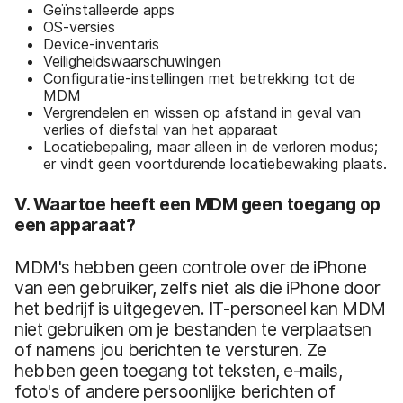
Geïnstalleerde apps
OS-versies
Device-inventaris
Veiligheidswaarschuwingen
Configuratie-instellingen met betrekking tot de
MDM
Vergrendelen en wissen op afstand in geval van
verlies of diefstal van het apparaat
Locatiebepaling, maar alleen in de verloren modus;
er vindt geen voortdurende locatiebewaking plaats.
V. Waartoe heeft een MDM geen toegang op
een apparaat?
MDM's hebben geen controle over de iPhone
van een gebruiker, zelfs niet als die iPhone door
het bedrijf is uitgegeven. IT-personeel kan MDM
niet gebruiken om je bestanden te verplaatsen
of namens jou berichten te versturen. Ze
hebben geen toegang tot teksten, e-mails,
foto's of andere persoonlijke berichten of