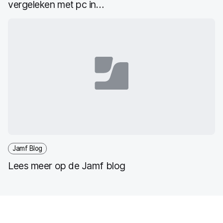
vergeleken met pc in
ondernemingen
Jamf Blog
Lees meer op de Jamf blog