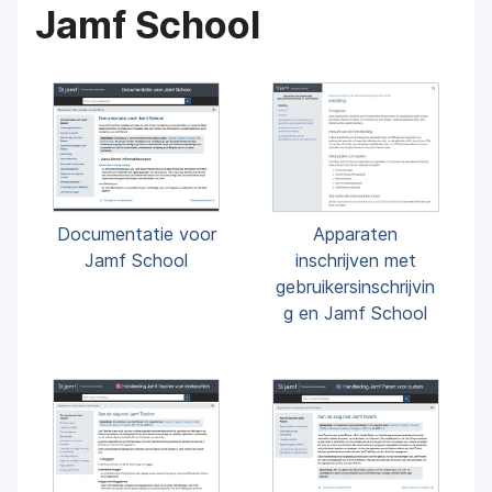
Jamf School
Documentatie voor
Apparaten
Jamf School
inschrijven met
gebruikersinschrijvin
g en Jamf School