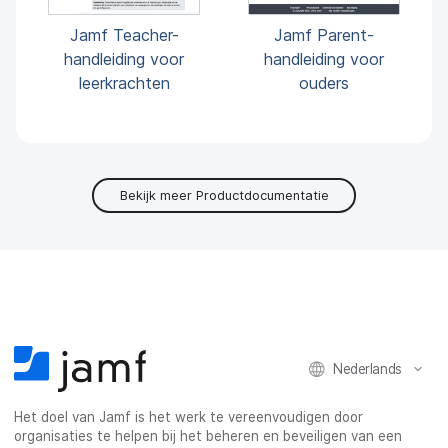
Jamf Teacher-
Jamf Parent-
handleiding voor
handleiding voor
leerkrachten
ouders
Bekijk meer Productdocumentatie
Nederlands
Het doel van Jamf is het werk te vereenvoudigen door
organisaties te helpen bij het beheren en beveiligen van een