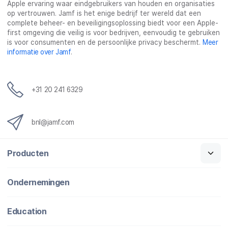
Apple ervaring waar eindgebruikers van houden en organisaties
op vertrouwen. Jamf is het enige bedrijf ter wereld dat een
complete beheer- en beveiligingsoplossing biedt voor een Apple-
first omgeving die veilig is voor bedrijven, eenvoudig te gebruiken
is voor consumenten en de persoonlijke privacy beschermt.
Meer
informatie over Jamf
.
+31 20 241 6329
bnl@jamf.com
Producten
Ondernemingen
Education