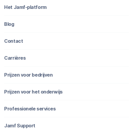
Het Jamf-platform
Blog
Contact
Carrières
Prijzen voor bedrijven
Prijzen voor het onderwijs
Professionele services
Jamf Support