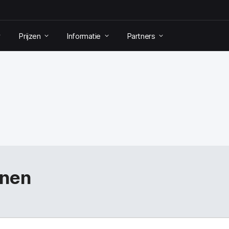
Prijzen
Informatie
Partners
nnen