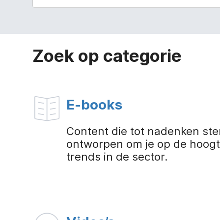
Zoek op categorie
E-books
Content die tot nadenken ste
ontworpen om je op de hoogt
trends in de sector.