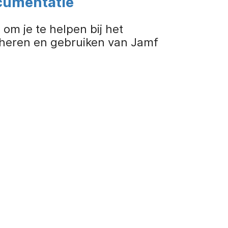
cumentatie
om je te helpen bij het
beheren en gebruiken van Jamf