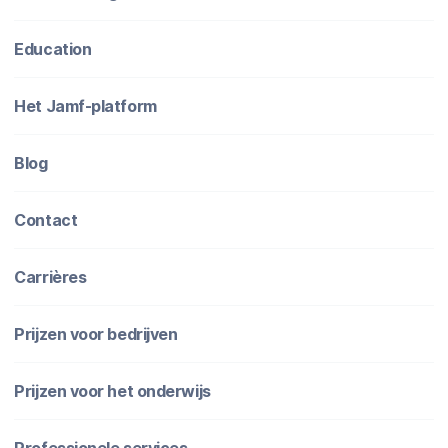
Education
Het Jamf-platform
Blog
Contact
Carrières
Prijzen voor bedrijven
Prijzen voor het onderwijs
Professionele services