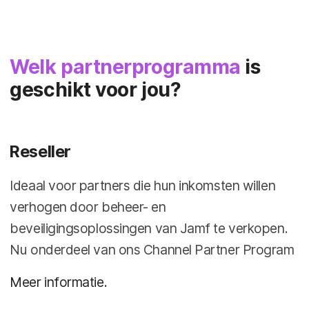
Welk partnerprogramma
is
geschikt voor jou?
Reseller
Ideaal voor partners die hun inkomsten willen
verhogen door beheer- en
beveiligingsoplossingen van Jamf te verkopen.
Nu onderdeel van ons Channel Partner Program
Meer informatie.