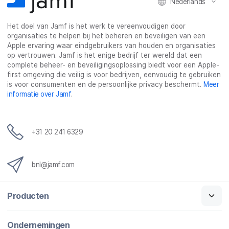
Nederlands
Het doel van Jamf is het werk te vereenvoudigen door
organisaties te helpen bij het beheren en beveiligen van een
Apple ervaring waar eindgebruikers van houden en organisaties
op vertrouwen. Jamf is het enige bedrijf ter wereld dat een
complete beheer- en beveiligingsoplossing biedt voor een Apple-
first omgeving die veilig is voor bedrijven, eenvoudig te gebruiken
is voor consumenten en de persoonlijke privacy beschermt.
Meer
informatie over Jamf
.
+31 20 241 6329
bnl@jamf.com
Producten
Ondernemingen