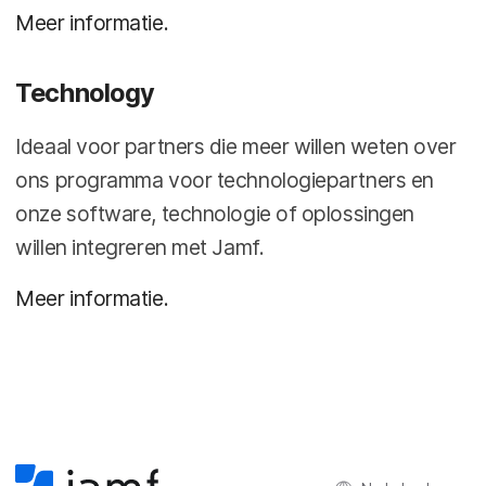
Meer informatie.
Technology
Ideaal voor partners die meer willen weten over
ons programma voor technologiepartners en
onze software, technologie of oplossingen
willen integreren met Jamf.
Meer informatie.