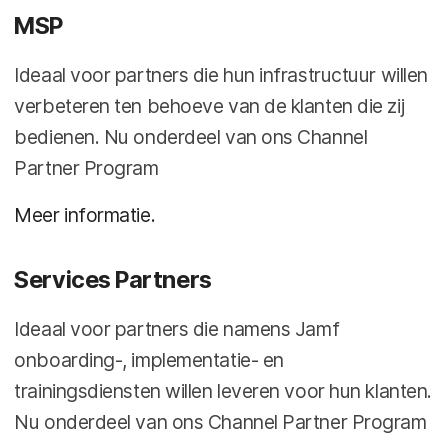
MSP
Ideaal voor partners die hun infrastructuur willen
verbeteren ten behoeve van de klanten die zij
bedienen. Nu onderdeel van ons Channel
Partner Program
Meer informatie.
Services Partners
Ideaal voor partners die namens Jamf
onboarding-, implementatie- en
trainingsdiensten willen leveren voor hun klanten.
Nu onderdeel van ons Channel Partner Program