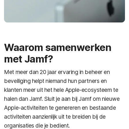
Waarom samenwerken
met Jamf?
Met meer dan 20 jaar ervaring in beheer en
beveiliging helpt niemand hun partners en
klanten meer uit het hele Apple-ecosysteem te
halen dan Jamf. Sluit je aan bij Jamf om nieuwe
Apple-activiteiten te genereren en bestaande
activiteiten aanzienlijk uit te breiden bij de
organisaties die je bedient.