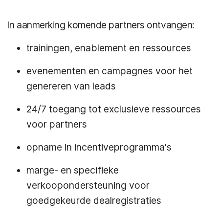
In aanmerking komende partners ontvangen:
trainingen, enablement en ressources
evenementen en campagnes voor het
genereren van leads
24/7 toegang tot exclusieve ressources
voor partners
opname in incentiveprogramma's
marge- en specifieke
verkoopondersteuning voor
goedgekeurde dealregistraties