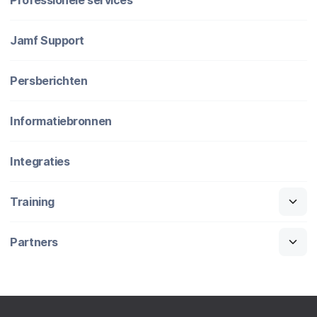
Jamf Support
Persberichten
Informatiebronnen
Integraties
Training
Partners