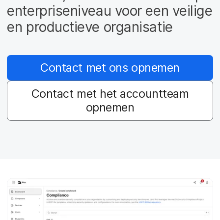
enterpriseniveau voor een veilige
en productieve organisatie
Contact met ons opnemen
Contact met het accountteam
opnemen