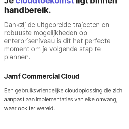
Je
cloudtoekomst
ligt binnen
handbereik.
Dankzij de uitgebreide trajecten en
robuuste mogelijkheden op
enterpriseniveau is dit het perfecte
moment om je volgende stap te
plannen.
Jamf Commercial Cloud
Een gebruiksvriendelijke cloudoplossing die zich
aanpast aan implementaties van elke omvang,
waar ook ter wereld.