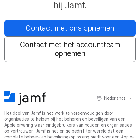
bij Jamf.
Contact met ons opnemen
Contact met het accountteam
opnemen
Nederlands
Het doel van Jamf is het werk te vereenvoudigen door
organisaties te helpen bij het beheren en beveiligen van een
Apple ervaring waar eindgebruikers van houden en organisaties
op vertrouwen. Jamf is het enige bedrijf ter wereld dat een
complete beheer- en beveiligingsoplossing biedt voor een Apple-