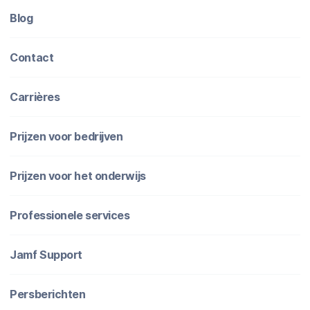
Blog
Contact
Carrières
Prijzen voor bedrijven
Prijzen voor het onderwijs
Professionele services
Jamf Support
Persberichten