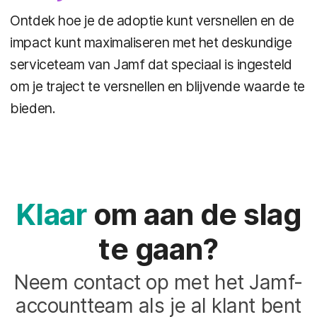
Ontdek hoe je de adoptie kunt versnellen en de
impact kunt maximaliseren met het deskundige
serviceteam van Jamf dat speciaal is ingesteld
om je traject te versnellen en blijvende waarde te
bieden.
Klaar
om aan de slag
te gaan?
Neem contact op met het Jamf-
accountteam als je al klant bent