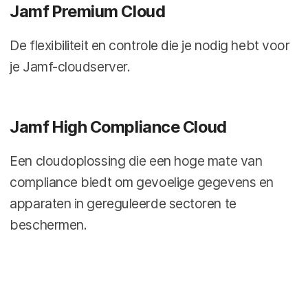
Jamf Premium Cloud
De flexibiliteit en controle die je nodig hebt voor
je Jamf-cloudserver.
Jamf High Compliance Cloud
Een cloudoplossing die een hoge mate van
compliance biedt om gevoelige gegevens en
apparaten in gereguleerde sectoren te
beschermen.