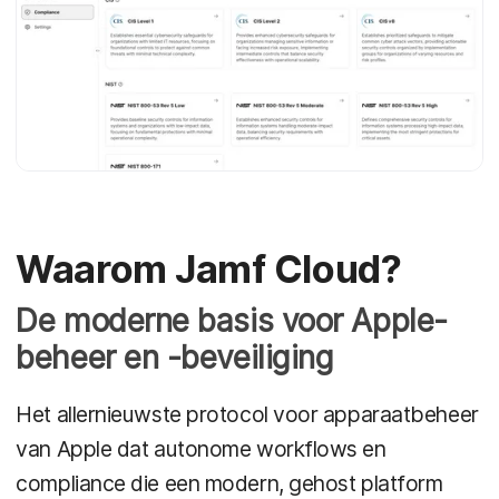
Waarom Jamf Cloud?
De moderne basis voor Apple-
beheer en -beveiliging
Het allernieuwste protocol voor apparaatbeheer
van Apple dat autonome workflows en
compliance die een modern, gehost platform