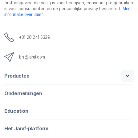
first omgeving die veilig is voor bedrijven, eenvoudig te gebruiken
is voor consumenten en de persoonlijke privacy beschermt.
Meer
informatie over Jamf
.
+31 20 241 6329
bnl@jamf.com
Producten
Ondernemingen
Education
Het Jamf-platform