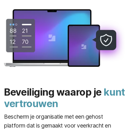
Beveiliging waarop je
kunt
vertrouwen
Bescherm je organisatie met een gehost
platform dat is gemaakt voor veerkracht en