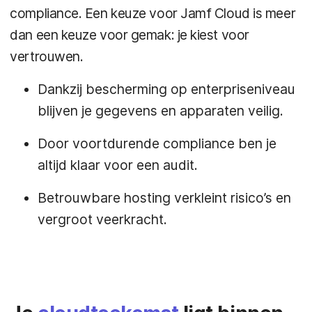
compliance. Een keuze voor Jamf Cloud is meer
dan een keuze voor gemak: je kiest voor
vertrouwen.
Dankzij bescherming op enterpriseniveau
blijven je gegevens en apparaten veilig.
Door voortdurende compliance ben je
altijd klaar voor een audit.
Betrouwbare hosting verkleint risico’s en
vergroot veerkracht.