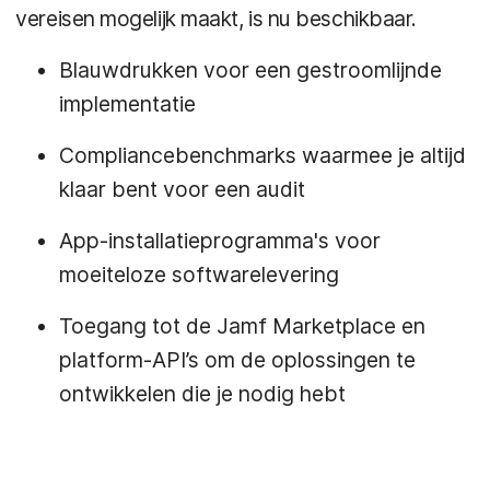
vereisen mogelijk maakt, is nu beschikbaar.
Blauwdrukken voor een gestroomlijnde
implementatie
Compliancebenchmarks waarmee je altijd
klaar bent voor een audit
App-installatieprogramma's voor
moeiteloze softwarelevering
Toegang tot de Jamf Marketplace en
platform-API’s om de oplossingen te
ontwikkelen die je nodig hebt