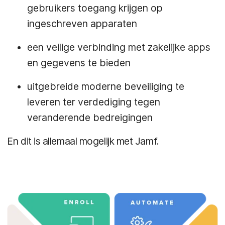
gebruikers toegang krijgen op
ingeschreven apparaten
een veilige verbinding met zakelijke apps
en gegevens te bieden
uitgebreide moderne beveiliging te
leveren ter verdediging tegen
veranderende bedreigingen
En dit is allemaal mogelijk met Jamf.