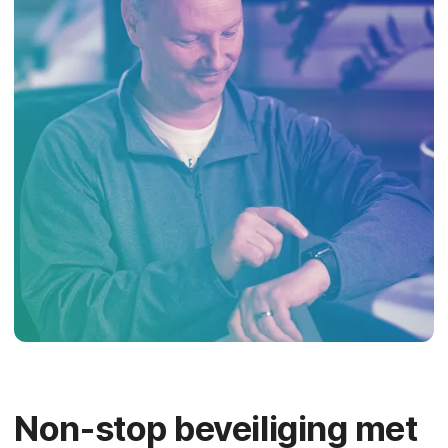
Non-stop beveiliging met