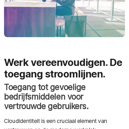
Werk vereenvoudigen. De
toegang stroomlijnen.
Toegang tot gevoelige
bedrijfsmiddelen voor
vertrouwde gebruikers.
Cloudidentiteit is een cruciaal element van