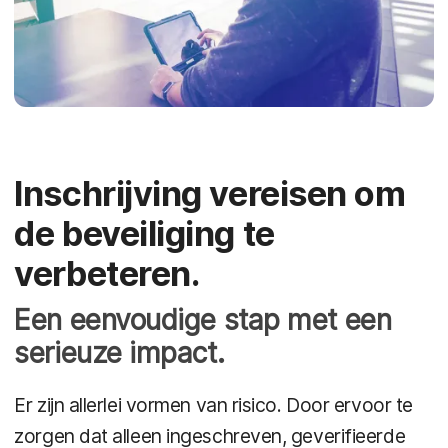
Inschrijving vereisen om
de beveiliging te
verbeteren.
Een eenvoudige stap met een
serieuze impact.
Er zijn allerlei vormen van risico. Door ervoor te
zorgen dat alleen ingeschreven, geverifieerde