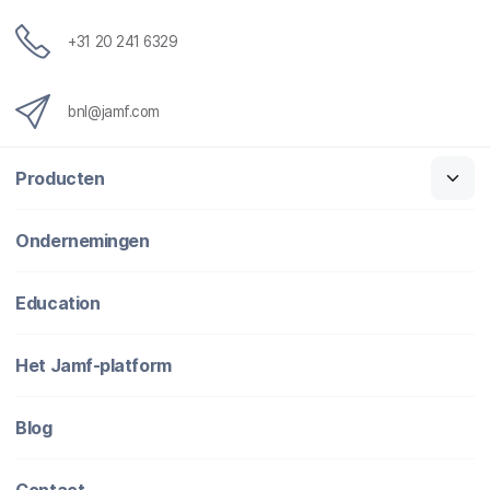
+31 20 241 6329
bnl@jamf.com
Producten
Ondernemingen
Education
Het Jamf-platform
Blog
Contact