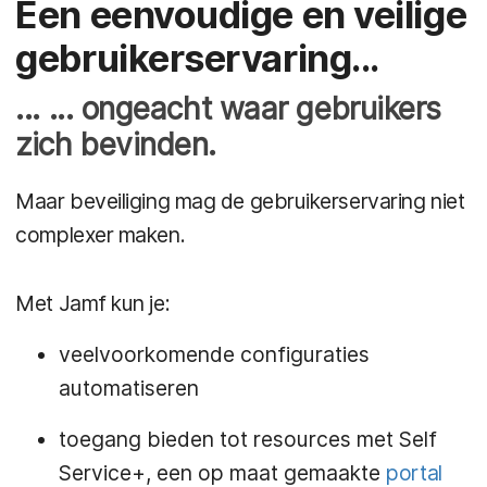
Een eenvoudige en veilige
gebruikerservaring...
... ... ongeacht waar gebruikers
zich bevinden.
Maar beveiliging mag de gebruikerservaring niet
complexer maken.
Met Jamf kun je:
veelvoorkomende configuraties
automatiseren
toegang bieden tot resources met Self
Service+, een op maat gemaakte
portal