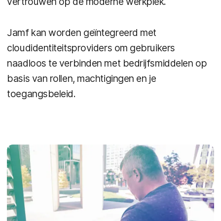
vertrouwen op de moderne werkplek.
Jamf kan worden geïntegreerd met
cloudidentiteitsproviders om gebruikers
naadloos te verbinden met bedrijfsmiddelen op
basis van rollen, machtigingen en je
toegangsbeleid.