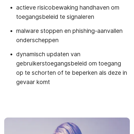
actieve risicobewaking handhaven om
toegangsbeleid te signaleren
malware stoppen en phishing-aanvallen
onderscheppen
dynamisch updaten van
gebruikerstoegangsbeleid om toegang
op te schorten of te beperken als deze in
gevaar komt