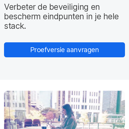
Verbeter de beveiliging en
bescherm eindpunten in je hele
stack.
Proefversie aanvragen