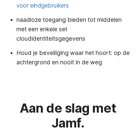
voor eindgebruikers
naadloze toegang bieden tot middelen
met een enkele set
cloudidentiteitsgegevens
Houd je beveiliging waar het hoort: op de
achtergrond en nooit in de weg
Aan de slag met
Jamf.