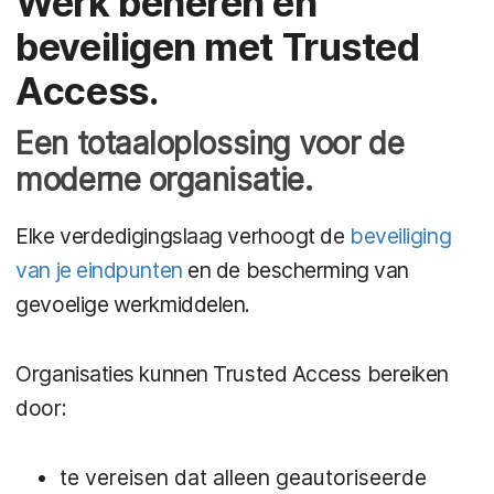
Werk beheren en
beveiligen met Trusted
Access.
Een totaaloplossing voor de
moderne organisatie.
Elke verdedigingslaag verhoogt de
beveiliging
van je eindpunten
en de bescherming van
gevoelige werkmiddelen.
Organisaties kunnen Trusted Access bereiken
door:
te vereisen dat alleen geautoriseerde