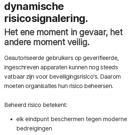
dynamische
risicosignalering.
Het ene moment in gevaar, het
andere moment veilig.
Geautoriseerde gebruikers op geverifieerde,
ingeschreven apparaten kunnen nog steeds
vatbaar zijn voor beveiligingsrisico's. Daarom
moeten organisaties hun risico beheersen.
Beheerd risico betekent:
elk eindpunt beschermen tegen moderne
bedreigingen