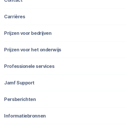
Carrières
Prijzen voor bedrijven
Prijzen voor het onderwijs
Professionele services
Jamf Support
Persberichten
Informatiebronnen