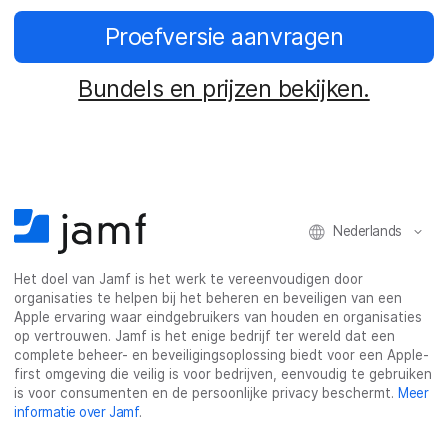
Proefversie aanvragen
Bundels en prijzen bekijken.
Nederlands
Het doel van Jamf is het werk te vereenvoudigen door
organisaties te helpen bij het beheren en beveiligen van een
Apple ervaring waar eindgebruikers van houden en organisaties
op vertrouwen. Jamf is het enige bedrijf ter wereld dat een
complete beheer- en beveiligingsoplossing biedt voor een Apple-
first omgeving die veilig is voor bedrijven, eenvoudig te gebruiken
is voor consumenten en de persoonlijke privacy beschermt.
Meer
informatie over Jamf
.