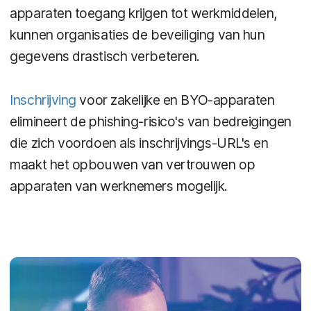
apparaten toegang krijgen tot werkmiddelen,
kunnen organisaties de beveiliging van hun
gegevens drastisch verbeteren.
Inschrijving
voor zakelijke en BYO-apparaten
elimineert de phishing-risico's van bedreigingen
die zich voordoen als inschrijvings-URL's en
maakt het opbouwen van vertrouwen op
apparaten van werknemers mogelijk.