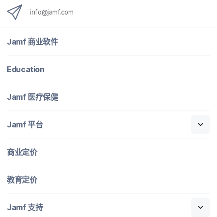
info
@
jamf
.
com
Jamf
商业​软件
Education
Jamf
医​疗​保健
Jamf
平台
商业定​价
教育定​价
Jamf
支持