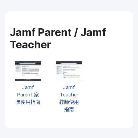
Jamf Parent
/
Jamf
Teacher
Jamf
Jamf
Parent
家​
Teacher
長​使用​指南
教師​使用​
指南