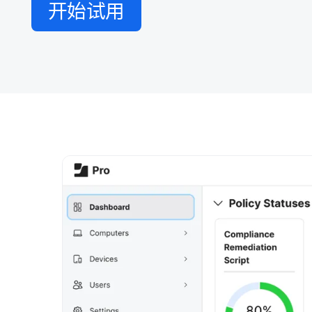
开始​试用