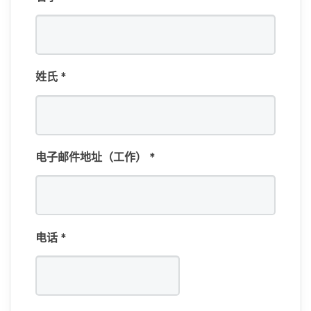
姓​氏
*
电子​邮件​地址​（工作）
*
电话
*