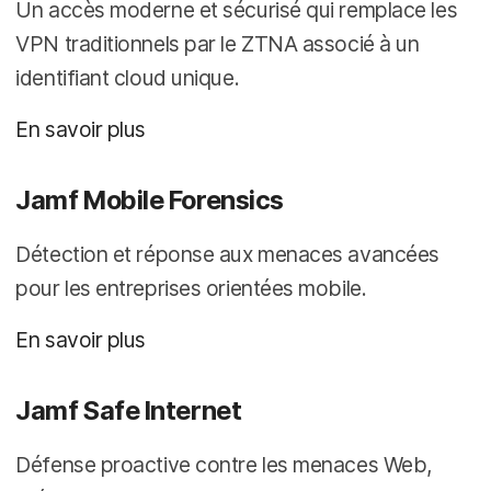
Un accès moderne et sécurisé qui remplace les
VPN traditionnels par le ZTNA associé à un
identifiant cloud unique.
En savoir plus
Jamf Mobile Forensics
Détection et réponse aux menaces avancées
pour les entreprises orientées mobile.
En savoir plus
Jamf Safe Internet
Défense proactive contre les menaces Web,