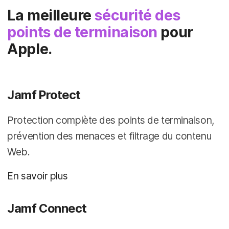
La meilleure
sécurité des
points de terminaison
pour
Apple.
Jamf Protect
Protection complète des points de terminaison,
prévention des menaces et filtrage du contenu
Web.
En savoir plus
Jamf Connect