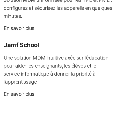
Solution MDM uniformisée pour les TPE et PME :
configurez et sécurisez les appareils en quelques
minutes.
En savoir plus
Jamf School
Une solution MDM intuitive axée sur l’éducation
pour aider les enseignants, les élèves et le
service informatique à donner la priorité à
l’apprentissage
En savoir plus