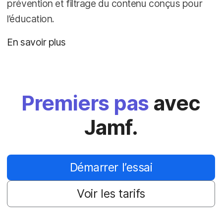
prévention et filtrage du contenu conçus pour
l’éducation.
En savoir plus
Premiers pas
avec
Jamf.
Démarrer l’essai
Voir les tarifs