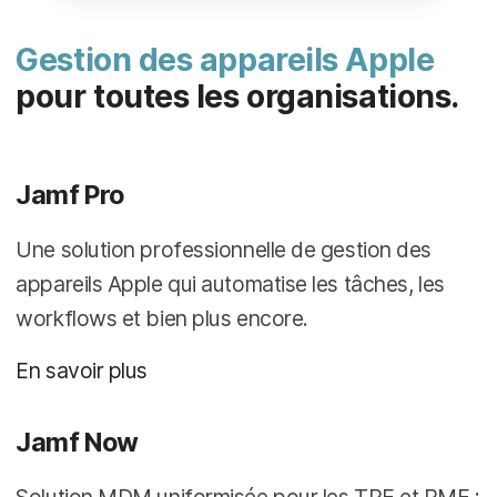
Gestion des appareils Apple
pour toutes les organisations.
Jamf Pro
Une solution professionnelle de gestion des
appareils Apple qui automatise les tâches, les
workflows et bien plus encore.
En savoir plus
Jamf Now