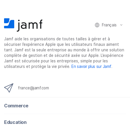
Français
Jamf aide les organisations de toutes tailles à gérer et à
sécuriser l’expérience Apple que les utilisateurs finaux aiment
tant. Jamf est la seule entreprise au monde à offrir une solution
complète de gestion et de sécurité axée sur Apple. L’expérience
Jamf est sécurisée pour les entreprises, simple pour les
utilisateurs et protège la vie privée.
En savoir plus sur Jamf
.
france@jamf.com
Commerce
Education