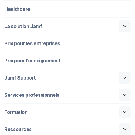
Healthcare
La solution Jamf
Prix pour les entreprises
Prix pour l'enseignement
Jamf Support
Services professionnels
Formation
Ressources