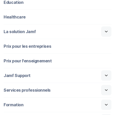
Education
Healthcare
La solution Jamf
Prix pour les entreprises
Prix pour l'enseignement
Jamf Support
Services professionnels
Formation