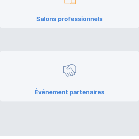
Salons professionnels
Événement partenaires