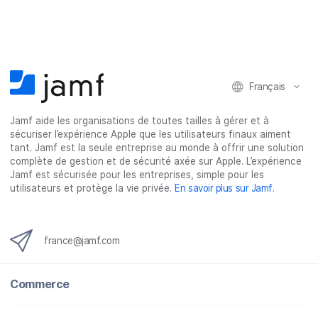
Français
Jamf aide les organisations de toutes tailles à gérer et à
sécuriser l’expérience Apple que les utilisateurs finaux aiment
tant. Jamf est la seule entreprise au monde à offrir une solution
complète de gestion et de sécurité axée sur Apple. L’expérience
Jamf est sécurisée pour les entreprises, simple pour les
utilisateurs et protège la vie privée.
En savoir plus sur Jamf
.
france@jamf.com
Commerce