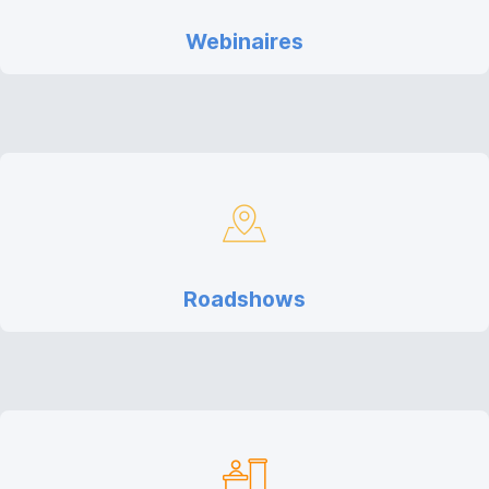
Webinaires
Roadshows