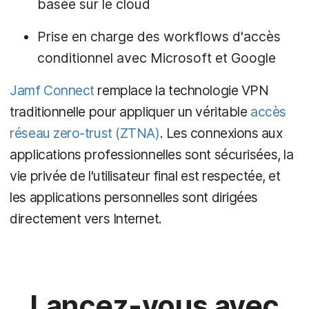
basée sur le cloud
Prise en charge des workflows d'accès
conditionnel avec Microsoft et Google
Jamf Connect
remplace la technologie VPN
traditionnelle pour appliquer un véritable
accès
réseau zero-trust (ZTNA)
. Les connexions aux
applications professionnelles sont sécurisées, la
vie privée de l'utilisateur final est respectée, et
les applications personnelles sont dirigées
directement vers Internet.
Lancez-vous avec