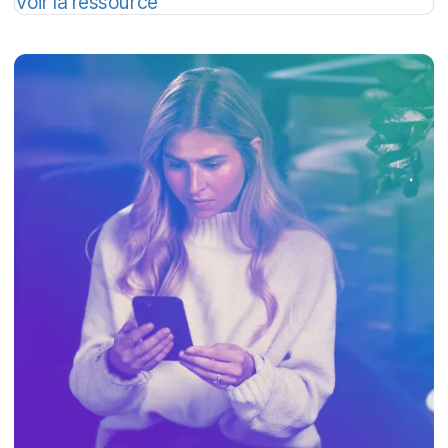
Voir la ressource