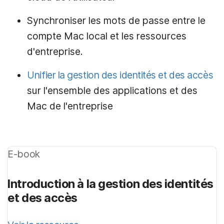
Synchroniser les mots de passe entre le
compte Mac local et les ressources
d'entreprise.
Unifier la gestion des identités et des accès
sur l'ensemble des applications et des
Mac de l'entreprise
E-book
Introduction à la gestion des identités
et des accès