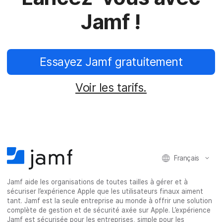
Jamf !
Essayez Jamf gratuitement
Voir les tarifs.
Français
Jamf aide les organisations de toutes tailles à gérer et à
sécuriser l’expérience Apple que les utilisateurs finaux aiment
tant. Jamf est la seule entreprise au monde à offrir une solution
complète de gestion et de sécurité axée sur Apple. L’expérience
Jamf est sécurisée pour les entreprises, simple pour les