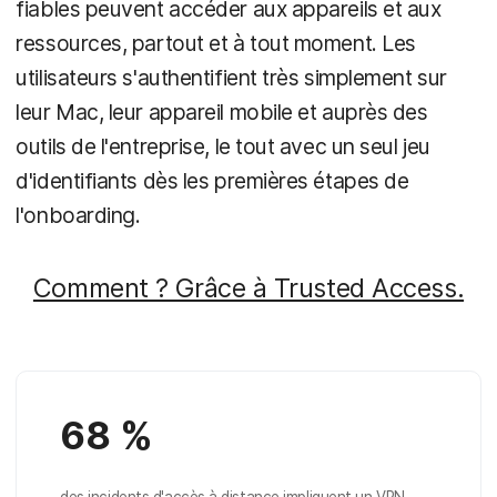
fiables peuvent accéder aux appareils et aux
ressources, partout et à tout moment. Les
utilisateurs s'authentifient très simplement sur
leur Mac, leur appareil mobile et auprès des
outils de l'entreprise, le tout avec un seul jeu
d'identifiants dès les premières étapes de
l'onboarding.
Comment ? Grâce à Trusted Access.
68 %
des incidents d'accès à distance impliquent un VPN