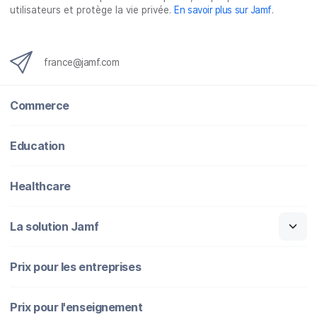
utilisateurs et protège la vie privée.
En savoir plus sur Jamf
.
france@jamf.com
Commerce
Education
Healthcare
La solution Jamf
Prix pour les entreprises
Prix pour l'enseignement