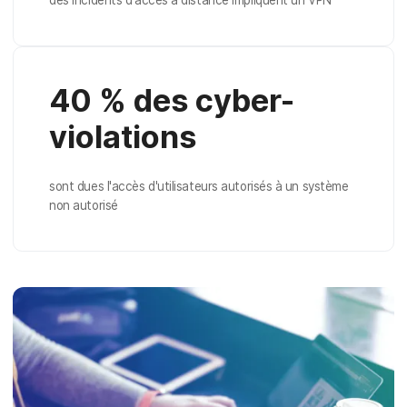
40 % des cyber-
violations
sont dues l'accès d'utilisateurs autorisés à un système
non autorisé