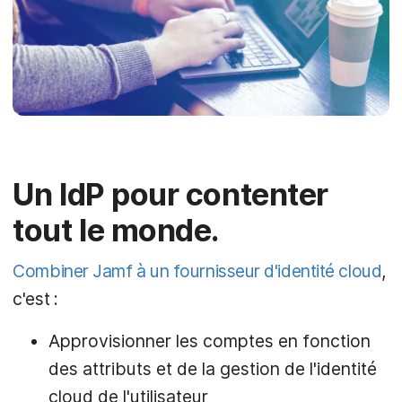
Un IdP pour contenter
tout le monde.
Combiner Jamf à un fournisseur d'identité cloud
,
c'est :
Approvisionner les comptes en fonction
des attributs et de la gestion de l'identité
cloud de l'utilisateur