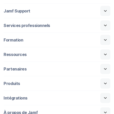
Jamf Support
Services professionnels
Formation
Ressources
Partenaires
Produits
Intégrations
À propos de Jamf