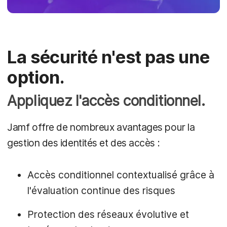
La sécurité n'est pas une
option.
Appliquez l'accès conditionnel.
Jamf offre de nombreux avantages pour la
gestion des identités et des accès :
Accès conditionnel contextualisé grâce à
l'évaluation continue des risques
Protection des réseaux évolutive et